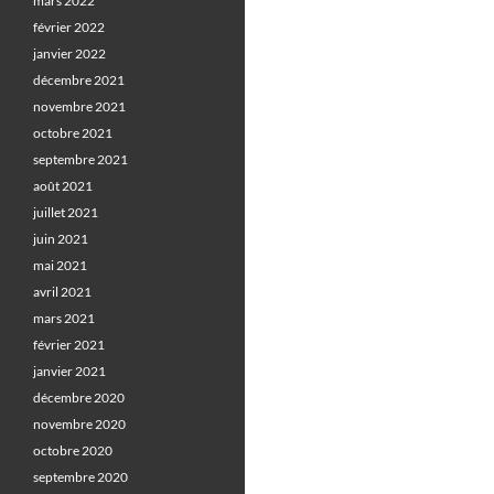
mars 2022
février 2022
janvier 2022
décembre 2021
novembre 2021
octobre 2021
septembre 2021
août 2021
juillet 2021
juin 2021
mai 2021
avril 2021
mars 2021
février 2021
janvier 2021
décembre 2020
novembre 2020
octobre 2020
septembre 2020