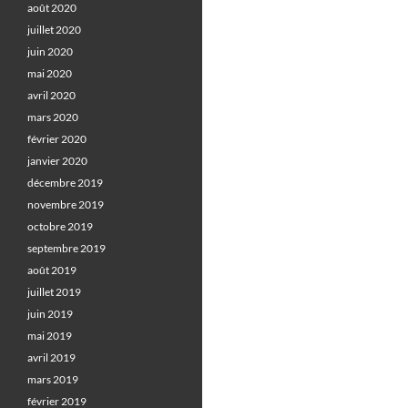
août 2020
juillet 2020
juin 2020
mai 2020
avril 2020
mars 2020
février 2020
janvier 2020
décembre 2019
novembre 2019
octobre 2019
septembre 2019
août 2019
juillet 2019
juin 2019
mai 2019
avril 2019
mars 2019
février 2019