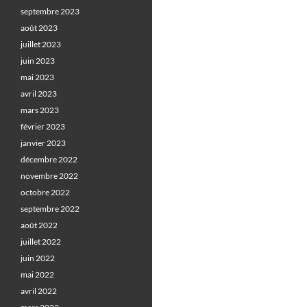
septembre 2023
août 2023
juillet 2023
juin 2023
mai 2023
avril 2023
mars 2023
février 2023
janvier 2023
décembre 2022
novembre 2022
octobre 2022
septembre 2022
août 2022
juillet 2022
juin 2022
mai 2022
avril 2022