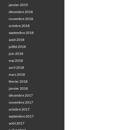
janvier 2019
décembre 2018
novembre 2018
octobre 2018
septembre 2018
août 2018
juillet 2018
juin 2018
mai 2018
avril 2018
mars 2018
février 2018
janvier 2018
décembre 2017
novembre 2017
octobre 2017
septembre 2017
août 2017