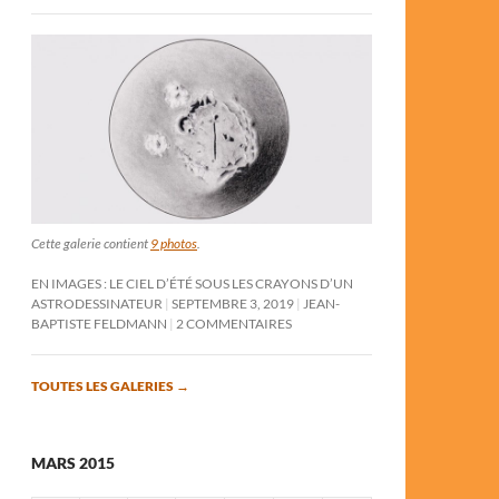
Cette galerie contient
9 photos
.
EN IMAGES : LE CIEL D’ÉTÉ SOUS LES CRAYONS D’UN
ASTRODESSINATEUR
SEPTEMBRE 3, 2019
JEAN-
BAPTISTE FELDMANN
2 COMMENTAIRES
TOUTES LES GALERIES
→
MARS 2015