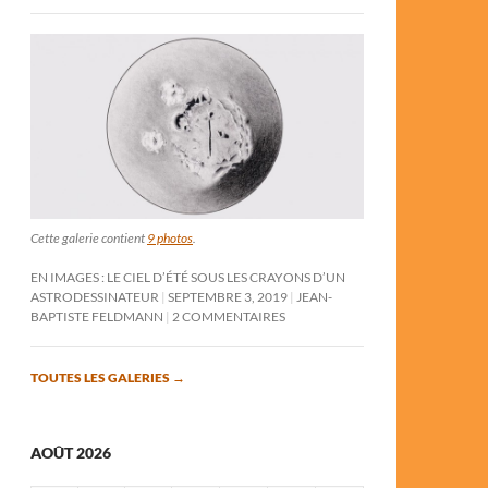
Cette galerie contient
9 photos
.
EN IMAGES : LE CIEL D’ÉTÉ SOUS LES CRAYONS D’UN
ASTRODESSINATEUR
SEPTEMBRE 3, 2019
JEAN-
BAPTISTE FELDMANN
2 COMMENTAIRES
TOUTES LES GALERIES
→
AOÛT 2026