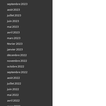
septembre 2023
août 2023
juillet 2023
juin 2023
mai 2023
avril 2023
mars 2023
février 2023
janvier 2023
décembre 2022
novembre 2022
octobre 2022
septembre 2022
août 2022
juillet 2022
juin 2022
mai 2022
avril 2022