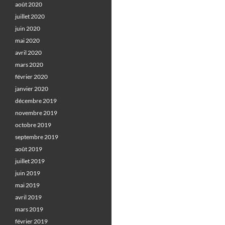
août 2020
juillet 2020
juin 2020
mai 2020
avril 2020
mars 2020
février 2020
janvier 2020
décembre 2019
novembre 2019
octobre 2019
septembre 2019
août 2019
juillet 2019
juin 2019
mai 2019
avril 2019
mars 2019
février 2019