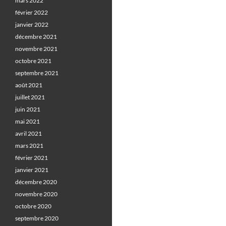
mars 2022
février 2022
janvier 2022
décembre 2021
novembre 2021
octobre 2021
septembre 2021
août 2021
juillet 2021
juin 2021
mai 2021
avril 2021
mars 2021
février 2021
janvier 2021
décembre 2020
novembre 2020
octobre 2020
septembre 2020