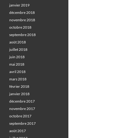
janvier 2019
décembre 2018
novembre 2018
octobre 2018
septembre 2018
août 2018
juillet 2018
juin 2018
mai 2018
avril 2018
mars 2018
février 2018
janvier 2018
décembre 2017
novembre 2017
octobre 2017
septembre 2017
août 2017