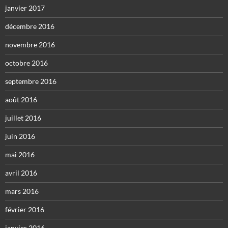
janvier 2017
décembre 2016
novembre 2016
octobre 2016
septembre 2016
août 2016
juillet 2016
juin 2016
mai 2016
avril 2016
mars 2016
février 2016
janvier 2016