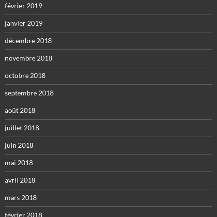
février 2019
janvier 2019
décembre 2018
novembre 2018
octobre 2018
septembre 2018
août 2018
juillet 2018
juin 2018
mai 2018
avril 2018
mars 2018
février 2018