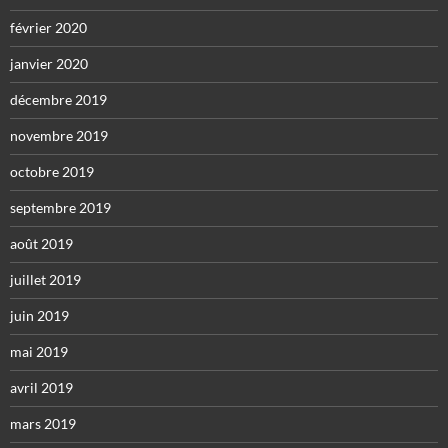
février 2020
janvier 2020
décembre 2019
novembre 2019
octobre 2019
septembre 2019
août 2019
juillet 2019
juin 2019
mai 2019
avril 2019
mars 2019