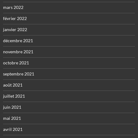
mars 2022
février 2022
janvier 2022
décembre 2021
novembre 2021
octobre 2021
septembre 2021
août 2021
juillet 2021
juin 2021
mai 2021
avril 2021