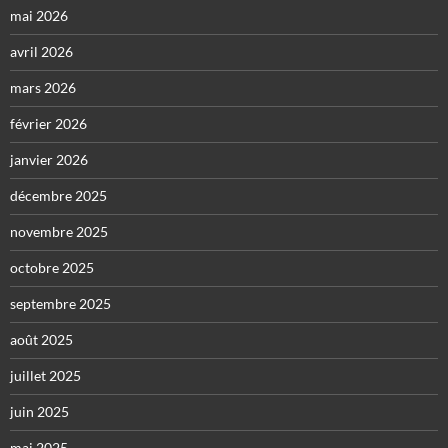
mai 2026
avril 2026
mars 2026
février 2026
janvier 2026
décembre 2025
novembre 2025
octobre 2025
septembre 2025
août 2025
juillet 2025
juin 2025
mai 2025