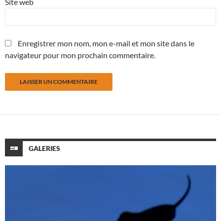
Site web
Enregistrer mon nom, mon e-mail et mon site dans le
navigateur pour mon prochain commentaire.
GALERIES