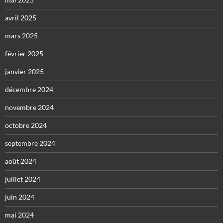
avril 2025
mars 2025
février 2025
janvier 2025
décembre 2024
novembre 2024
octobre 2024
septembre 2024
août 2024
juillet 2024
juin 2024
mai 2024