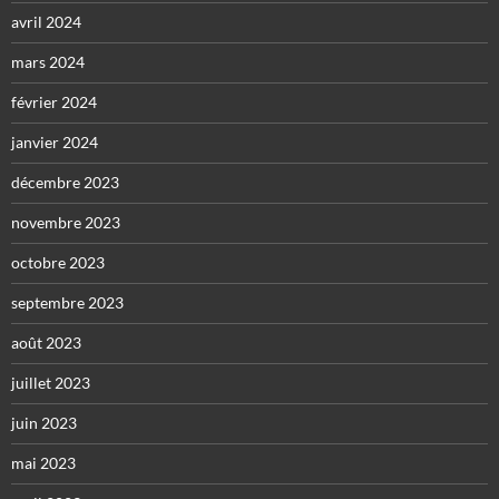
avril 2024
mars 2024
février 2024
janvier 2024
décembre 2023
novembre 2023
octobre 2023
septembre 2023
août 2023
juillet 2023
juin 2023
mai 2023