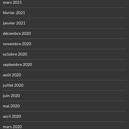
mars 2021
février 2021
janvier 2021
décembre 2020
novembre 2020
octobre 2020
septembre 2020
août 2020
juillet 2020
juin 2020
mai 2020
avril 2020
mars 2020