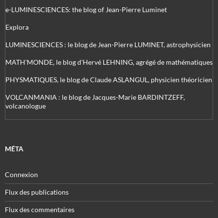
e-LUMINESCIENCES: the blog of Jean-Pierre Luminet
Explora
LUMINESCIENCES : le blog de Jean-Pierre LUMINET, astrophysicien
MATH'MONDE, le blog d'Hervé LEHNING, agrégé de mathématiques
PHYSMATIQUES, le blog de Claude ASLANGUL, physicien théoricien
VOLCANMANIA : le blog de Jacques-Marie BARDINTZEFF,
volcanologue
MÉTA
Connexion
Flux des publications
Flux des commentaires