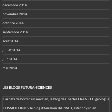
décembre 2014
novembre 2014
octobre 2014
septembre 2014
août 2014
juillet 2014
juin 2014
mai 2014
LES BLOGS FUTURA-SCIENCES
Carnets de bord d’un martien, le blog de Charles FRANKEL, géologue
COSMOGONIES, le blog d'Aurélien BARRAU, astrophysicien