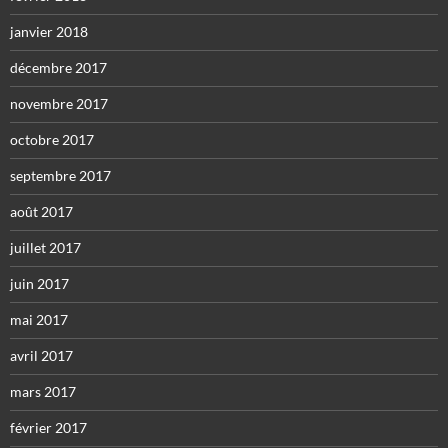
janvier 2018
décembre 2017
novembre 2017
octobre 2017
septembre 2017
août 2017
juillet 2017
juin 2017
mai 2017
avril 2017
mars 2017
février 2017