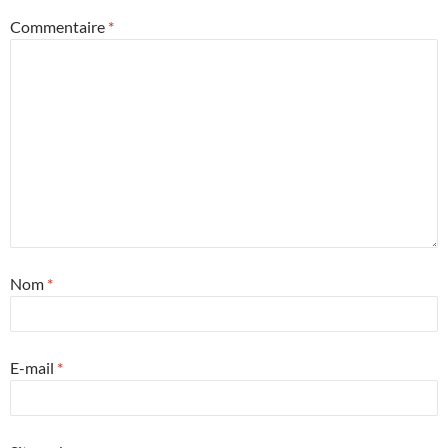
Commentaire
*
Nom
*
E-mail
*