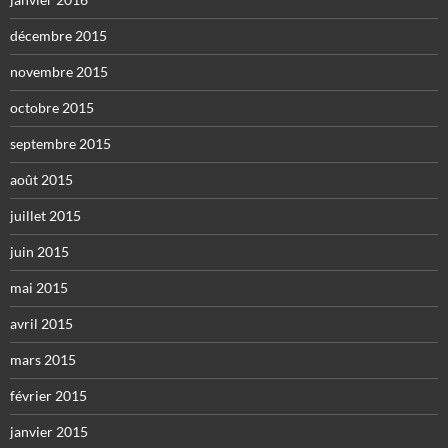
décembre 2015
novembre 2015
octobre 2015
septembre 2015
août 2015
juillet 2015
juin 2015
mai 2015
avril 2015
mars 2015
février 2015
janvier 2015