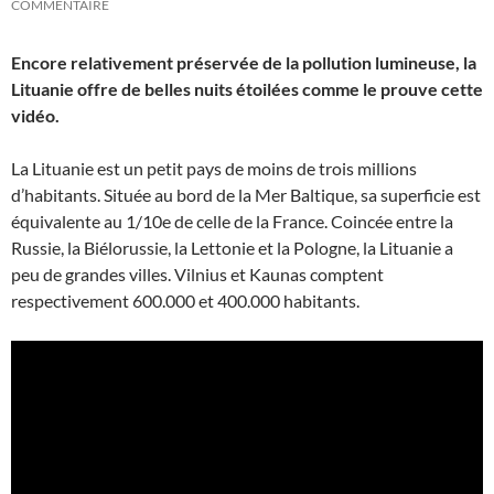
COMMENTAIRE
Encore relativement préservée de la pollution lumineuse, la
Lituanie offre de belles nuits étoilées comme le prouve cette
vidéo.
La Lituanie est un petit pays de moins de trois millions
d’habitants. Située au bord de la Mer Baltique, sa superficie est
équivalente au 1/10e de celle de la France. Coincée entre la
Russie, la Biélorussie, la Lettonie et la Pologne, la Lituanie a
peu de grandes villes. Vilnius et Kaunas comptent
respectivement 600.000 et 400.000 habitants.