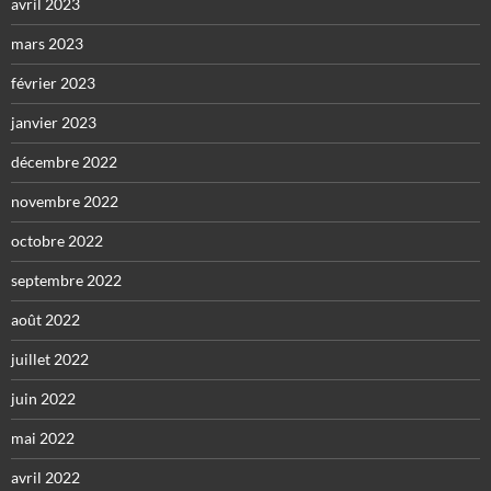
avril 2023
mars 2023
février 2023
janvier 2023
décembre 2022
novembre 2022
octobre 2022
septembre 2022
août 2022
juillet 2022
juin 2022
mai 2022
avril 2022