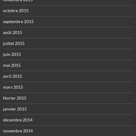
octobre 2015
septembre 2015
août 2015
juillet 2015
juin 2015
mai 2015
avril 2015
mars 2015
février 2015
janvier 2015
décembre 2014
novembre 2014