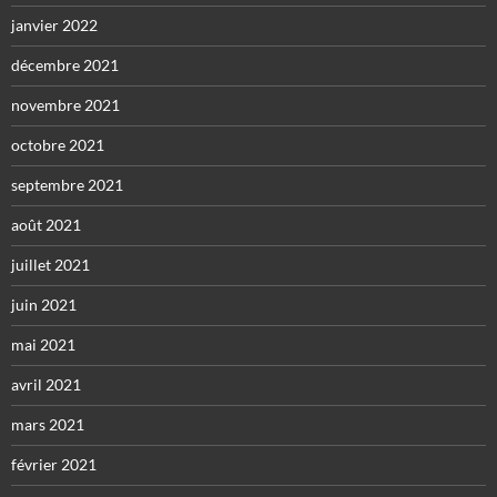
janvier 2022
décembre 2021
novembre 2021
octobre 2021
septembre 2021
août 2021
juillet 2021
juin 2021
mai 2021
avril 2021
mars 2021
février 2021