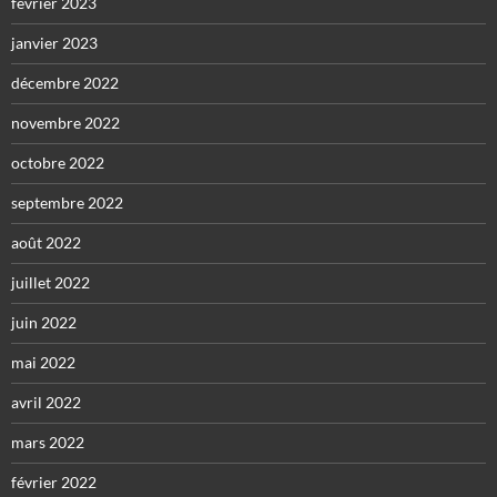
février 2023
janvier 2023
décembre 2022
novembre 2022
octobre 2022
septembre 2022
août 2022
juillet 2022
juin 2022
mai 2022
avril 2022
mars 2022
février 2022