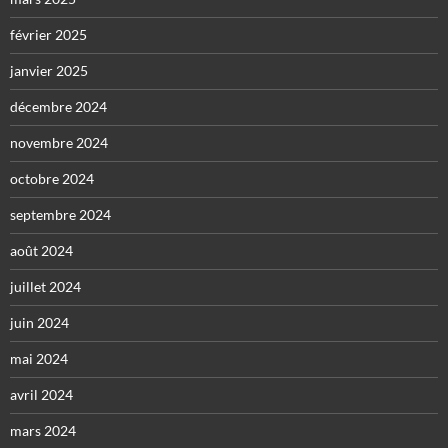
février 2025
janvier 2025
décembre 2024
novembre 2024
octobre 2024
septembre 2024
août 2024
juillet 2024
juin 2024
mai 2024
avril 2024
mars 2024