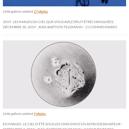
Cette galerie contient
27 photos
.
2019 : LES IMAGES DU CIEL QUE VOUS AVEZ (PEUT-ÊTRE) MANQUÉES
DÉCEMBRE 30, 2019
JEAN-BAPTISTE FELDMANN
11 COMMENTAIRES
Cette galerie contient
9 photos
.
EN IMAGES : LE CIEL D’ÉTÉ SOUS LES CRAYONS D’UN ASTRODESSINATEUR