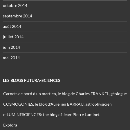
octobre 2014
septembre 2014
août 2014
juillet 2014
juin 2014
mai 2014
LES BLOGS FUTURA-SCIENCES
Carnets de bord d’un martien, le blog de Charles FRANKEL, géologue
COSMOGONIES, le blog d'Aurélien BARRAU, astrophysicien
e-LUMINESCIENCES: the blog of Jean-Pierre Luminet
Explora