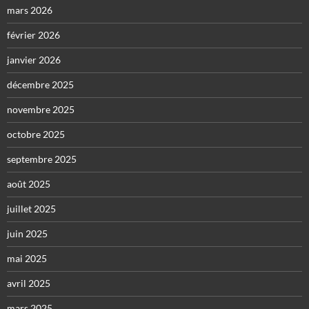
mars 2026
février 2026
janvier 2026
décembre 2025
novembre 2025
octobre 2025
septembre 2025
août 2025
juillet 2025
juin 2025
mai 2025
avril 2025
mars 2025