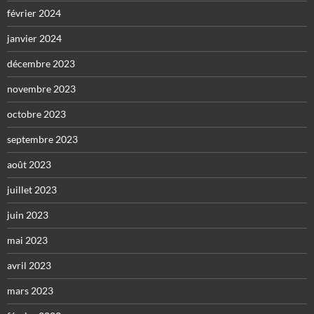
février 2024
janvier 2024
décembre 2023
novembre 2023
octobre 2023
septembre 2023
août 2023
juillet 2023
juin 2023
mai 2023
avril 2023
mars 2023