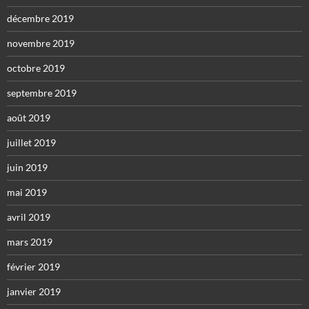
décembre 2019
novembre 2019
octobre 2019
septembre 2019
août 2019
juillet 2019
juin 2019
mai 2019
avril 2019
mars 2019
février 2019
janvier 2019