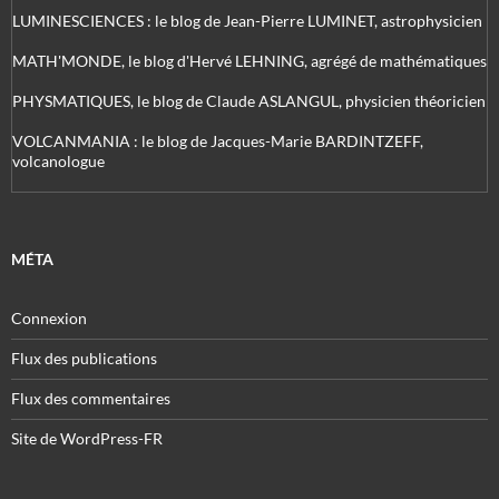
LUMINESCIENCES : le blog de Jean-Pierre LUMINET, astrophysicien
MATH'MONDE, le blog d'Hervé LEHNING, agrégé de mathématiques
PHYSMATIQUES, le blog de Claude ASLANGUL, physicien théoricien
VOLCANMANIA : le blog de Jacques-Marie BARDINTZEFF,
volcanologue
MÉTA
Connexion
Flux des publications
Flux des commentaires
Site de WordPress-FR