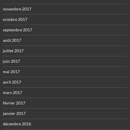
novembre 2017
octobre 2017
septembre 2017
août 2017
juillet 2017
juin 2017
mai 2017
avril 2017
mars 2017
février 2017
janvier 2017
décembre 2016