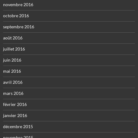
novembre 2016
octobre 2016
septembre 2016
août 2016
juillet 2016
juin 2016
mai 2016
avril 2016
mars 2016
février 2016
janvier 2016
décembre 2015
novembre 2015