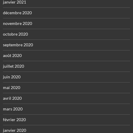
janvier 2021
décembre 2020
novembre 2020
octobre 2020
septembre 2020
août 2020
juillet 2020
juin 2020
mai 2020
avril 2020
mars 2020
février 2020
janvier 2020