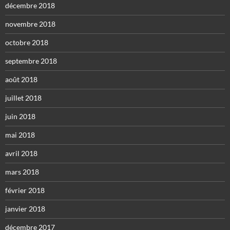
décembre 2018
novembre 2018
octobre 2018
septembre 2018
août 2018
juillet 2018
juin 2018
mai 2018
avril 2018
mars 2018
février 2018
janvier 2018
décembre 2017