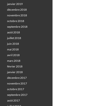
janvier 2019
décembre 2018
novembre 2018
octobre 2018
septembre 2018
août 2018
juillet 2018
juin 2018
mai 2018
avril 2018
mars 2018
février 2018
janvier 2018
décembre 2017
novembre 2017
octobre 2017
septembre 2017
août 2017