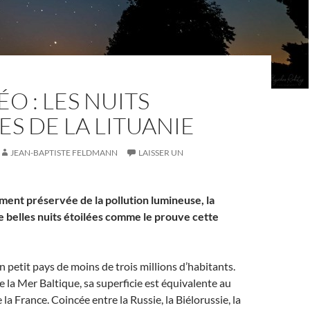
ÉO : LES NUITS
ES DE LA LITUANIE
JEAN-BAPTISTE FELDMANN
LAISSER UN
ment préservée de la pollution lumineuse, la
de belles nuits étoilées comme le prouve cette
n petit pays de moins de trois millions d’habitants.
e la Mer Baltique, sa superficie est équivalente au
 la France. Coincée entre la Russie, la Biélorussie, la