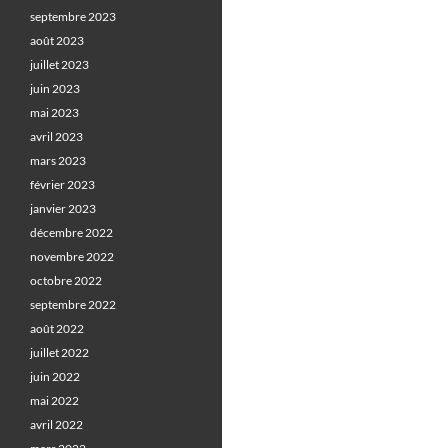
septembre 2023
août 2023
juillet 2023
juin 2023
mai 2023
avril 2023
mars 2023
février 2023
janvier 2023
décembre 2022
novembre 2022
octobre 2022
septembre 2022
août 2022
juillet 2022
juin 2022
mai 2022
avril 2022