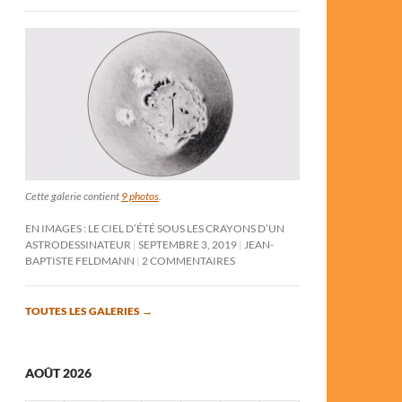
Cette galerie contient
9 photos
.
EN IMAGES : LE CIEL D’ÉTÉ SOUS LES CRAYONS D’UN
ASTRODESSINATEUR
SEPTEMBRE 3, 2019
JEAN-
BAPTISTE FELDMANN
2 COMMENTAIRES
TOUTES LES GALERIES
→
AOÛT 2026