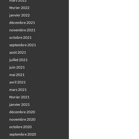
mars 2022
février 2022
janvier 2022
décembre 2021
novembre 2021
octobre 2021
septembre 2021
août 2021
juillet 2021
juin 2021
mai 2021
avril 2021
mars 2021
février 2021
janvier 2021
décembre 2020
novembre 2020
octobre 2020
septembre 2020