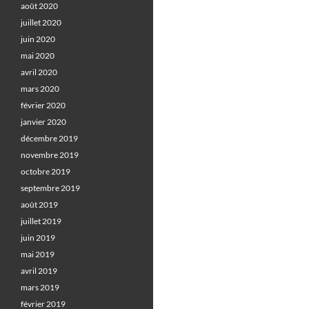
août 2020
juillet 2020
juin 2020
mai 2020
avril 2020
mars 2020
février 2020
janvier 2020
décembre 2019
novembre 2019
octobre 2019
septembre 2019
août 2019
juillet 2019
juin 2019
mai 2019
avril 2019
mars 2019
février 2019