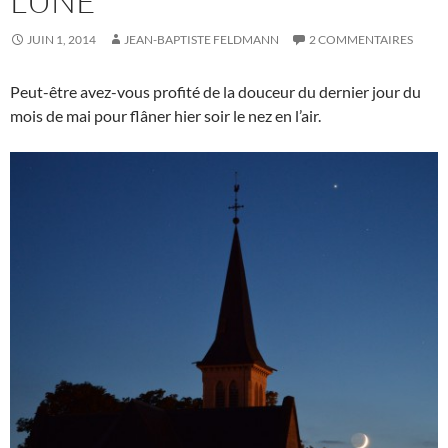
LUNE
JUIN 1, 2014
JEAN-BAPTISTE FELDMANN
2 COMMENTAIRES
Peut-être avez-vous profité de la douceur du dernier jour du
mois de mai pour flâner hier soir le nez en l’air.