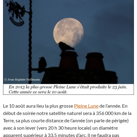
Le 10 août aura lieu la plus grosse
Pleine Lune
de l’année. En
début de soirée notre satellite naturel sera à 356 000 km de la
Terre, sa plus courte distance de l’année (on parle de périgée)
avec à son lever (vers 20 h 30 heure locale) un diamètre
apparent supérieur à 33,5 minutes d’arc. Il ne faudra pas