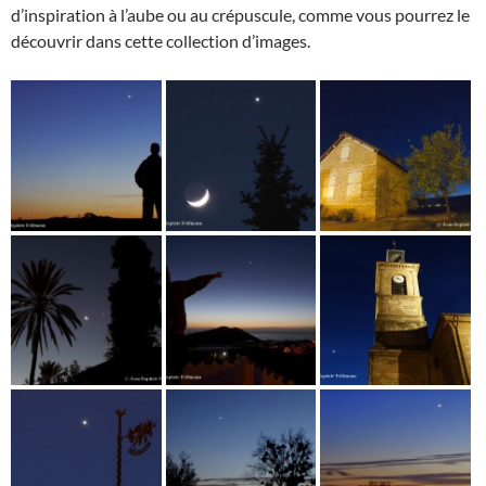
d’inspiration à l’aube ou au crépuscule, comme vous pourrez le
découvrir dans cette collection d’images.