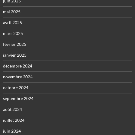
juin 2025
mai 2025
avril 2025
mars 2025
février 2025
janvier 2025
décembre 2024
novembre 2024
octobre 2024
septembre 2024
août 2024
juillet 2024
juin 2024