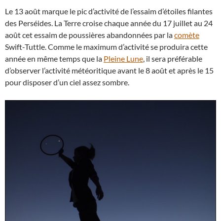
Le 13 août marque le pic d’activité de l’essaim d’étoiles filantes
des Perséides. La Terre croise chaque année du 17 juillet au 24
août cet essaim de poussières abandonnées par la
comète
Swift-Tuttle. Comme le maximum d’activité se produira cette
année en même temps que la
Pleine Lune
, il sera préférable
d’observer l’activité météoritique avant le 8 août et après le 15
pour disposer d’un ciel assez sombre.