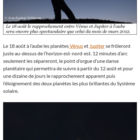
Le 18 août à l’aube les planètes
Vénus
et
Jupiter
se frôleront
juste au-dessus de l’horizon est-nord-est. 12 minutes d’arc
seulement les sépareront, le point d’orgue d’une danse
planétaire qui permettra de suivre à partir du 12 août et pour
une dizaine de jours le rapprochement apparent puis
l’éloignement des deux planètes les plus brillantes du Système
solaire.