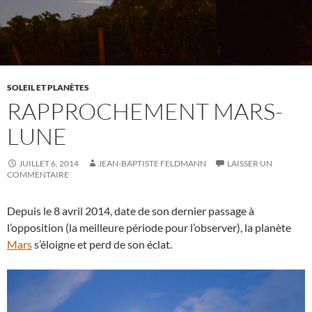
SOLEIL ET PLANÈTES
RAPPROCHEMENT MARS-
LUNE
JUILLET 6, 2014
JEAN-BAPTISTE FELDMANN
LAISSER UN
COMMENTAIRE
Depuis le 8 avril 2014, date de son dernier passage à
l’opposition (la meilleure période pour l’observer), la planète
Mars
s’éloigne et perd de son éclat.