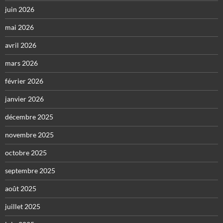
juin 2026
mai 2026
avril 2026
mars 2026
février 2026
janvier 2026
décembre 2025
novembre 2025
octobre 2025
septembre 2025
août 2025
juillet 2025