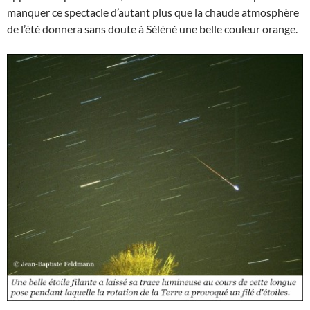
manquer ce spectacle d’autant plus que la chaude atmosphère
de l’été donnera sans doute à Séléné une belle couleur orange.