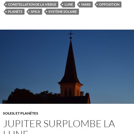
CONSTELLATION DE LA VIERGE
LUNE
MARS
OPPOSITION
PLANÈTE
SPICA
SYSTÈME SOLAIRE
SOLEIL ET PLANÈTES
JUPITER SURPLOMBE LA