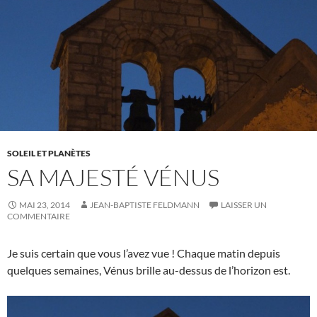
SOLEIL ET PLANÈTES
SA MAJESTÉ VÉNUS
MAI 23, 2014
JEAN-BAPTISTE FELDMANN
LAISSER UN
COMMENTAIRE
Je suis certain que vous l’avez vue ! Chaque matin depuis
quelques semaines, Vénus brille au-dessus de l’horizon est.