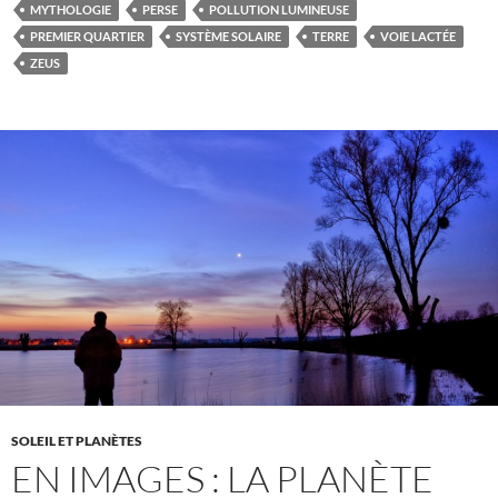
MYTHOLOGIE
PERSE
POLLUTION LUMINEUSE
PREMIER QUARTIER
SYSTÈME SOLAIRE
TERRE
VOIE LACTÉE
ZEUS
SOLEIL ET PLANÈTES
EN IMAGES : LA PLANÈTE