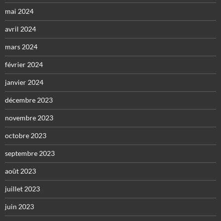
mai 2024
avril 2024
mars 2024
février 2024
janvier 2024
décembre 2023
novembre 2023
octobre 2023
septembre 2023
août 2023
juillet 2023
juin 2023