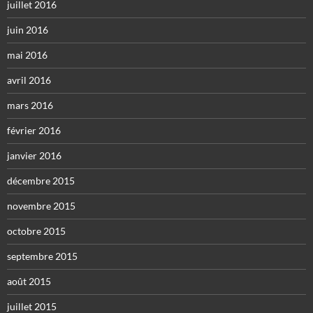
juillet 2016
juin 2016
mai 2016
avril 2016
mars 2016
février 2016
janvier 2016
décembre 2015
novembre 2015
octobre 2015
septembre 2015
août 2015
juillet 2015