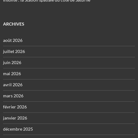
ARCHIVES
août 2026
juillet 2026
juin 2026
mai 2026
avril 2026
mars 2026
février 2026
janvier 2026
décembre 2025