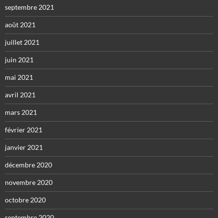
septembre 2021
août 2021
juillet 2021
juin 2021
mai 2021
avril 2021
mars 2021
février 2021
janvier 2021
décembre 2020
novembre 2020
octobre 2020
septembre 2020