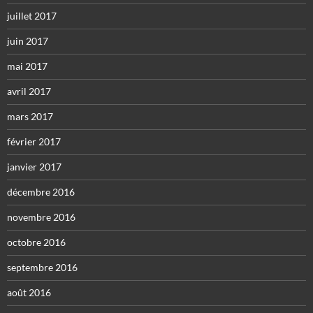
juillet 2017
juin 2017
mai 2017
avril 2017
mars 2017
février 2017
janvier 2017
décembre 2016
novembre 2016
octobre 2016
septembre 2016
août 2016