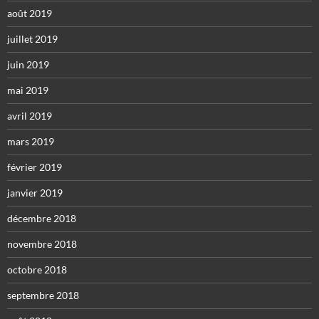
août 2019
juillet 2019
juin 2019
mai 2019
avril 2019
mars 2019
février 2019
janvier 2019
décembre 2018
novembre 2018
octobre 2018
septembre 2018