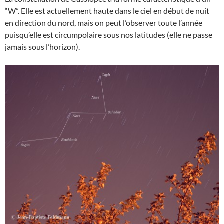
“W”. Elle est actuellement haute dans le ciel en début de nuit
en direction du nord, mais on peut l’observer toute l’année
puisqu’elle est circumpolaire sous nos latitudes (elle ne passe
jamais sous l’horizon).