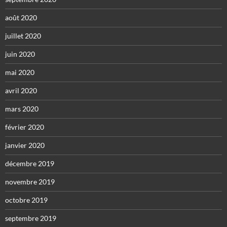
août 2020
juillet 2020
juin 2020
mai 2020
avril 2020
mars 2020
février 2020
janvier 2020
décembre 2019
novembre 2019
octobre 2019
septembre 2019