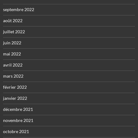
septembre 2022
août 2022
juillet 2022
juin 2022
mai 2022
avril 2022
mars 2022
février 2022
janvier 2022
décembre 2021
novembre 2021
octobre 2021