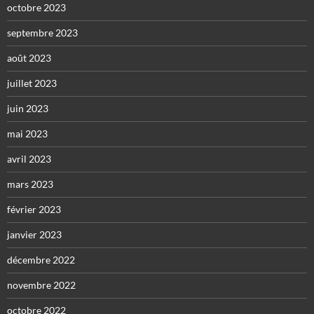
octobre 2023
septembre 2023
août 2023
juillet 2023
juin 2023
mai 2023
avril 2023
mars 2023
février 2023
janvier 2023
décembre 2022
novembre 2022
octobre 2022