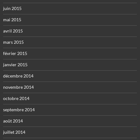
juin 2015
mai 2015
avril 2015
mars 2015
février 2015
janvier 2015
décembre 2014
novembre 2014
octobre 2014
septembre 2014
août 2014
juillet 2014