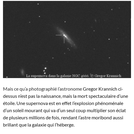
Mais ce qu’a photographié l’astronome
Gregor Krannich ci-
dessus n’est pas la naissance, mais la mort spectaculaire d’une
étoile. Une supernova est en effet l’explosion phénoménale
d’un soleil mourant qui va d’un seul coup multiplier son éclat
de plusieurs millions de fois, rendant l’astre moribond aussi
brillant que la galaxie qui l’héberge.