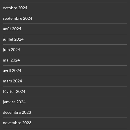
octobre 2024
septembre 2024
août 2024
juillet 2024
juin 2024
mai 2024
avril 2024
mars 2024
février 2024
janvier 2024
décembre 2023
novembre 2023