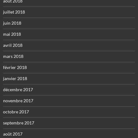
août 2018
juillet 2018
juin 2018
mai 2018
avril 2018
mars 2018
février 2018
janvier 2018
décembre 2017
novembre 2017
octobre 2017
septembre 2017
août 2017