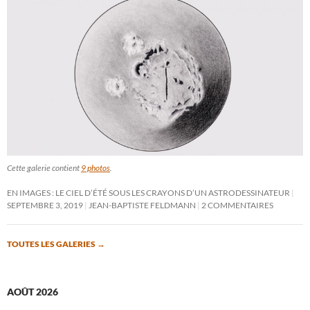
Cette galerie contient
9 photos
.
EN IMAGES : LE CIEL D’ÉTÉ SOUS LES CRAYONS D’UN ASTRODESSINATEUR
SEPTEMBRE 3, 2019
JEAN-BAPTISTE FELDMANN
2 COMMENTAIRES
TOUTES LES GALERIES
→
AOÛT 2026