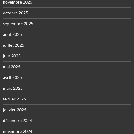
novembre 2025
octobre 2025
septembre 2025
août 2025
juillet 2025
juin 2025
mai 2025
avril 2025
mars 2025
février 2025
janvier 2025
décembre 2024
novembre 2024