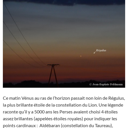
Ce matin Vénus au ras de l’horizon passait non loin de Régulus,
la plus brillante étoile de la constellation du Lion. Une légende
raconte qu’il y a 5000 ans les Perses avaient choisi 4 étoiles
assez brillantes (appelées étoiles royales) pour indiquer les
points cardinaux : Aldébaran (constellation du Taureau),