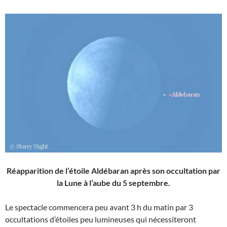
Réapparition de l’étoile Aldébaran après son occultation par
la Lune à l’aube du 5 septembre.
Le spectacle commencera peu avant 3 h du matin par 3
occultations d’étoiles peu lumineuses qui nécessiteront