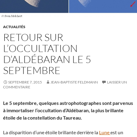
ACTUALITÉS
RETOUR SUR
L’OCCULTATION
D’ALDÉBARAN LE 5
SEPTEMBRE
SEPTEMBRE 7, 2015
JEAN-BAPTISTE FELDMANN
LAISSER UN
COMMENTAIRE
Le 5 septembre, quelques astrophotographes sont parvenus
à immortaliser l’occultation d’Aldébaran, la plus brillante
étoile de la constellation du Taureau.
La disparition d’une étoile brillante derrière la
Lune
est un