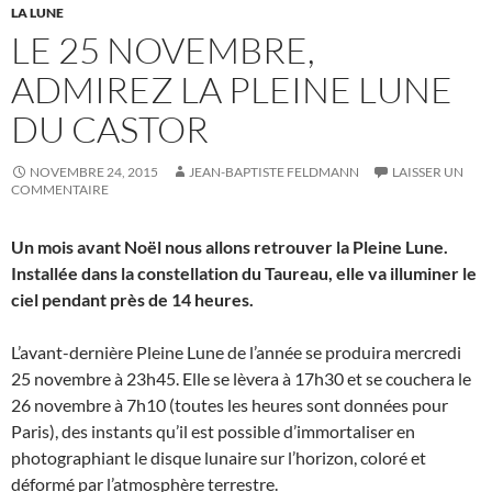
LA LUNE
LE 25 NOVEMBRE,
ADMIREZ LA PLEINE LUNE
DU CASTOR
NOVEMBRE 24, 2015
JEAN-BAPTISTE FELDMANN
LAISSER UN
COMMENTAIRE
Un mois avant Noël nous allons retrouver la Pleine Lune.
Installée dans la constellation du Taureau, elle va illuminer le
ciel pendant près de 14 heures.
L’avant-dernière Pleine Lune de l’année se produira mercredi
25 novembre à 23h45. Elle se lèvera à 17h30 et se couchera le
26 novembre à 7h10 (toutes les heures sont données pour
Paris), des instants qu’il est possible d’immortaliser en
photographiant le disque lunaire sur l’horizon, coloré et
déformé par l’atmosphère terrestre.