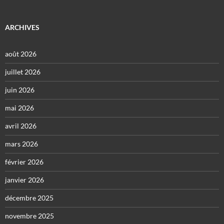
ARCHIVES
août 2026
juillet 2026
juin 2026
mai 2026
avril 2026
mars 2026
février 2026
janvier 2026
décembre 2025
novembre 2025