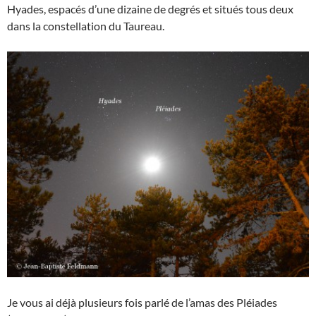
Hyades, espacés d’une dizaine de degrés et situés tous deux
dans la constellation du Taureau.
Je vous ai déjà plusieurs fois parlé de l’amas des Pléiades