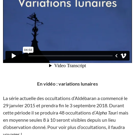
En vidéo : variations lunaires
La série actuelle des occultations d’Aldébaran a commencé le
29 janvier 2015 et prendra fin le 3 septembre 2018. Durant
cette période il se produira 48 occultations d’
Alpha Tauri
mais
en moyenne seules 8 à 10 seront visibles depuis un lieu
d’observation donné. Pour voir plus d’occultations, il faudra
voyager !