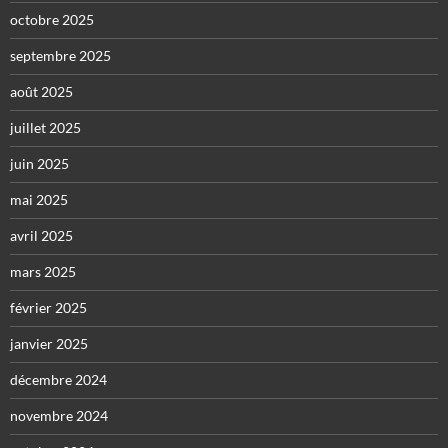
octobre 2025
septembre 2025
août 2025
juillet 2025
juin 2025
mai 2025
avril 2025
mars 2025
février 2025
janvier 2025
décembre 2024
novembre 2024