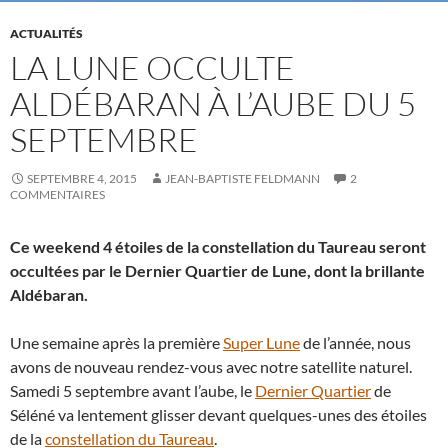
ACTUALITÉS
LA LUNE OCCULTE
ALDÉBARAN À L’AUBE DU 5
SEPTEMBRE
SEPTEMBRE 4, 2015
JEAN-BAPTISTE FELDMANN
2
COMMENTAIRES
Ce weekend 4 étoiles de la constellation du Taureau seront
occultées par le Dernier Quartier de Lune, dont la brillante
Aldébaran.
Une semaine après la première
Super Lune
de l’année, nous
avons de nouveau rendez-vous avec notre satellite naturel.
Samedi 5 septembre avant l’aube, le
Dernier Quartier
de
Séléné va lentement glisser devant quelques-unes des étoiles
de la
constellation du Taureau
.