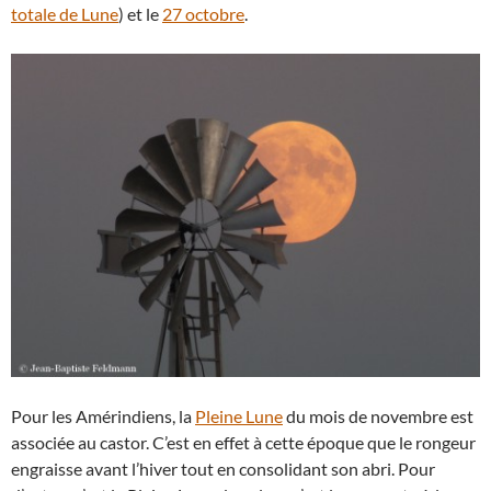
totale de Lune
) et le
27 octobre
.
Pour les Amérindiens, la
Pleine Lune
du mois de novembre est
associée au castor. C’est en effet à cette époque que le rongeur
engraisse avant l’hiver tout en consolidant son abri. Pour