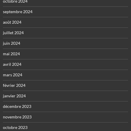
octobre 2024
septembre 2024
août 2024
juillet 2024
juin 2024
mai 2024
avril 2024
mars 2024
février 2024
janvier 2024
décembre 2023
novembre 2023
octobre 2023