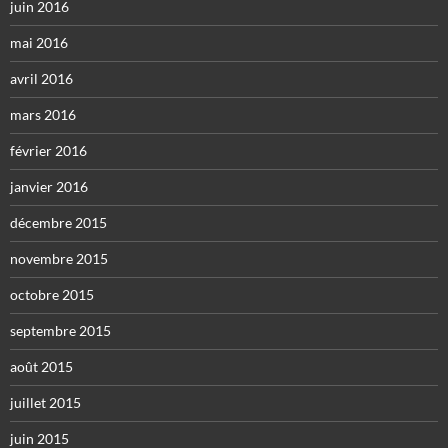
juin 2016
mai 2016
avril 2016
mars 2016
février 2016
janvier 2016
décembre 2015
novembre 2015
octobre 2015
septembre 2015
août 2015
juillet 2015
juin 2015