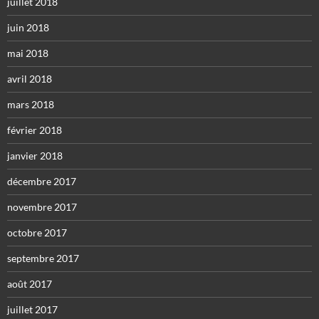
juillet 2018
juin 2018
mai 2018
avril 2018
mars 2018
février 2018
janvier 2018
décembre 2017
novembre 2017
octobre 2017
septembre 2017
août 2017
juillet 2017