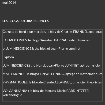
mai 2014
LES BLOGS FUTURA-SCIENCES
Carnets de bord d’un martien, le blog de Charles FRANKEL, géologue
COSMOGONIES, le blog d'Aurélien BARRAU, astrophysicien
e-LUMINESCIENCES: the blog of Jean-Pierre Luminet
Explora
LUMINESCIENCES : le blog de Jean-Pierre LUMINET, astrophysicien
MATH'MONDE, le blog d'Hervé LEHNING, agrégé de mathématiques
PHYSMATIQUES, le blog de Claude ASLANGUL, physicien théoricien
VOLCANMANIA : le blog de Jacques-Marie BARDINTZEFF,
volcanologue