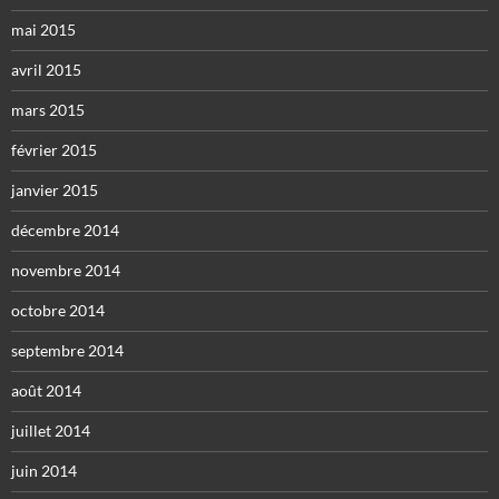
mai 2015
avril 2015
mars 2015
février 2015
janvier 2015
décembre 2014
novembre 2014
octobre 2014
septembre 2014
août 2014
juillet 2014
juin 2014