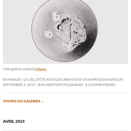
Cette galerie contient
9 photos
.
EN IMAGES : LE CIEL D’ÉTÉ SOUS LES CRAYONS D’UN ASTRODESSINATEUR
SEPTEMBRE 3, 2019
JEAN-BAPTISTE FELDMANN
2 COMMENTAIRES
TOUTES LES GALERIES
→
AVRIL 2024