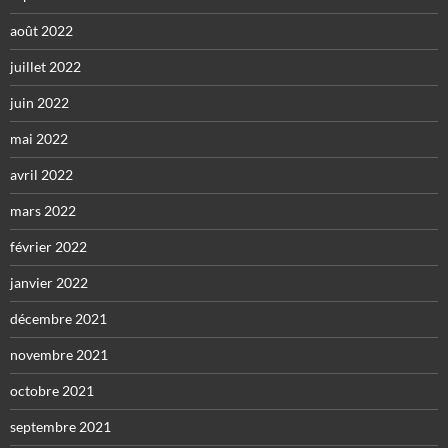
août 2022
juillet 2022
juin 2022
mai 2022
avril 2022
mars 2022
février 2022
janvier 2022
décembre 2021
novembre 2021
octobre 2021
septembre 2021