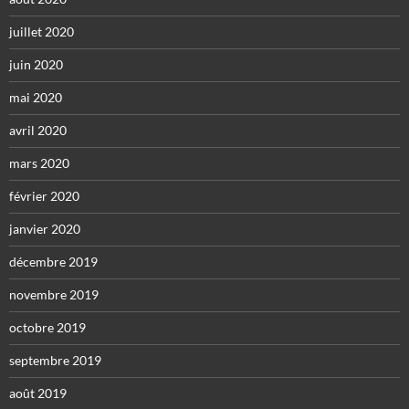
juillet 2020
juin 2020
mai 2020
avril 2020
mars 2020
février 2020
janvier 2020
décembre 2019
novembre 2019
octobre 2019
septembre 2019
août 2019