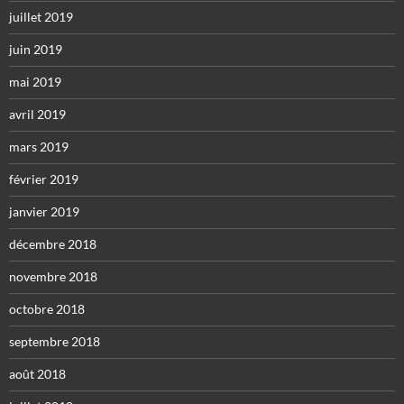
juillet 2019
juin 2019
mai 2019
avril 2019
mars 2019
février 2019
janvier 2019
décembre 2018
novembre 2018
octobre 2018
septembre 2018
août 2018