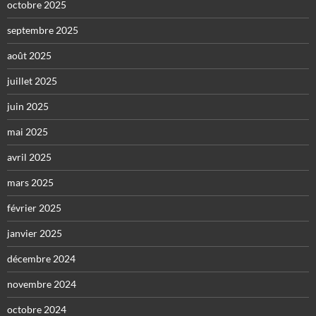
octobre 2025
septembre 2025
août 2025
juillet 2025
juin 2025
mai 2025
avril 2025
mars 2025
février 2025
janvier 2025
décembre 2024
novembre 2024
octobre 2024