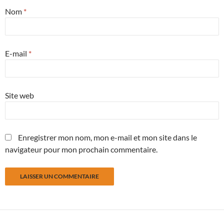
Nom
*
E-mail
*
Site web
Enregistrer mon nom, mon e-mail et mon site dans le
navigateur pour mon prochain commentaire.