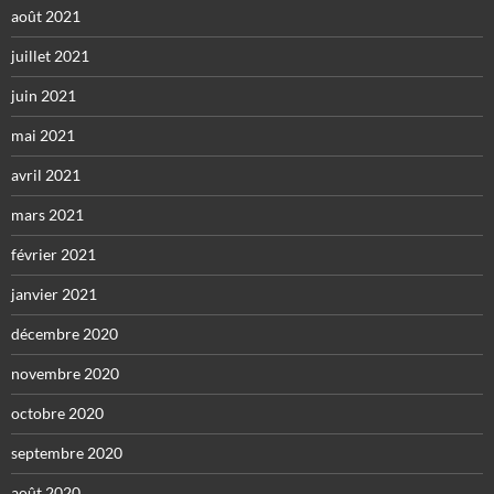
août 2021
juillet 2021
juin 2021
mai 2021
avril 2021
mars 2021
février 2021
janvier 2021
décembre 2020
novembre 2020
octobre 2020
septembre 2020
août 2020