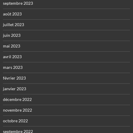
septembre 2023
août 2023
juillet 2023
juin 2023
mai 2023
avril 2023
mars 2023
février 2023
janvier 2023
décembre 2022
novembre 2022
octobre 2022
septembre 2022