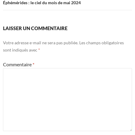
Éphémérides : le ciel du mois de mai 2024
LAISSER UN COMMENTAIRE
Votre adresse e-mail ne sera pas publiée.
Les champs obligatoires
sont indiqués avec
*
Commentaire
*