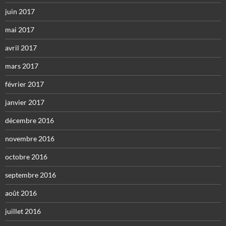
juin 2017
mai 2017
avril 2017
mars 2017
février 2017
janvier 2017
décembre 2016
novembre 2016
octobre 2016
septembre 2016
août 2016
juillet 2016