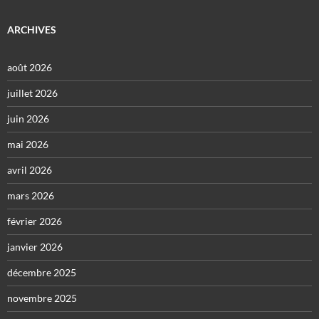
ARCHIVES
août 2026
juillet 2026
juin 2026
mai 2026
avril 2026
mars 2026
février 2026
janvier 2026
décembre 2025
novembre 2025