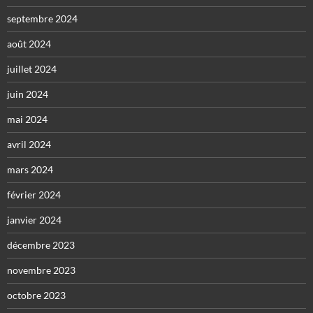
septembre 2024
août 2024
juillet 2024
juin 2024
mai 2024
avril 2024
mars 2024
février 2024
janvier 2024
décembre 2023
novembre 2023
octobre 2023