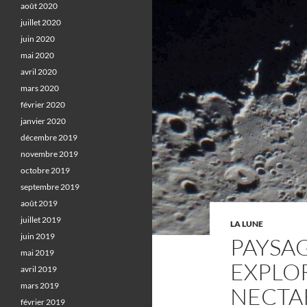
août 2020
juillet 2020
juin 2020
mai 2020
avril 2020
mars 2020
février 2020
janvier 2020
décembre 2019
novembre 2019
octobre 2019
septembre 2019
août 2019
juillet 2019
LA LUNE
juin 2019
PAYSAG
mai 2019
EXPLOR
avril 2019
mars 2019
NECTA
février 2019