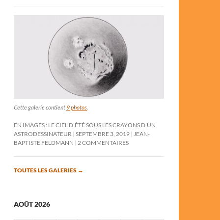
Cette galerie contient
9 photos
.
EN IMAGES : LE CIEL D’ÉTÉ SOUS LES CRAYONS D’UN
ASTRODESSINATEUR
SEPTEMBRE 3, 2019
JEAN-
BAPTISTE FELDMANN
2 COMMENTAIRES
TOUTES LES GALERIES
→
AOÛT 2026