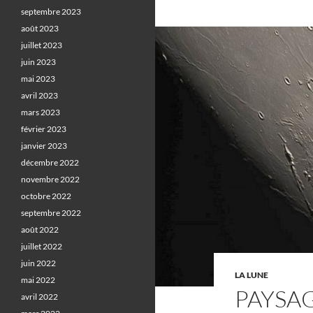
septembre 2023
août 2023
juillet 2023
juin 2023
mai 2023
avril 2023
mars 2023
février 2023
janvier 2023
décembre 2022
novembre 2022
octobre 2022
septembre 2022
août 2022
juillet 2022
juin 2022
LA LUNE
mai 2022
PAYSAG
avril 2022