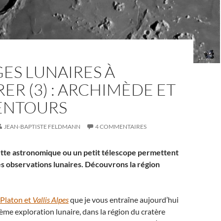
ES LUNAIRES À
ER (3) : ARCHIMÈDE ET
LENTOURS
JEAN-BAPTISTE FELDMANN
4 COMMENTAIRES
tte astronomique ou un petit télescope permettent
s observations lunaires. Découvrons la région
Platon et
Vallis Alpes
que je vous entraîne aujourd’hui
ième exploration lunaire, dans la région du cratère