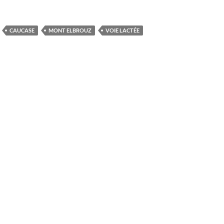
CAUCASE
MONT ELBROUZ
VOIE LACTÉE