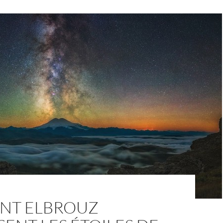
NT ELBROUZ