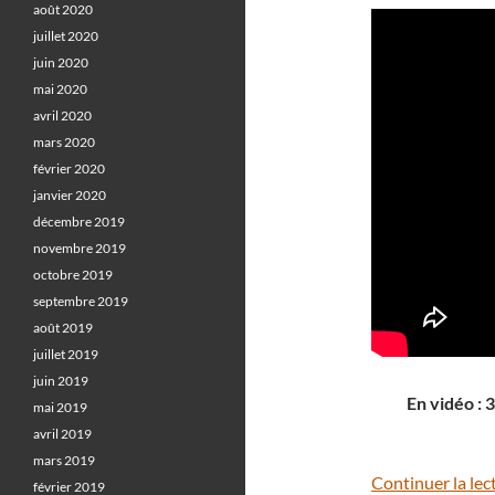
août 2020
juillet 2020
juin 2020
mai 2020
avril 2020
mars 2020
février 2020
janvier 2020
décembre 2019
novembre 2019
octobre 2019
septembre 2019
août 2019
juillet 2019
juin 2019
En vidéo :
mai 2019
avril 2019
mars 2019
Continuer la lec
février 2019