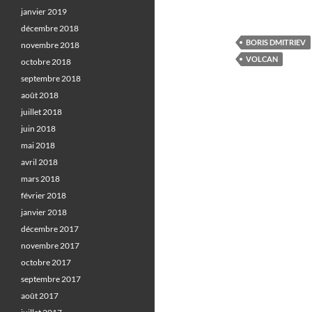
janvier 2019
décembre 2018
BORIS DMITRIEV
novembre 2018
VOLCAN
octobre 2018
septembre 2018
août 2018
juillet 2018
juin 2018
mai 2018
avril 2018
mars 2018
février 2018
janvier 2018
décembre 2017
novembre 2017
octobre 2017
septembre 2017
août 2017