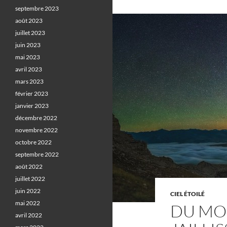
septembre 2023
août 2023
juillet 2023
juin 2023
mai 2023
avril 2023
mars 2023
février 2023
janvier 2023
décembre 2022
novembre 2022
octobre 2022
septembre 2022
août 2022
juillet 2022
juin 2022
CIEL ÉTOILÉ
mai 2022
DU MO
avril 2022