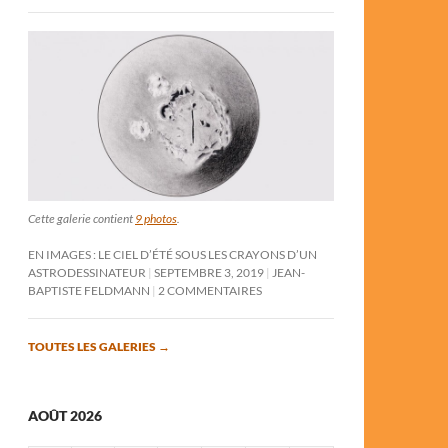
Cette galerie contient
9 photos
.
EN IMAGES : LE CIEL D’ÉTÉ SOUS LES CRAYONS D’UN
ASTRODESSINATEUR
SEPTEMBRE 3, 2019
JEAN-
BAPTISTE FELDMANN
2 COMMENTAIRES
TOUTES LES GALERIES
→
AOÛT 2026