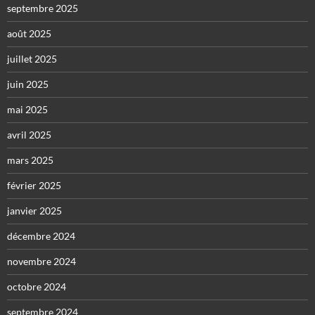
septembre 2025
août 2025
juillet 2025
juin 2025
mai 2025
avril 2025
mars 2025
février 2025
janvier 2025
décembre 2024
novembre 2024
octobre 2024
septembre 2024