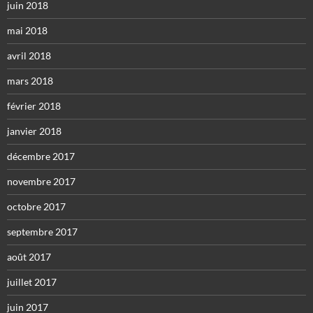
juin 2018
mai 2018
avril 2018
mars 2018
février 2018
janvier 2018
décembre 2017
novembre 2017
octobre 2017
septembre 2017
août 2017
juillet 2017
juin 2017