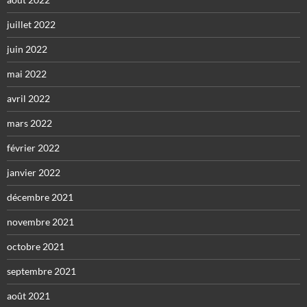
juillet 2022
juin 2022
mai 2022
avril 2022
mars 2022
février 2022
janvier 2022
décembre 2021
novembre 2021
octobre 2021
septembre 2021
août 2021