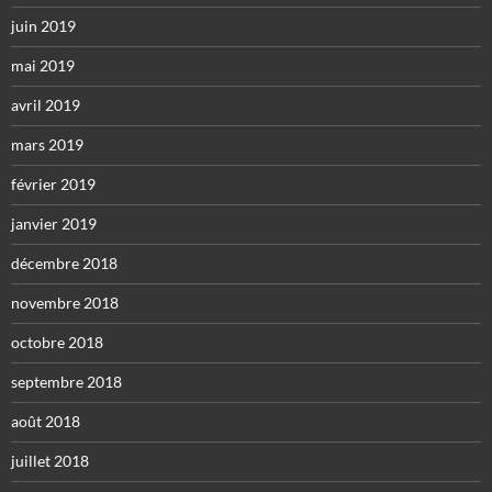
juin 2019
mai 2019
avril 2019
mars 2019
février 2019
janvier 2019
décembre 2018
novembre 2018
octobre 2018
septembre 2018
août 2018
juillet 2018