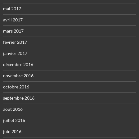
mai 2017
avril 2017
mars 2017
février 2017
janvier 2017
décembre 2016
novembre 2016
octobre 2016
septembre 2016
août 2016
juillet 2016
juin 2016