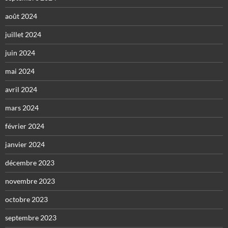
août 2024
juillet 2024
juin 2024
mai 2024
avril 2024
mars 2024
février 2024
janvier 2024
décembre 2023
novembre 2023
octobre 2023
septembre 2023