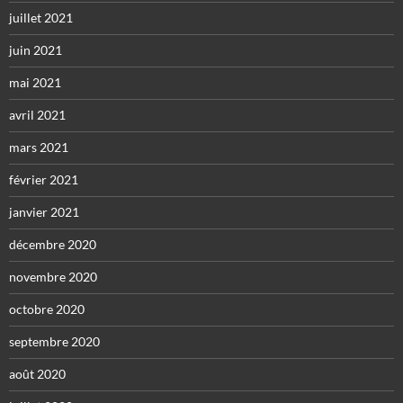
juillet 2021
juin 2021
mai 2021
avril 2021
mars 2021
février 2021
janvier 2021
décembre 2020
novembre 2020
octobre 2020
septembre 2020
août 2020