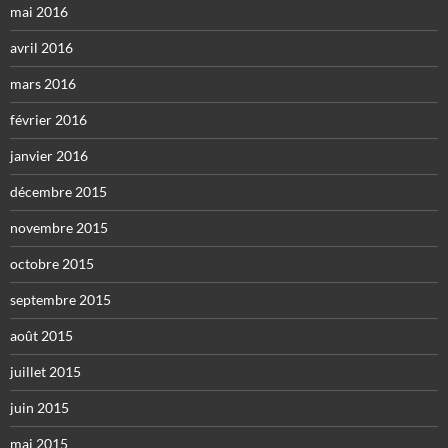
mai 2016
avril 2016
mars 2016
février 2016
janvier 2016
décembre 2015
novembre 2015
octobre 2015
septembre 2015
août 2015
juillet 2015
juin 2015
mai 2015