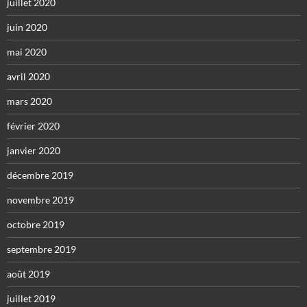
juillet 2020
juin 2020
mai 2020
avril 2020
mars 2020
février 2020
janvier 2020
décembre 2019
novembre 2019
octobre 2019
septembre 2019
août 2019
juillet 2019