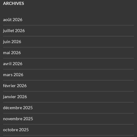
ARCHIVES
août 2026
juillet 2026
juin 2026
mai 2026
avril 2026
mars 2026
février 2026
janvier 2026
décembre 2025
novembre 2025
octobre 2025