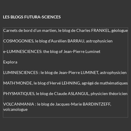
LES BLOGS FUTURA-SCIENCES
Carnets de bord d’un martien, le blog de Charles FRANKEL, géologue
COSMOGONIES, le blog d'Aurélien BARRAU, astrophysicien
e-LUMINESCIENCES: the blog of Jean-Pierre Luminet
Explora
LUMINESCIENCES : le blog de Jean-Pierre LUMINET, astrophysicien
MATH'MONDE, le blog d'Hervé LEHNING, agrégé de mathématiques
PHYSMATIQUES, le blog de Claude ASLANGUL, physicien théoricien
VOLCANMANIA : le blog de Jacques-Marie BARDINTZEFF,
volcanologue