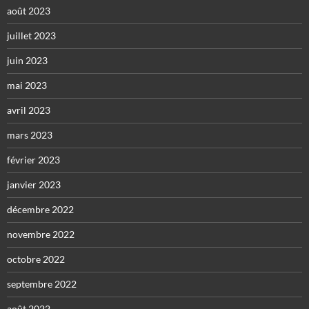
août 2023
juillet 2023
juin 2023
mai 2023
avril 2023
mars 2023
février 2023
janvier 2023
décembre 2022
novembre 2022
octobre 2022
septembre 2022
août 2022