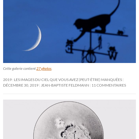
Cette galerie contient
27 photos
.
2019 : LES IMAGES DU CIEL QUE VOUS AVEZ (PEUT-ÊTRE) MANQUÉES
DÉCEMBRE 30, 2019
JEAN-BAPTISTE FELDMANN
11 COMMENTAIRES