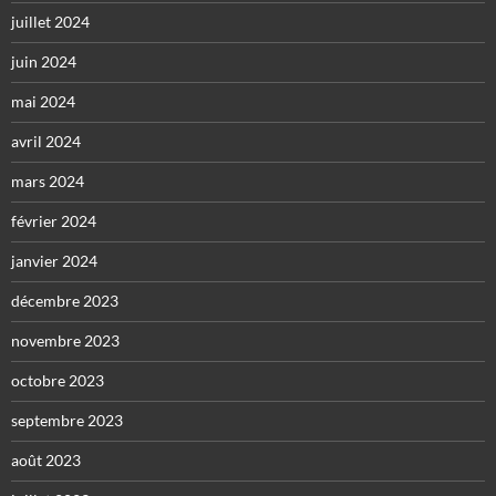
juillet 2024
juin 2024
mai 2024
avril 2024
mars 2024
février 2024
janvier 2024
décembre 2023
novembre 2023
octobre 2023
septembre 2023
août 2023