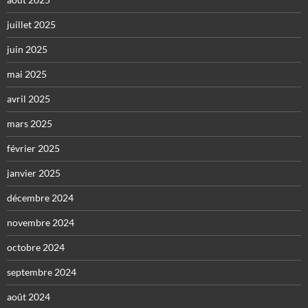
juillet 2025
juin 2025
mai 2025
avril 2025
mars 2025
février 2025
janvier 2025
décembre 2024
novembre 2024
octobre 2024
septembre 2024
août 2024