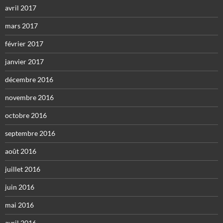
avril 2017
mars 2017
février 2017
janvier 2017
décembre 2016
novembre 2016
octobre 2016
septembre 2016
août 2016
juillet 2016
juin 2016
mai 2016
avril 2016