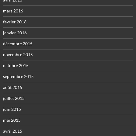
mars 2016
février 2016
janvier 2016
décembre 2015
novembre 2015
octobre 2015
septembre 2015
août 2015
juillet 2015
juin 2015
mai 2015
avril 2015