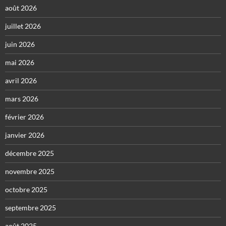
août 2026
juillet 2026
juin 2026
mai 2026
avril 2026
mars 2026
février 2026
janvier 2026
décembre 2025
novembre 2025
octobre 2025
septembre 2025
août 2025