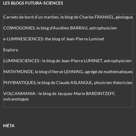
LES BLOGS FUTURA-SCIENCES
Carnets de bord d’un martien, le blog de Charles FRANKEL, géologue
COSMOGONIES, le blog d'Aurélien BARRAU, astrophysicien
e-LUMINESCIENCES: the blog of Jean-Pierre Luminet
Explora
LUMINESCIENCES : le blog de Jean-Pierre LUMINET, astrophysicien
MATH'MONDE, le blog d'Hervé LEHNING, agrégé de mathématiques
PHYSMATIQUES, le blog de Claude ASLANGUL, physicien théoricien
VOLCANMANIA : le blog de Jacques-Marie BARDINTZEFF,
volcanologue
MÉTA