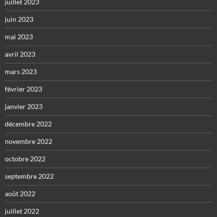
juillet 2023
juin 2023
mai 2023
avril 2023
mars 2023
février 2023
janvier 2023
décembre 2022
novembre 2022
octobre 2022
septembre 2022
août 2022
juillet 2022