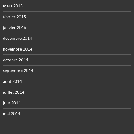
mars 2015
février 2015
janvier 2015
décembre 2014
novembre 2014
octobre 2014
septembre 2014
août 2014
juillet 2014
juin 2014
mai 2014