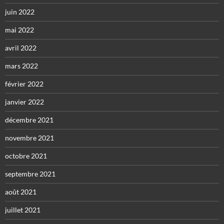
juin 2022
mai 2022
avril 2022
mars 2022
février 2022
janvier 2022
décembre 2021
novembre 2021
octobre 2021
septembre 2021
août 2021
juillet 2021