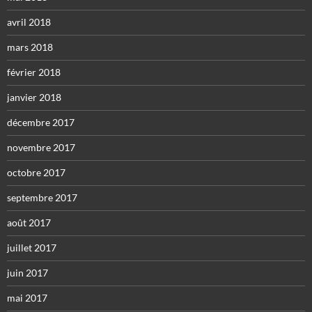
avril 2018
mars 2018
février 2018
janvier 2018
décembre 2017
novembre 2017
octobre 2017
septembre 2017
août 2017
juillet 2017
juin 2017
mai 2017