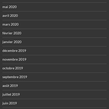
mai 2020
avril 2020
mars 2020
février 2020
janvier 2020
décembre 2019
novembre 2019
octobre 2019
septembre 2019
août 2019
juillet 2019
juin 2019