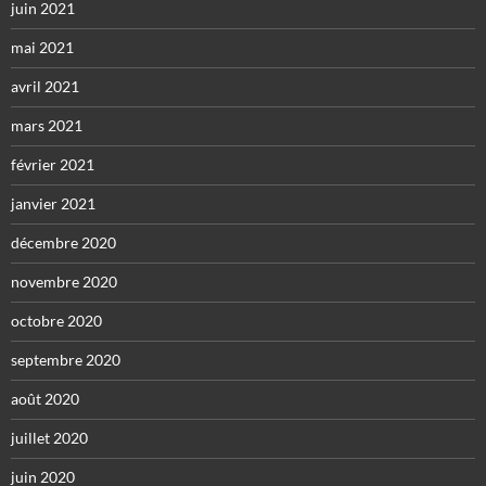
juin 2021
mai 2021
avril 2021
mars 2021
février 2021
janvier 2021
décembre 2020
novembre 2020
octobre 2020
septembre 2020
août 2020
juillet 2020
juin 2020