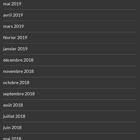
mai 2019
avril 2019
mars 2019
février 2019
janvier 2019
décembre 2018
novembre 2018
octobre 2018
septembre 2018
août 2018
juillet 2018
juin 2018
mai 2018