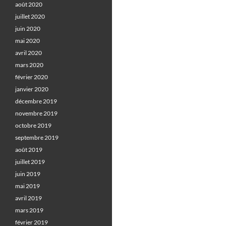
août 2020
juillet 2020
juin 2020
mai 2020
avril 2020
mars 2020
février 2020
janvier 2020
décembre 2019
novembre 2019
octobre 2019
septembre 2019
août 2019
juillet 2019
juin 2019
mai 2019
avril 2019
mars 2019
février 2019