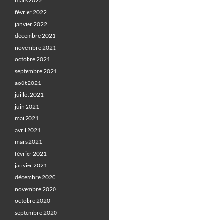
mars 2022
février 2022
janvier 2022
décembre 2021
novembre 2021
octobre 2021
septembre 2021
août 2021
juillet 2021
juin 2021
mai 2021
avril 2021
mars 2021
février 2021
janvier 2021
décembre 2020
novembre 2020
octobre 2020
septembre 2020