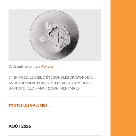
Cette galerie contient
9 photos
.
EN IMAGES : LE CIEL D’ÉTÉ SOUS LES CRAYONS D’UN
ASTRODESSINATEUR
SEPTEMBRE 3, 2019
JEAN-
BAPTISTE FELDMANN
2 COMMENTAIRES
TOUTES LES GALERIES
→
AOÛT 2026