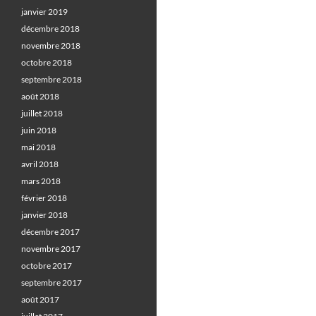
janvier 2019
décembre 2018
novembre 2018
octobre 2018
septembre 2018
août 2018
juillet 2018
juin 2018
mai 2018
avril 2018
mars 2018
février 2018
janvier 2018
décembre 2017
novembre 2017
octobre 2017
septembre 2017
août 2017