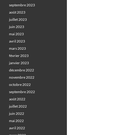
septembre 2023
août 2023
juillet 2023
juin 2023
mai 2023
avril 2023
mars 2023
février 2023
janvier 2023
décembre 2022
novembre 2022
octobre 2022
septembre 2022
août 2022
juillet 2022
juin 2022
mai 2022
avril 2022