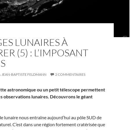
ES LUNAIRES À
ER (5) : L’IMPOSANT
US
JEAN-BAPTISTE FELDMANN
2 COMMENTAIRES
tte astronomique ou un petit télescope permettent
s observations lunaires. Découvrons le géant
 lunaire nous entraîne aujourd’hui au pôle SUD de
naturel. C’est dans une région fortement cratérisée que