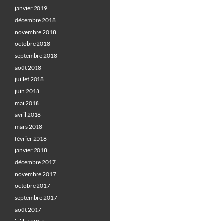
janvier 2019
décembre 2018
novembre 2018
octobre 2018
septembre 2018
août 2018
juillet 2018
juin 2018
mai 2018
avril 2018
mars 2018
février 2018
janvier 2018
décembre 2017
novembre 2017
octobre 2017
septembre 2017
août 2017