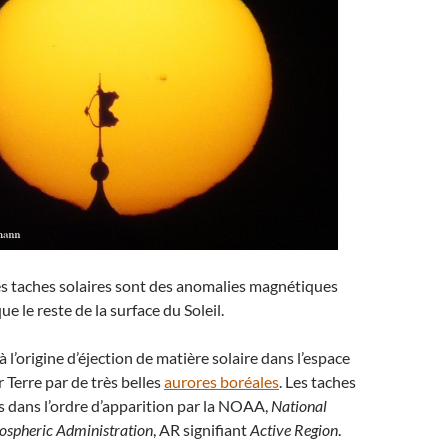
s taches solaires sont des anomalies magnétiques
 le reste de la surface du Soleil.
 l’origine d’éjection de matière solaire dans l’espace
r Terre par de très belles
aurores boréales
. Les taches
 dans l’ordre d’apparition par la NOAA,
National
spheric Administration
, AR signifiant
Active Region
.