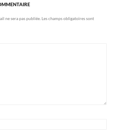
COMMENTAIRE
il ne sera pas publiée.
Les champs obligatoires sont