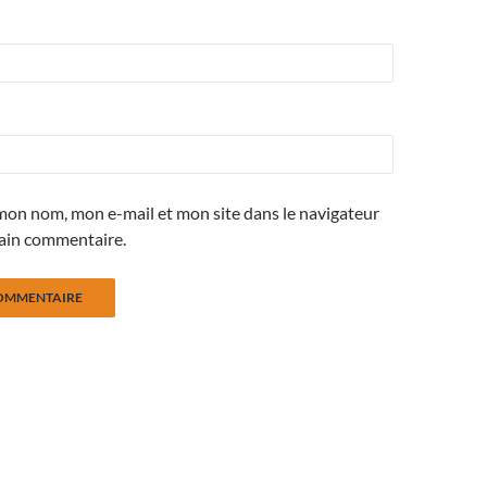
mon nom, mon e-mail et mon site dans le navigateur
ain commentaire.