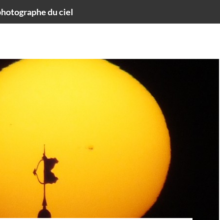
hotographe du ciel