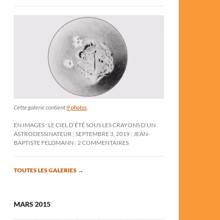
Cette galerie contient
9 photos
.
EN IMAGES : LE CIEL D’ÉTÉ SOUS LES CRAYONS D’UN
ASTRODESSINATEUR
SEPTEMBRE 3, 2019
JEAN-
BAPTISTE FELDMANN
2 COMMENTAIRES
TOUTES LES GALERIES
→
MARS 2015