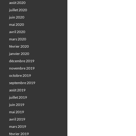
août 2020
juillet 2020
juin 2020
mai 2020
avril 2020
mars 2020
février 2020
janvier 2020
décembre 2019
novembre 2019
octobre 2019
septembre 2019
août 2019
juillet 2019
juin 2019
mai 2019
avril 2019
mars 2019
février 2019