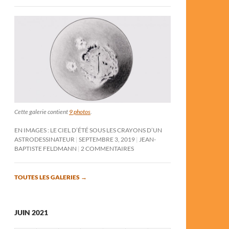
Cette galerie contient
9 photos
.
EN IMAGES : LE CIEL D’ÉTÉ SOUS LES CRAYONS D’UN
ASTRODESSINATEUR
SEPTEMBRE 3, 2019
JEAN-
BAPTISTE FELDMANN
2 COMMENTAIRES
TOUTES LES GALERIES
→
JUIN 2021