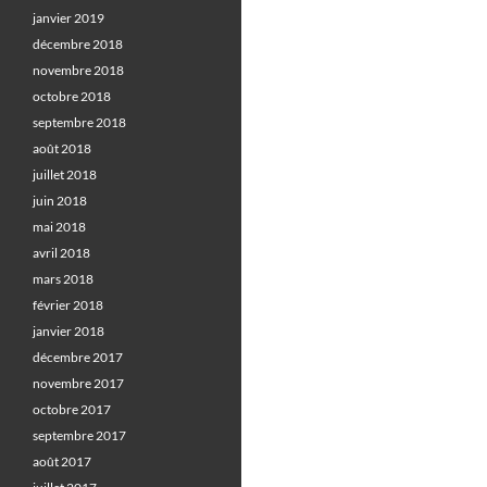
janvier 2019
décembre 2018
novembre 2018
octobre 2018
septembre 2018
août 2018
juillet 2018
juin 2018
mai 2018
avril 2018
mars 2018
février 2018
janvier 2018
décembre 2017
novembre 2017
octobre 2017
septembre 2017
août 2017