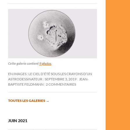
Cette galerie contient
9 photos
.
EN IMAGES : LE CIEL D’ÉTÉ SOUS LES CRAYONS D’UN
ASTRODESSINATEUR
SEPTEMBRE 3, 2019
JEAN-
BAPTISTE FELDMANN
2 COMMENTAIRES
TOUTES LES GALERIES
→
JUIN 2021