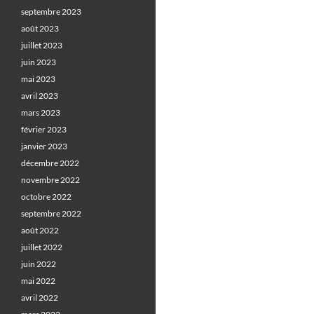
septembre 2023
août 2023
juillet 2023
juin 2023
mai 2023
avril 2023
mars 2023
février 2023
janvier 2023
décembre 2022
novembre 2022
octobre 2022
septembre 2022
août 2022
juillet 2022
juin 2022
mai 2022
avril 2022