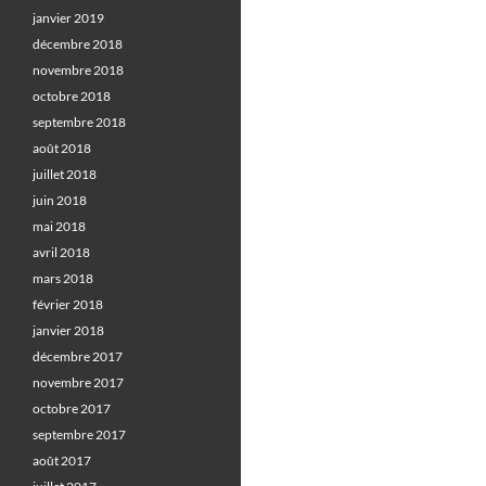
janvier 2019
décembre 2018
novembre 2018
octobre 2018
septembre 2018
août 2018
juillet 2018
juin 2018
mai 2018
avril 2018
mars 2018
février 2018
janvier 2018
décembre 2017
novembre 2017
octobre 2017
septembre 2017
août 2017