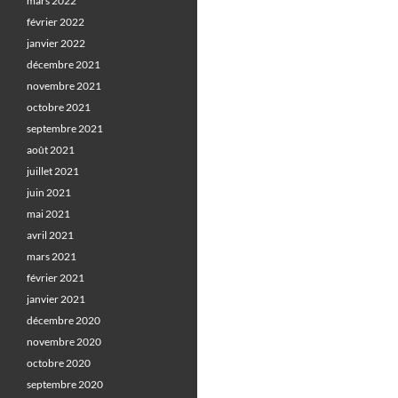
mars 2022
février 2022
janvier 2022
décembre 2021
novembre 2021
octobre 2021
septembre 2021
août 2021
juillet 2021
juin 2021
mai 2021
avril 2021
mars 2021
février 2021
janvier 2021
décembre 2020
novembre 2020
octobre 2020
septembre 2020