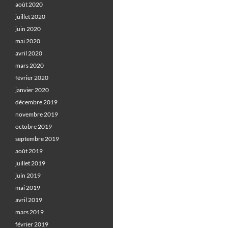
août 2020
juillet 2020
juin 2020
mai 2020
avril 2020
mars 2020
février 2020
janvier 2020
décembre 2019
novembre 2019
octobre 2019
septembre 2019
août 2019
juillet 2019
juin 2019
mai 2019
avril 2019
mars 2019
février 2019