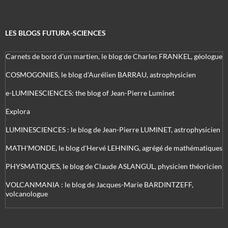
LES BLOGS FUTURA-SCIENCES
Carnets de bord d’un martien, le blog de Charles FRANKEL, géologue
COSMOGONIES, le blog d'Aurélien BARRAU, astrophysicien
e-LUMINESCIENCES: the blog of Jean-Pierre Luminet
Explora
LUMINESCIENCES : le blog de Jean-Pierre LUMINET, astrophysicien
MATH'MONDE, le blog d'Hervé LEHNING, agrégé de mathématiques
PHYSMATIQUES, le blog de Claude ASLANGUL, physicien théoricien
VOLCANMANIA : le blog de Jacques-Marie BARDINTZEFF,
volcanologue