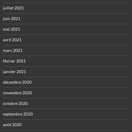
juillet 2021
juin 2021
mai 2021
avril 2021
mars 2021
février 2021
janvier 2021
décembre 2020
novembre 2020
octobre 2020
septembre 2020
août 2020