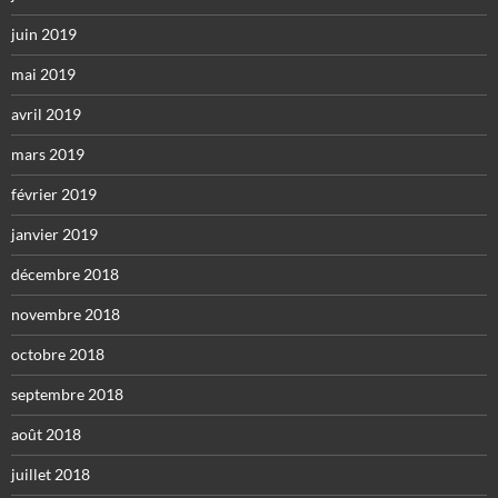
juin 2019
mai 2019
avril 2019
mars 2019
février 2019
janvier 2019
décembre 2018
novembre 2018
octobre 2018
septembre 2018
août 2018
juillet 2018