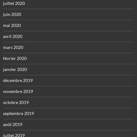
juillet 2020
juin 2020
mai 2020
avril 2020
mars 2020
février 2020
janvier 2020
décembre 2019
novembre 2019
octobre 2019
septembre 2019
août 2019
juillet 2019