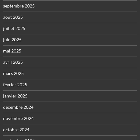
septembre 2025
août 2025
juillet 2025
juin 2025
mai 2025
avril 2025
mars 2025
février 2025
janvier 2025
décembre 2024
novembre 2024
octobre 2024