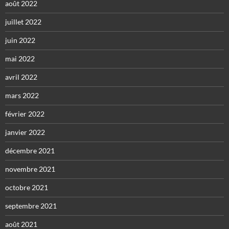
août 2022
juillet 2022
juin 2022
mai 2022
avril 2022
mars 2022
février 2022
janvier 2022
décembre 2021
novembre 2021
octobre 2021
septembre 2021
août 2021