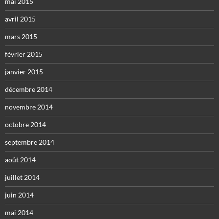
mai 2015
avril 2015
mars 2015
février 2015
janvier 2015
décembre 2014
novembre 2014
octobre 2014
septembre 2014
août 2014
juillet 2014
juin 2014
mai 2014