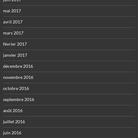
mai 2017
avril 2017
mars 2017
février 2017
janvier 2017
décembre 2016
novembre 2016
octobre 2016
septembre 2016
août 2016
juillet 2016
juin 2016