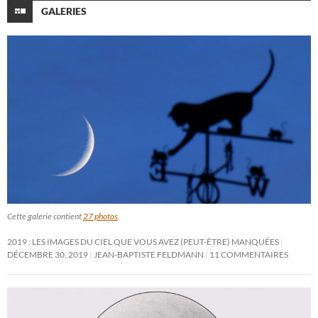
GALERIES
Cette galerie contient
27 photos
.
2019 : LES IMAGES DU CIEL QUE VOUS AVEZ (PEUT-ÊTRE) MANQUÉES
DÉCEMBRE 30, 2019
JEAN-BAPTISTE FELDMANN
11 COMMENTAIRES