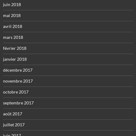
juin 2018
mai 2018
avril 2018
mars 2018
février 2018
janvier 2018
décembre 2017
novembre 2017
octobre 2017
septembre 2017
août 2017
juillet 2017
juin 2017