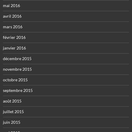
mai 2016
avril 2016
mars 2016
février 2016
janvier 2016
décembre 2015
novembre 2015
octobre 2015
septembre 2015
août 2015
juillet 2015
juin 2015