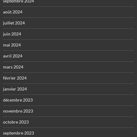
septembre 2024
août 2024
juillet 2024
juin 2024
mai 2024
avril 2024
mars 2024
février 2024
janvier 2024
décembre 2023
novembre 2023
octobre 2023
septembre 2023