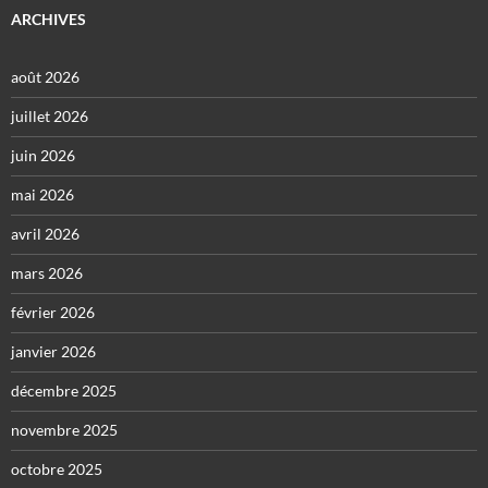
ARCHIVES
août 2026
juillet 2026
juin 2026
mai 2026
avril 2026
mars 2026
février 2026
janvier 2026
décembre 2025
novembre 2025
octobre 2025