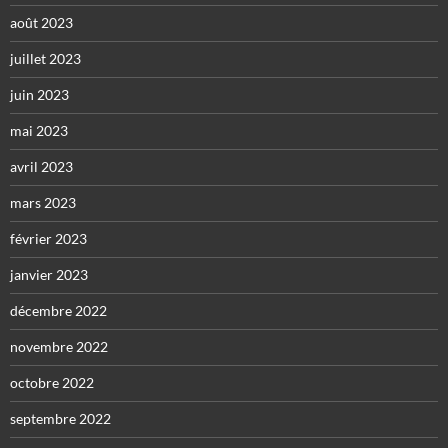
août 2023
juillet 2023
juin 2023
mai 2023
avril 2023
mars 2023
février 2023
janvier 2023
décembre 2022
novembre 2022
octobre 2022
septembre 2022