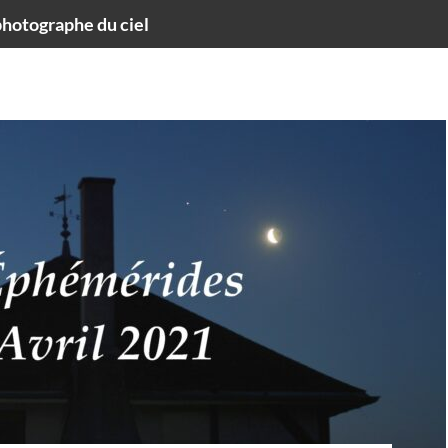
hotographe du ciel