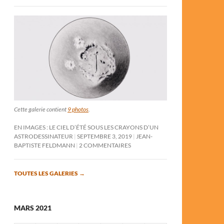
Cette galerie contient
9 photos
.
EN IMAGES : LE CIEL D’ÉTÉ SOUS LES CRAYONS D’UN
ASTRODESSINATEUR
SEPTEMBRE 3, 2019
JEAN-
BAPTISTE FELDMANN
2 COMMENTAIRES
TOUTES LES GALERIES
→
MARS 2021