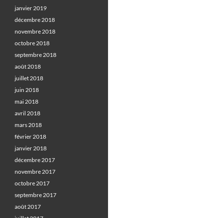
janvier 2019
décembre 2018
novembre 2018
octobre 2018
septembre 2018
août 2018
juillet 2018
juin 2018
mai 2018
avril 2018
mars 2018
février 2018
janvier 2018
décembre 2017
novembre 2017
octobre 2017
septembre 2017
août 2017