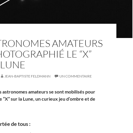
STRONOMES AMATEURS
OTOGRAPHIÉ LE “X”
 LUNE
JEAN-BAPTISTE FELDMANN
UN COMMENTAIRE
 astronomes amateurs se sont mobilisés pour
 “X” sur la Lune, un curieux jeu d’ombre et de
rtée de tous :