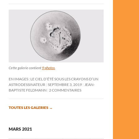
Cette galerie contient
9 photos
.
EN IMAGES : LE CIEL D’ÉTÉ SOUS LES CRAYONS D’UN
ASTRODESSINATEUR
SEPTEMBRE 3, 2019
JEAN-
BAPTISTE FELDMANN
2 COMMENTAIRES
TOUTES LES GALERIES
→
MARS 2021