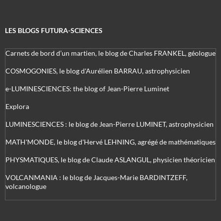
LES BLOGS FUTURA-SCIENCES
Carnets de bord d’un martien, le blog de Charles FRANKEL, géologue
COSMOGONIES, le blog d'Aurélien BARRAU, astrophysicien
e-LUMINESCIENCES: the blog of Jean-Pierre Luminet
Explora
LUMINESCIENCES : le blog de Jean-Pierre LUMINET, astrophysicien
MATH'MONDE, le blog d'Hervé LEHNING, agrégé de mathématiques
PHYSMATIQUES, le blog de Claude ASLANGUL, physicien théoricien
VOLCANMANIA : le blog de Jacques-Marie BARDINTZEFF,
volcanologue