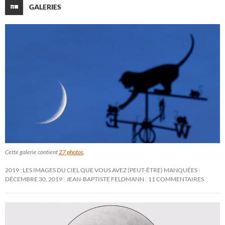
GALERIES
Cette galerie contient
27 photos
.
2019 : LES IMAGES DU CIEL QUE VOUS AVEZ (PEUT-ÊTRE) MANQUÉES
DÉCEMBRE 30, 2019
JEAN-BAPTISTE FELDMANN
11 COMMENTAIRES