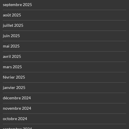
septembre 2025
août 2025
juillet 2025
juin 2025
mai 2025
avril 2025
mars 2025
février 2025
janvier 2025
décembre 2024
novembre 2024
octobre 2024
septembre 2024