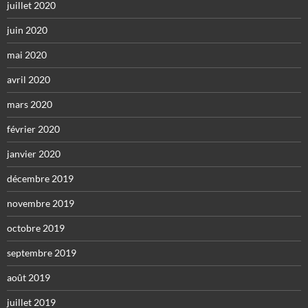
juillet 2020
juin 2020
mai 2020
avril 2020
mars 2020
février 2020
janvier 2020
décembre 2019
novembre 2019
octobre 2019
septembre 2019
août 2019
juillet 2019