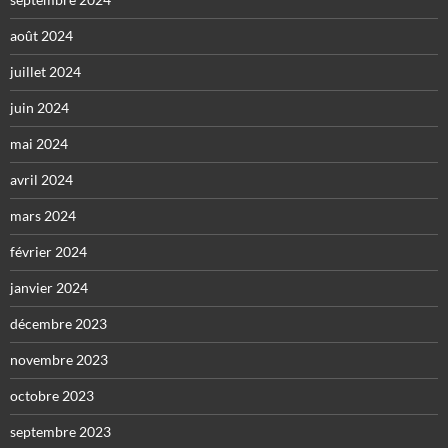
août 2024
juillet 2024
juin 2024
mai 2024
avril 2024
mars 2024
février 2024
janvier 2024
décembre 2023
novembre 2023
octobre 2023
septembre 2023