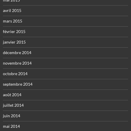
avril 2015
mars 2015
février 2015
janvier 2015
décembre 2014
novembre 2014
octobre 2014
septembre 2014
août 2014
juillet 2014
juin 2014
mai 2014