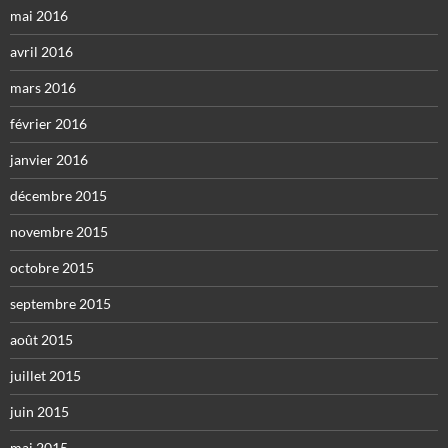
mai 2016
avril 2016
mars 2016
février 2016
janvier 2016
décembre 2015
novembre 2015
octobre 2015
septembre 2015
août 2015
juillet 2015
juin 2015
mai 2015