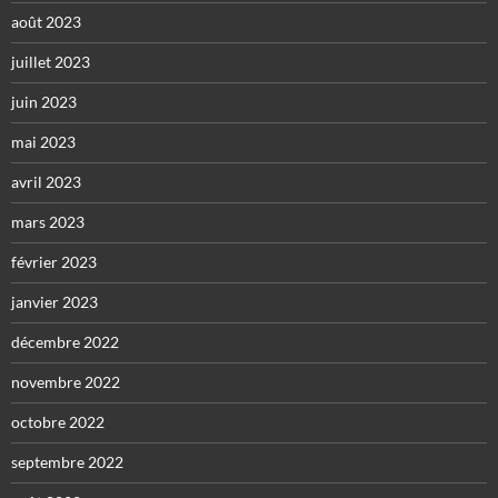
août 2023
juillet 2023
juin 2023
mai 2023
avril 2023
mars 2023
février 2023
janvier 2023
décembre 2022
novembre 2022
octobre 2022
septembre 2022