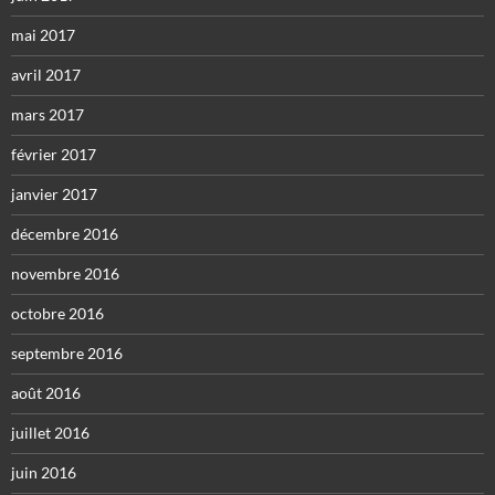
mai 2017
avril 2017
mars 2017
février 2017
janvier 2017
décembre 2016
novembre 2016
octobre 2016
septembre 2016
août 2016
juillet 2016
juin 2016