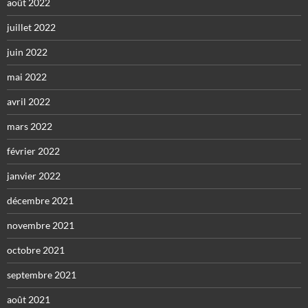
août 2022
juillet 2022
juin 2022
mai 2022
avril 2022
mars 2022
février 2022
janvier 2022
décembre 2021
novembre 2021
octobre 2021
septembre 2021
août 2021