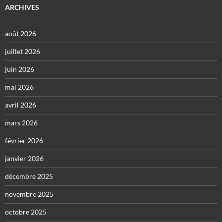
ARCHIVES
août 2026
juillet 2026
juin 2026
mai 2026
avril 2026
mars 2026
février 2026
janvier 2026
décembre 2025
novembre 2025
octobre 2025