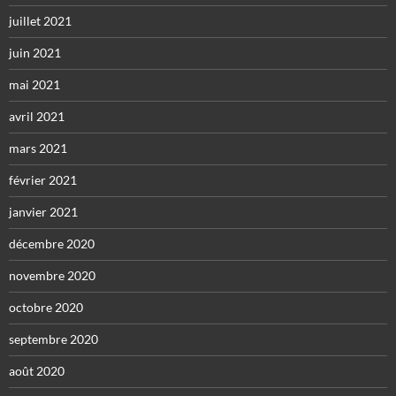
juillet 2021
juin 2021
mai 2021
avril 2021
mars 2021
février 2021
janvier 2021
décembre 2020
novembre 2020
octobre 2020
septembre 2020
août 2020