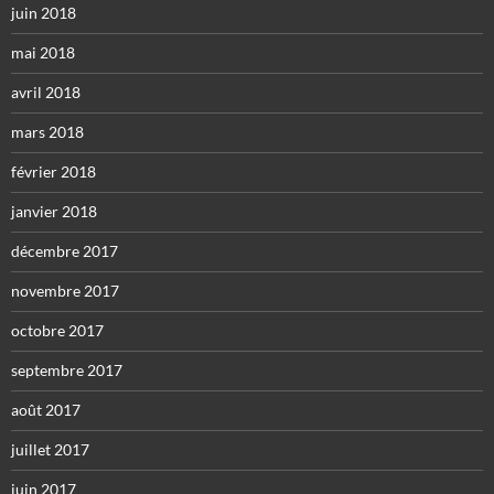
juin 2018
mai 2018
avril 2018
mars 2018
février 2018
janvier 2018
décembre 2017
novembre 2017
octobre 2017
septembre 2017
août 2017
juillet 2017
juin 2017