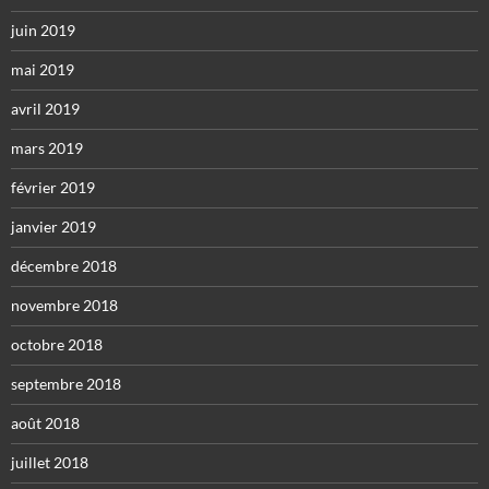
juin 2019
mai 2019
avril 2019
mars 2019
février 2019
janvier 2019
décembre 2018
novembre 2018
octobre 2018
septembre 2018
août 2018
juillet 2018