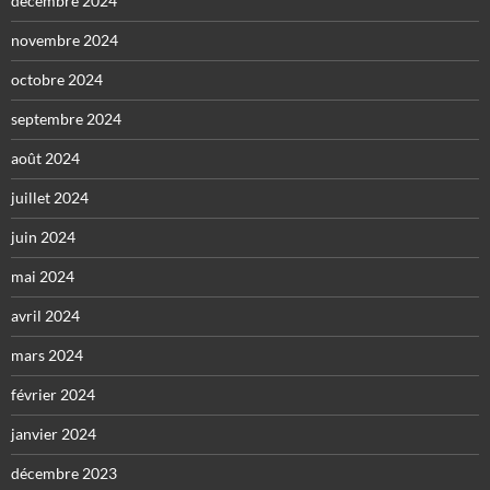
décembre 2024
novembre 2024
octobre 2024
septembre 2024
août 2024
juillet 2024
juin 2024
mai 2024
avril 2024
mars 2024
février 2024
janvier 2024
décembre 2023