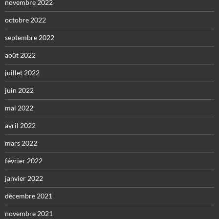
novembre 2022
octobre 2022
septembre 2022
août 2022
juillet 2022
juin 2022
mai 2022
avril 2022
mars 2022
février 2022
janvier 2022
décembre 2021
novembre 2021