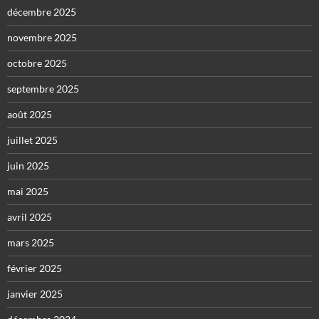
décembre 2025
novembre 2025
octobre 2025
septembre 2025
août 2025
juillet 2025
juin 2025
mai 2025
avril 2025
mars 2025
février 2025
janvier 2025