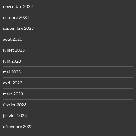
novembre 2023
octobre 2023
septembre 2023
août 2023
juillet 2023
juin 2023
mai 2023
avril 2023
mars 2023
février 2023
janvier 2023
décembre 2022