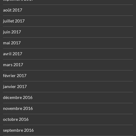
août 2017
juillet 2017
juin 2017
mai 2017
avril 2017
mars 2017
février 2017
janvier 2017
décembre 2016
novembre 2016
octobre 2016
septembre 2016