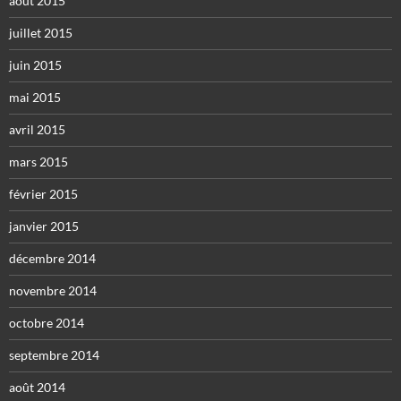
août 2015
juillet 2015
juin 2015
mai 2015
avril 2015
mars 2015
février 2015
janvier 2015
décembre 2014
novembre 2014
octobre 2014
septembre 2014
août 2014