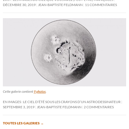
DÉCEMBRE 30, 2019
JEAN-BAPTISTE FELDMANN
11 COMMENTAIRES
Cette galerie contient
9 photos
.
EN IMAGES : LE CIEL D’ÉTÉ SOUS LES CRAYONS D’UN ASTRODESSINATEUR
SEPTEMBRE 3, 2019
JEAN-BAPTISTE FELDMANN
2 COMMENTAIRES
TOUTES LES GALERIES
→