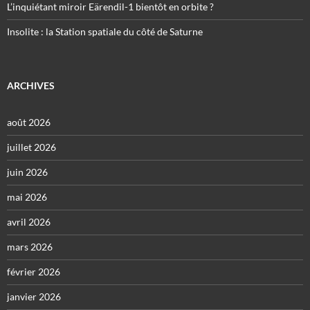
L’inquiétant miroir Eärendil-1 bientôt en orbite ?
Insolite : la Station spatiale du côté de Saturne
ARCHIVES
août 2026
juillet 2026
juin 2026
mai 2026
avril 2026
mars 2026
février 2026
janvier 2026