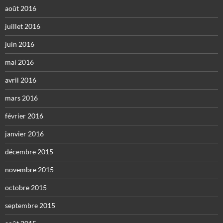
août 2016
juillet 2016
juin 2016
mai 2016
avril 2016
mars 2016
février 2016
janvier 2016
décembre 2015
novembre 2015
octobre 2015
septembre 2015