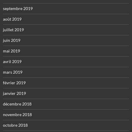
septembre 2019
août 2019
juillet 2019
juin 2019
mai 2019
avril 2019
mars 2019
février 2019
janvier 2019
décembre 2018
novembre 2018
octobre 2018