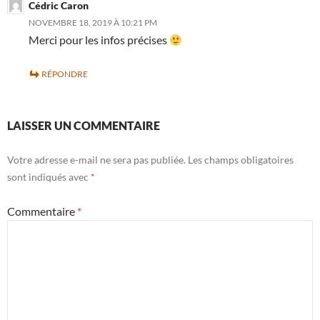
Cédric Caron
NOVEMBRE 18, 2019 À 10:21 PM
Merci pour les infos précises
RÉPONDRE
LAISSER UN COMMENTAIRE
Votre adresse e-mail ne sera pas publiée.
Les champs obligatoires
sont indiqués avec
*
Commentaire
*