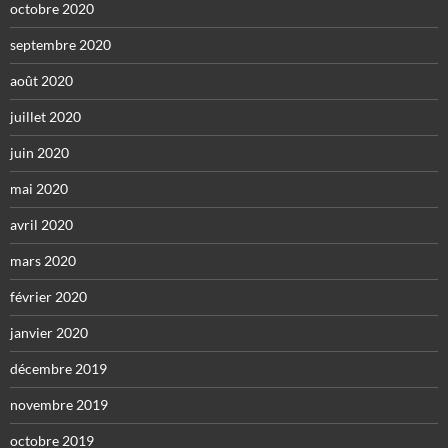
octobre 2020
septembre 2020
août 2020
juillet 2020
juin 2020
mai 2020
avril 2020
mars 2020
février 2020
janvier 2020
décembre 2019
novembre 2019
octobre 2019