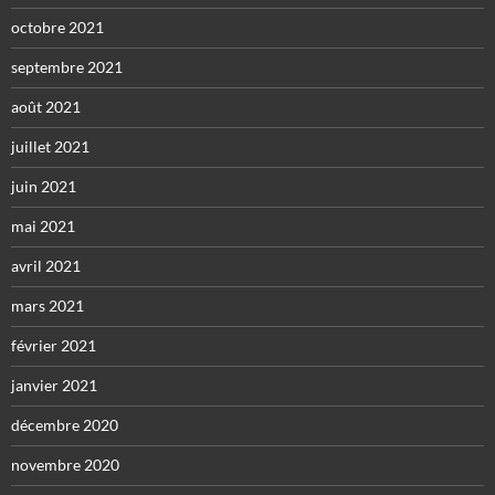
octobre 2021
septembre 2021
août 2021
juillet 2021
juin 2021
mai 2021
avril 2021
mars 2021
février 2021
janvier 2021
décembre 2020
novembre 2020