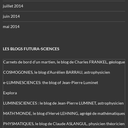
juillet 2014
juin 2014
mai 2014
LES BLOGS FUTURA-SCIENCES
Carnets de bord d’un martien, le blog de Charles FRANKEL, géologue
COSMOGONIES, le blog d'Aurélien BARRAU, astrophysicien
e-LUMINESCIENCES: the blog of Jean-Pierre Luminet
Explora
LUMINESCIENCES : le blog de Jean-Pierre LUMINET, astrophysicien
MATH'MONDE, le blog d'Hervé LEHNING, agrégé de mathématiques
PHYSMATIQUES, le blog de Claude ASLANGUL, physicien théoricien