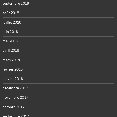
septembre 2018
août 2018
juillet 2018
juin 2018
mai 2018
avril 2018
mars 2018
février 2018
janvier 2018
décembre 2017
novembre 2017
octobre 2017
septembre 2017