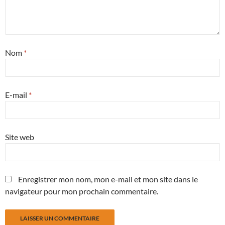
Nom
*
E-mail
*
Site web
Enregistrer mon nom, mon e-mail et mon site dans le
navigateur pour mon prochain commentaire.