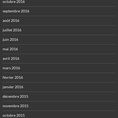
octobre 2016
septembre 2016
août 2016
juillet 2016
juin 2016
mai 2016
avril 2016
mars 2016
février 2016
janvier 2016
décembre 2015
novembre 2015
octobre 2015