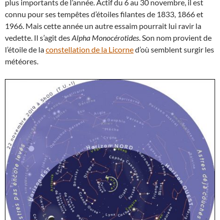
plus importants de l’année. Actif du 6 au 30 novembre, il est
connu pour ses tempêtes d’étoiles filantes de 1833, 1866 et
1966. Mais cette année un autre essaim pourrait lui ravir la
vedette. Il s’agit des
Alpha Monocérotides
. Son nom provient de
l’étoile de la
constellation de la Licorne
d’où semblent surgir les
météores.