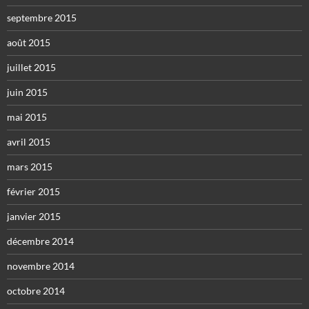
septembre 2015
août 2015
juillet 2015
juin 2015
mai 2015
avril 2015
mars 2015
février 2015
janvier 2015
décembre 2014
novembre 2014
octobre 2014