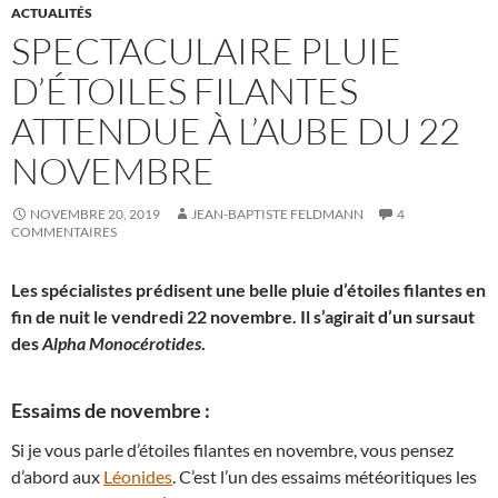
ACTUALITÉS
SPECTACULAIRE PLUIE
D’ÉTOILES FILANTES
ATTENDUE À L’AUBE DU 22
NOVEMBRE
NOVEMBRE 20, 2019
JEAN-BAPTISTE FELDMANN
4
COMMENTAIRES
Les spécialistes prédisent une belle pluie d’étoiles filantes en
fin de nuit le vendredi 22 novembre. Il s’agirait d’un sursaut
des
Alpha Monocérotides
.
Essaims de novembre :
Si je vous parle d’étoiles filantes en novembre, vous pensez
d’abord aux
Léonides
. C’est l’un des essaims météoritiques les