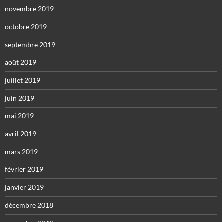
novembre 2019
octobre 2019
septembre 2019
août 2019
juillet 2019
juin 2019
mai 2019
avril 2019
mars 2019
février 2019
janvier 2019
décembre 2018