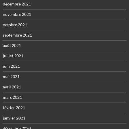
décembre 2021
novembre 2021
octobre 2021
septembre 2021
août 2021
juillet 2021
juin 2021
mai 2021
avril 2021
mars 2021
février 2021
janvier 2021
décembre 2020