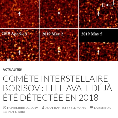
ACTUALITÉS
COMÈTE INTERSTELLAIRE
BORISOV : ELLE AVAIT DÉJÀ
ÉTÉ DÉTECTÉE EN 2018
NOVEMBRE 20, 2019
JEAN-BAPTISTE FELDMANN
LAISSER UN
COMMENTAIRE