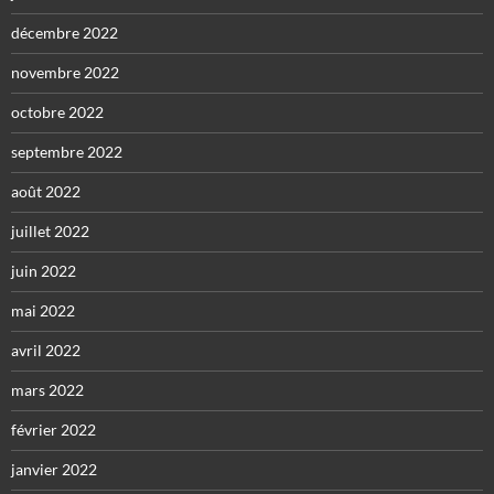
décembre 2022
novembre 2022
octobre 2022
septembre 2022
août 2022
juillet 2022
juin 2022
mai 2022
avril 2022
mars 2022
février 2022
janvier 2022