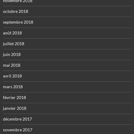
novembre 2018
octobre 2018
septembre 2018
août 2018
juillet 2018
juin 2018
mai 2018
avril 2018
mars 2018
février 2018
janvier 2018
décembre 2017
novembre 2017