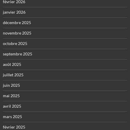
février 2026
janvier 2026
décembre 2025
novembre 2025
octobre 2025
septembre 2025
août 2025
juillet 2025
juin 2025
mai 2025
avril 2025
mars 2025
février 2025