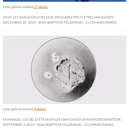
Cette galerie contient
27 photos
.
2019 : LES IMAGES DU CIEL QUE VOUS AVEZ (PEUT-ÊTRE) MANQUÉES
DÉCEMBRE 30, 2019
JEAN-BAPTISTE FELDMANN
11 COMMENTAIRES
Cette galerie contient
9 photos
.
EN IMAGES : LE CIEL D’ÉTÉ SOUS LES CRAYONS D’UN ASTRODESSINATEUR
SEPTEMBRE 3, 2019
JEAN-BAPTISTE FELDMANN
2 COMMENTAIRES