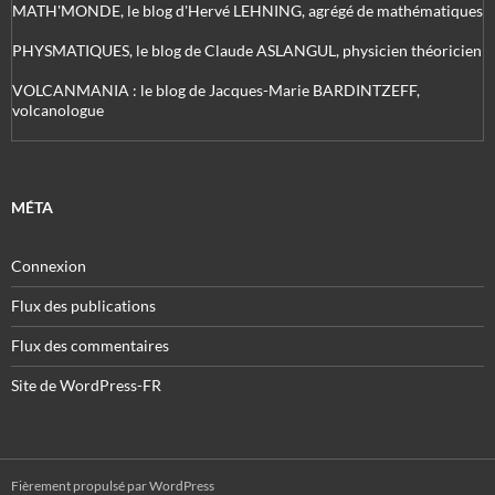
MATH'MONDE, le blog d'Hervé LEHNING, agrégé de mathématiques
PHYSMATIQUES, le blog de Claude ASLANGUL, physicien théoricien
VOLCANMANIA : le blog de Jacques-Marie BARDINTZEFF,
volcanologue
MÉTA
Connexion
Flux des publications
Flux des commentaires
Site de WordPress-FR
Fièrement propulsé par WordPress