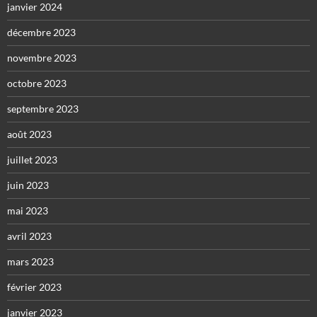
janvier 2024
décembre 2023
novembre 2023
octobre 2023
septembre 2023
août 2023
juillet 2023
juin 2023
mai 2023
avril 2023
mars 2023
février 2023
janvier 2023