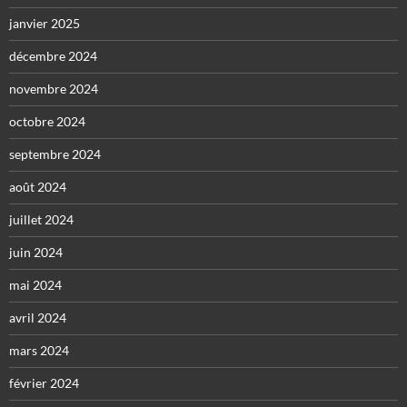
janvier 2025
décembre 2024
novembre 2024
octobre 2024
septembre 2024
août 2024
juillet 2024
juin 2024
mai 2024
avril 2024
mars 2024
février 2024