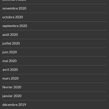
novembre 2020
octobre 2020
septembre 2020
août 2020
juillet 2020
juin 2020
mai 2020
avril 2020
mars 2020
février 2020
janvier 2020
décembre 2019