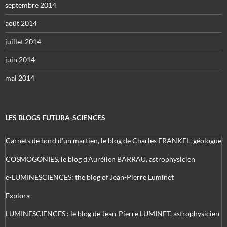
septembre 2014
août 2014
juillet 2014
juin 2014
mai 2014
LES BLOGS FUTURA-SCIENCES
Carnets de bord d’un martien, le blog de Charles FRANKEL, géologue
COSMOGONIES, le blog d'Aurélien BARRAU, astrophysicien
e-LUMINESCIENCES: the blog of Jean-Pierre Luminet
Explora
LUMINESCIENCES : le blog de Jean-Pierre LUMINET, astrophysicien