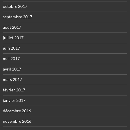
octobre 2017
septembre 2017
août 2017
juillet 2017
juin 2017
mai 2017
avril 2017
mars 2017
février 2017
janvier 2017
décembre 2016
novembre 2016