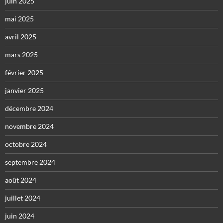
juin 2025
mai 2025
avril 2025
mars 2025
février 2025
janvier 2025
décembre 2024
novembre 2024
octobre 2024
septembre 2024
août 2024
juillet 2024
juin 2024