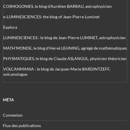
COSMOGONIES, le blog d'Aurélien BARRAU, astrophysicien
e-LUMINESCIENCES: the blog of Jean-Pierre Luminet
Explora
LUMINESCIENCES : le blog de Jean-Pierre LUMINET, astrophysicien
MATH'MONDE, le blog d'Hervé LEHNING, agrégé de mathématiques
PHYSMATIQUES, le blog de Claude ASLANGUL, physicien théoricien
VOLCANMANIA : le blog de Jacques-Marie BARDINTZEFF,
volcanologue
MÉTA
Connexion
Flux des publications