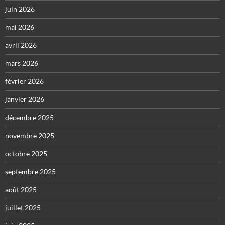
juin 2026
mai 2026
avril 2026
mars 2026
février 2026
janvier 2026
décembre 2025
novembre 2025
octobre 2025
septembre 2025
août 2025
juillet 2025