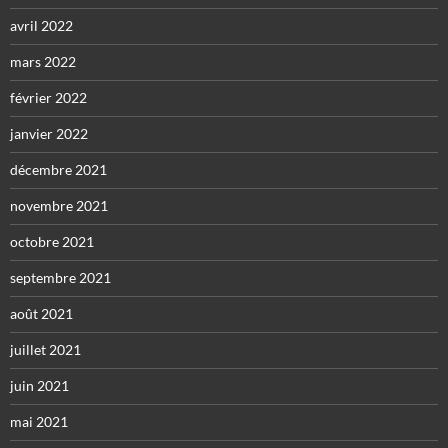
avril 2022
mars 2022
février 2022
janvier 2022
décembre 2021
novembre 2021
octobre 2021
septembre 2021
août 2021
juillet 2021
juin 2021
mai 2021