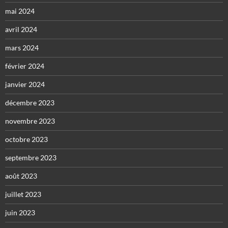
mai 2024
avril 2024
mars 2024
février 2024
janvier 2024
décembre 2023
novembre 2023
octobre 2023
septembre 2023
août 2023
juillet 2023
juin 2023