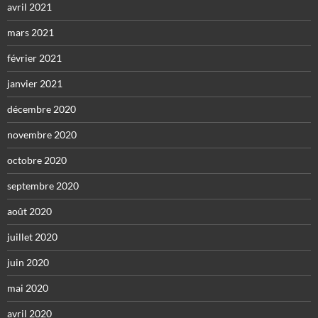
avril 2021
mars 2021
février 2021
janvier 2021
décembre 2020
novembre 2020
octobre 2020
septembre 2020
août 2020
juillet 2020
juin 2020
mai 2020
avril 2020