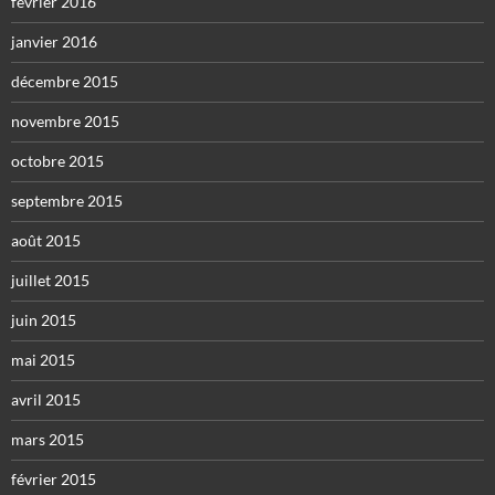
février 2016
janvier 2016
décembre 2015
novembre 2015
octobre 2015
septembre 2015
août 2015
juillet 2015
juin 2015
mai 2015
avril 2015
mars 2015
février 2015