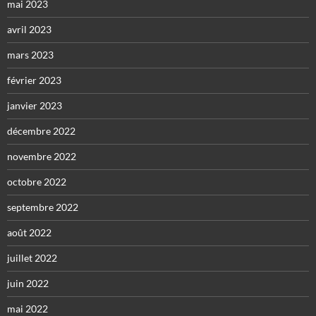
mai 2023
avril 2023
mars 2023
février 2023
janvier 2023
décembre 2022
novembre 2022
octobre 2022
septembre 2022
août 2022
juillet 2022
juin 2022
mai 2022