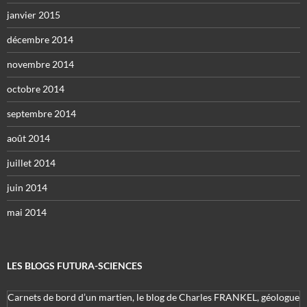
janvier 2015
décembre 2014
novembre 2014
octobre 2014
septembre 2014
août 2014
juillet 2014
juin 2014
mai 2014
LES BLOGS FUTURA-SCIENCES
Carnets de bord d’un martien, le blog de Charles FRANKEL, géologue