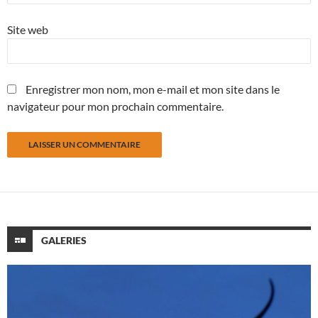
Site web
Enregistrer mon nom, mon e-mail et mon site dans le
navigateur pour mon prochain commentaire.
GALERIES