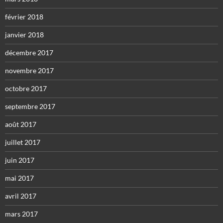
février 2018
janvier 2018
décembre 2017
novembre 2017
octobre 2017
septembre 2017
août 2017
juillet 2017
juin 2017
mai 2017
avril 2017
mars 2017