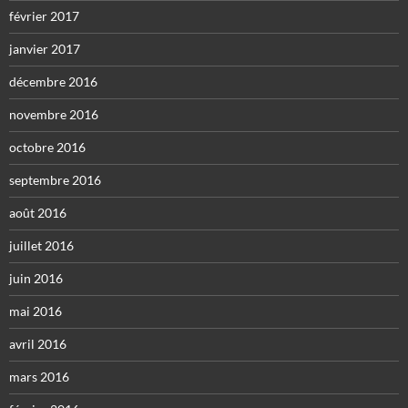
février 2017
janvier 2017
décembre 2016
novembre 2016
octobre 2016
septembre 2016
août 2016
juillet 2016
juin 2016
mai 2016
avril 2016
mars 2016