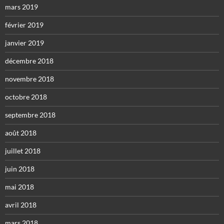
mars 2019
février 2019
janvier 2019
décembre 2018
novembre 2018
octobre 2018
septembre 2018
août 2018
juillet 2018
juin 2018
mai 2018
avril 2018
mars 2018