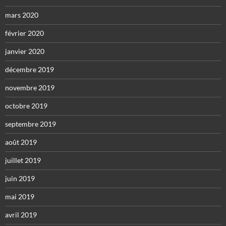
mars 2020
février 2020
janvier 2020
décembre 2019
novembre 2019
octobre 2019
septembre 2019
août 2019
juillet 2019
juin 2019
mai 2019
avril 2019