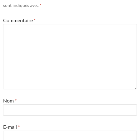
sont indiqués avec
*
Commentaire
*
Nom
*
E-mail
*