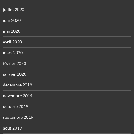
juillet 2020
juin 2020
mai 2020
avril 2020
mars 2020
février 2020
janvier 2020
décembre 2019
novembre 2019
octobre 2019
septembre 2019
août 2019