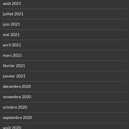
août 2021
juillet 2021
juin 2021
mai 2021
avril 2021
mars 2021
février 2021
janvier 2021
décembre 2020
novembre 2020
octobre 2020
septembre 2020
août 2020