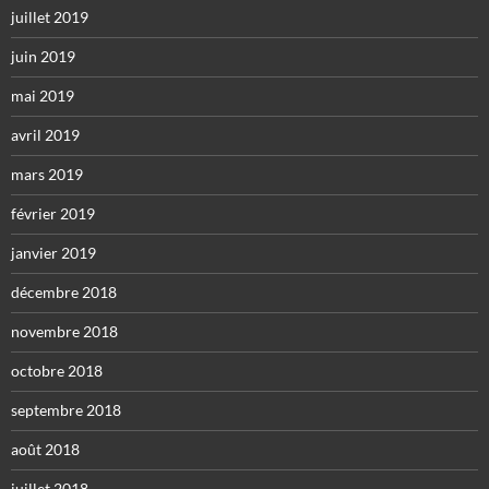
juillet 2019
juin 2019
mai 2019
avril 2019
mars 2019
février 2019
janvier 2019
décembre 2018
novembre 2018
octobre 2018
septembre 2018
août 2018
juillet 2018