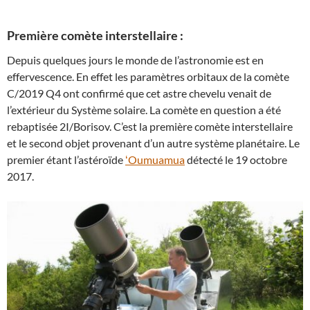
Première comète interstellaire :
Depuis quelques jours le monde de l’astronomie est en
effervescence. En effet les paramètres orbitaux de la comète
C/2019 Q4 ont confirmé que cet astre chevelu venait de
l’extérieur du Système solaire. La comète en question a été
rebaptisée 2I/Borisov. C’est la première comète interstellaire
et le second objet provenant d’un autre système planétaire. Le
premier étant l’astéroïde
ʻOumuamua
détecté le 19 octobre
2017.