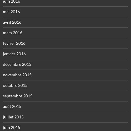
juin 2016
mai 2016
avril 2016
mars 2016
février 2016
janvier 2016
décembre 2015
novembre 2015
octobre 2015
septembre 2015
août 2015
juillet 2015
juin 2015