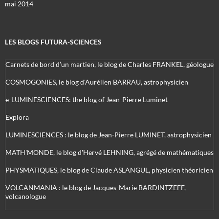
mai 2014
LES BLOGS FUTURA-SCIENCES
Carnets de bord d’un martien, le blog de Charles FRANKEL, géologue
COSMOGONIES, le blog d'Aurélien BARRAU, astrophysicien
e-LUMINESCIENCES: the blog of Jean-Pierre Luminet
Explora
LUMINESCIENCES : le blog de Jean-Pierre LUMINET, astrophysicien
MATH'MONDE, le blog d'Hervé LEHNING, agrégé de mathématiques
PHYSMATIQUES, le blog de Claude ASLANGUL, physicien théoricien
VOLCANMANIA : le blog de Jacques-Marie BARDINTZEFF,
volcanologue