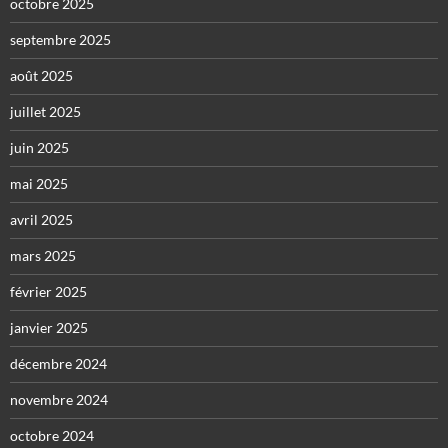
octobre 2025
septembre 2025
août 2025
juillet 2025
juin 2025
mai 2025
avril 2025
mars 2025
février 2025
janvier 2025
décembre 2024
novembre 2024
octobre 2024