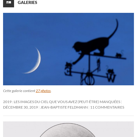
GALERIES
Cette galerie contient
27 photos
.
2019 : LES IMAGES DU CIEL QUE VOUS AVEZ (PEUT-ÊTRE) MANQUÉES
DÉCEMBRE 30, 2019
JEAN-BAPTISTE FELDMANN
11 COMMENTAIRES