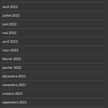
août 2022
juillet 2022
juin 2022
mai 2022
avril 2022
mars 2022
février 2022
janvier 2022
décembre 2021
novembre 2021
octobre 2021
septembre 2021