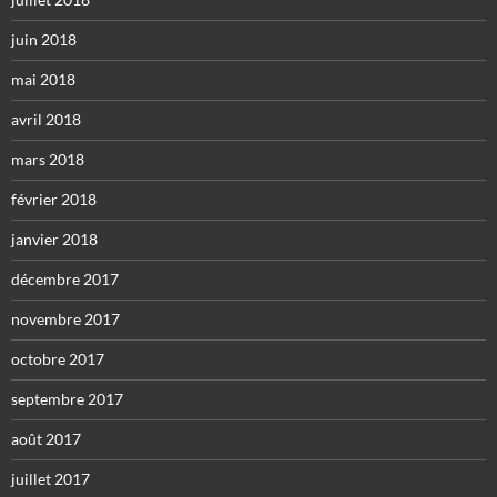
juin 2018
mai 2018
avril 2018
mars 2018
février 2018
janvier 2018
décembre 2017
novembre 2017
octobre 2017
septembre 2017
août 2017
juillet 2017