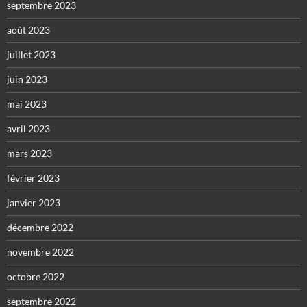
septembre 2023
août 2023
juillet 2023
juin 2023
mai 2023
avril 2023
mars 2023
février 2023
janvier 2023
décembre 2022
novembre 2022
octobre 2022
septembre 2022