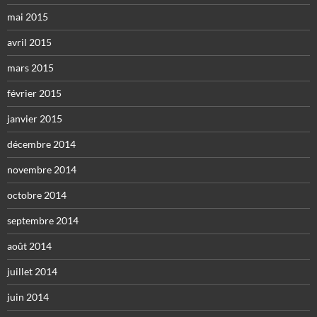
mai 2015
avril 2015
mars 2015
février 2015
janvier 2015
décembre 2014
novembre 2014
octobre 2014
septembre 2014
août 2014
juillet 2014
juin 2014