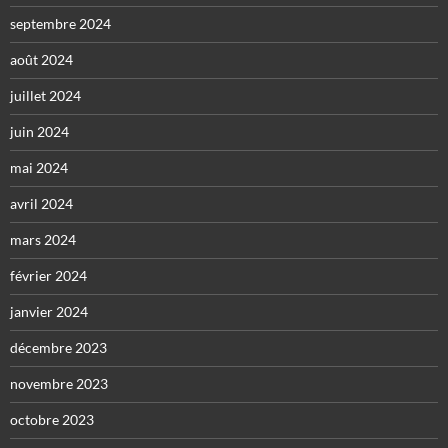
septembre 2024
août 2024
juillet 2024
juin 2024
mai 2024
avril 2024
mars 2024
février 2024
janvier 2024
décembre 2023
novembre 2023
octobre 2023