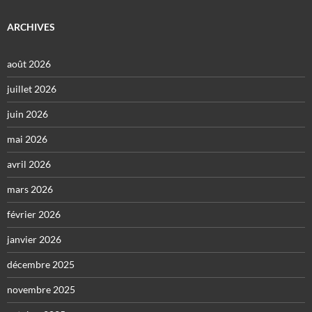
ARCHIVES
août 2026
juillet 2026
juin 2026
mai 2026
avril 2026
mars 2026
février 2026
janvier 2026
décembre 2025
novembre 2025