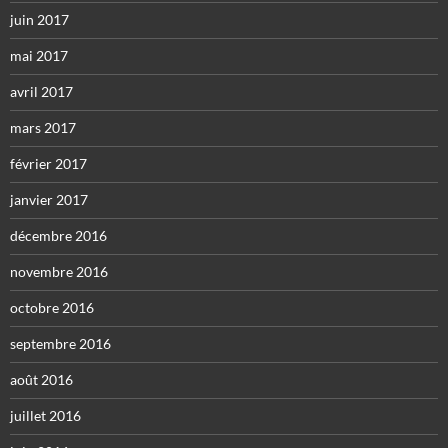
juin 2017
mai 2017
avril 2017
mars 2017
février 2017
janvier 2017
décembre 2016
novembre 2016
octobre 2016
septembre 2016
août 2016
juillet 2016