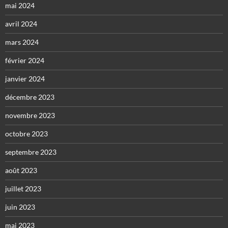
mai 2024
avril 2024
mars 2024
février 2024
janvier 2024
décembre 2023
novembre 2023
octobre 2023
septembre 2023
août 2023
juillet 2023
juin 2023
mai 2023