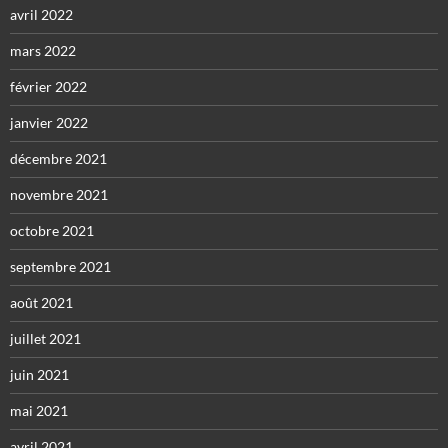
avril 2022
mars 2022
février 2022
janvier 2022
décembre 2021
novembre 2021
octobre 2021
septembre 2021
août 2021
juillet 2021
juin 2021
mai 2021
avril 2021