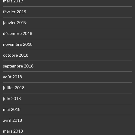
mars 2019
février 2019
janvier 2019
décembre 2018
novembre 2018
octobre 2018
septembre 2018
août 2018
juillet 2018
juin 2018
mai 2018
avril 2018
mars 2018