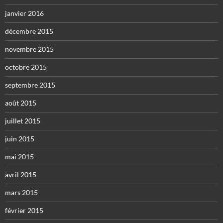
janvier 2016
décembre 2015
novembre 2015
octobre 2015
septembre 2015
août 2015
juillet 2015
juin 2015
mai 2015
avril 2015
mars 2015
février 2015