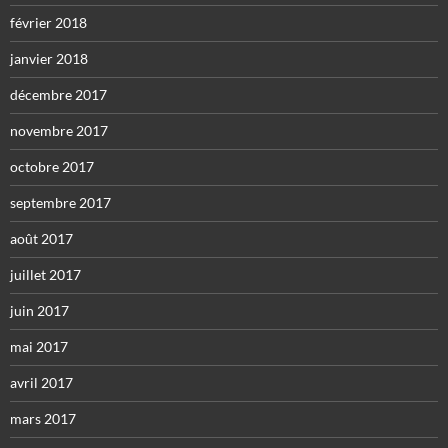
février 2018
janvier 2018
décembre 2017
novembre 2017
octobre 2017
septembre 2017
août 2017
juillet 2017
juin 2017
mai 2017
avril 2017
mars 2017