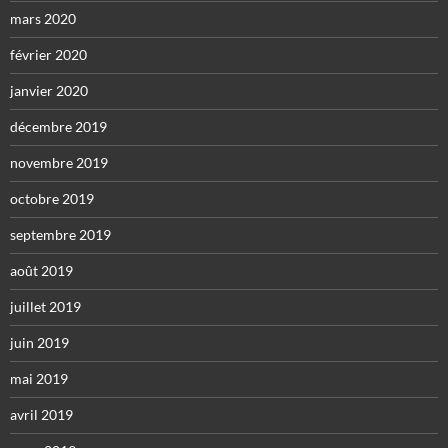
mars 2020
février 2020
janvier 2020
décembre 2019
novembre 2019
octobre 2019
septembre 2019
août 2019
juillet 2019
juin 2019
mai 2019
avril 2019