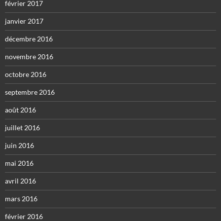
février 2017
janvier 2017
décembre 2016
novembre 2016
octobre 2016
septembre 2016
août 2016
juillet 2016
juin 2016
mai 2016
avril 2016
mars 2016
février 2016