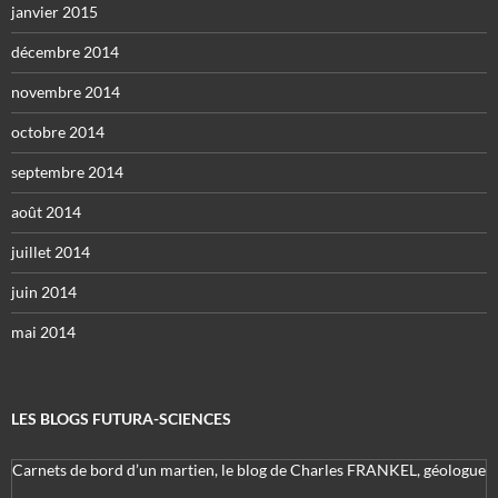
janvier 2015
décembre 2014
novembre 2014
octobre 2014
septembre 2014
août 2014
juillet 2014
juin 2014
mai 2014
LES BLOGS FUTURA-SCIENCES
Carnets de bord d’un martien, le blog de Charles FRANKEL, géologue