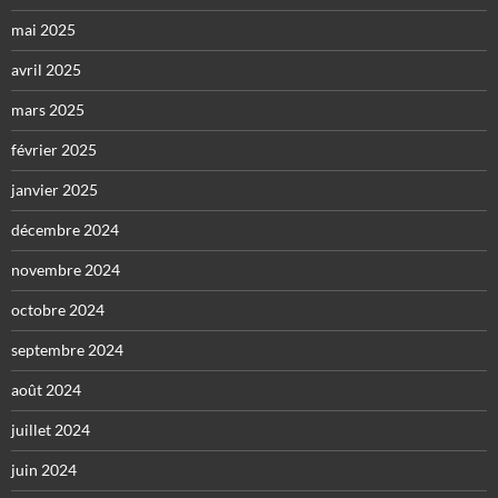
mai 2025
avril 2025
mars 2025
février 2025
janvier 2025
décembre 2024
novembre 2024
octobre 2024
septembre 2024
août 2024
juillet 2024
juin 2024