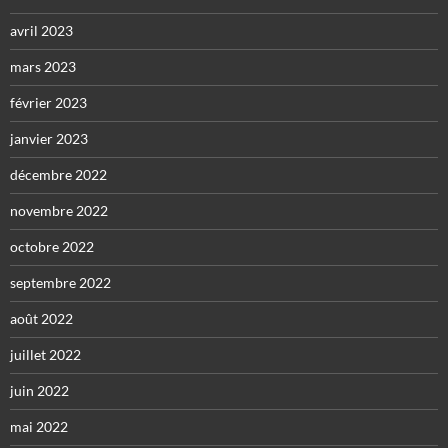
avril 2023
mars 2023
février 2023
janvier 2023
décembre 2022
novembre 2022
octobre 2022
septembre 2022
août 2022
juillet 2022
juin 2022
mai 2022