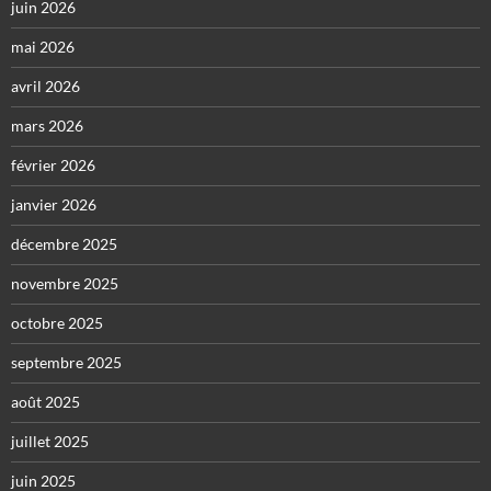
juin 2026
mai 2026
avril 2026
mars 2026
février 2026
janvier 2026
décembre 2025
novembre 2025
octobre 2025
septembre 2025
août 2025
juillet 2025
juin 2025