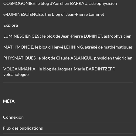
COSMOGONIES, le blog d'Aurélien BARRAU, astrophysicien
e-LUMINESCIENCES: the blog of Jean-Pierre Luminet
Explora
LUMINESCIENCES : le blog de Jean-Pierre LUMINET, astrophysicien
MATH'MONDE, le blog d'Hervé LEHNING, agrégé de mathématiques
PHYSMATIQUES, le blog de Claude ASLANGUL, physicien théoricien
VOLCANMANIA : le blog de Jacques-Marie BARDINTZEFF,
volcanologue
MÉTA
Connexion
Flux des publications