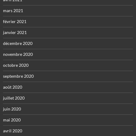
mars 2021
février 2021
janvier 2021
décembre 2020
novembre 2020
octobre 2020
septembre 2020
août 2020
juillet 2020
juin 2020
mai 2020
avril 2020