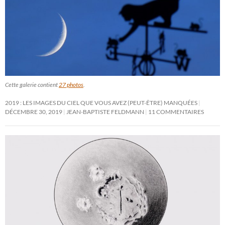
Cette galerie contient
27 photos
.
2019 : LES IMAGES DU CIEL QUE VOUS AVEZ (PEUT-ÊTRE) MANQUÉES
DÉCEMBRE 30, 2019
JEAN-BAPTISTE FELDMANN
11 COMMENTAIRES