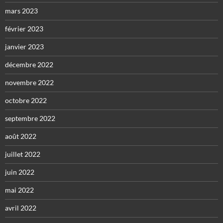
mars 2023
février 2023
janvier 2023
décembre 2022
novembre 2022
octobre 2022
septembre 2022
août 2022
juillet 2022
juin 2022
mai 2022
avril 2022