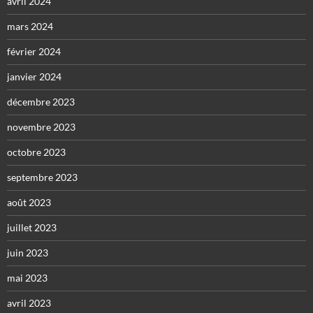
avril 2024
mars 2024
février 2024
janvier 2024
décembre 2023
novembre 2023
octobre 2023
septembre 2023
août 2023
juillet 2023
juin 2023
mai 2023
avril 2023