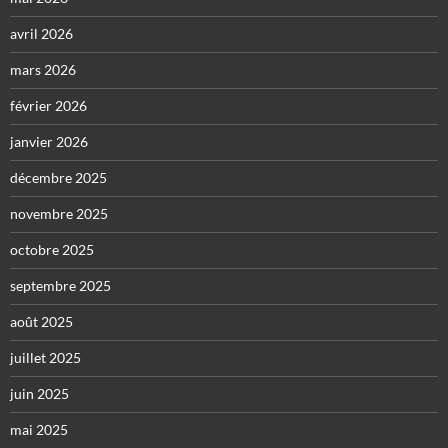
avril 2026
mars 2026
février 2026
janvier 2026
décembre 2025
novembre 2025
octobre 2025
septembre 2025
août 2025
juillet 2025
juin 2025
mai 2025