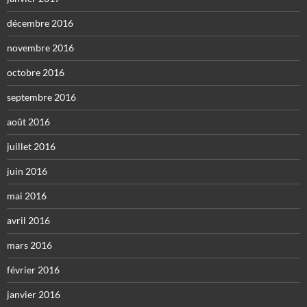
décembre 2016
novembre 2016
octobre 2016
septembre 2016
août 2016
juillet 2016
juin 2016
mai 2016
avril 2016
mars 2016
février 2016
janvier 2016