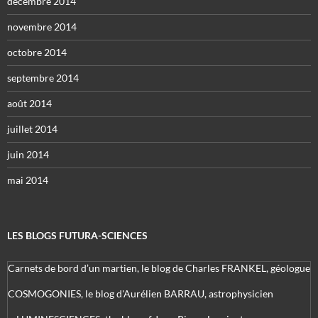
décembre 2014
novembre 2014
octobre 2014
septembre 2014
août 2014
juillet 2014
juin 2014
mai 2014
LES BLOGS FUTURA-SCIENCES
Carnets de bord d’un martien, le blog de Charles FRANKEL, géologue
COSMOGONIES, le blog d'Aurélien BARRAU, astrophysicien