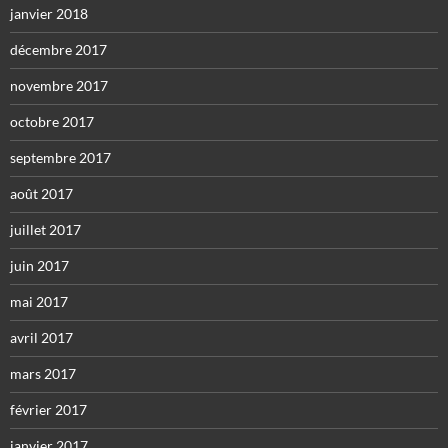
janvier 2018
décembre 2017
novembre 2017
octobre 2017
septembre 2017
août 2017
juillet 2017
juin 2017
mai 2017
avril 2017
mars 2017
février 2017
janvier 2017