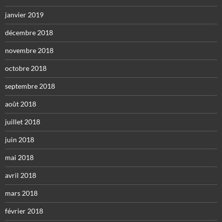
janvier 2019
décembre 2018
novembre 2018
octobre 2018
septembre 2018
août 2018
juillet 2018
juin 2018
mai 2018
avril 2018
mars 2018
février 2018