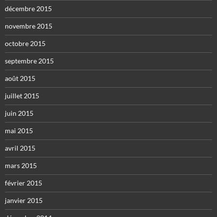
décembre 2015
novembre 2015
octobre 2015
septembre 2015
août 2015
juillet 2015
juin 2015
mai 2015
avril 2015
mars 2015
février 2015
janvier 2015