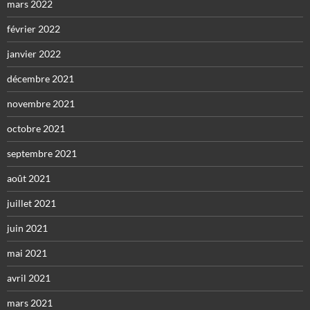
mars 2022
février 2022
janvier 2022
décembre 2021
novembre 2021
octobre 2021
septembre 2021
août 2021
juillet 2021
juin 2021
mai 2021
avril 2021
mars 2021