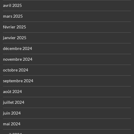
avril 2025
mars 2025
février 2025
janvier 2025
décembre 2024
novembre 2024
octobre 2024
septembre 2024
août 2024
juillet 2024
juin 2024
mai 2024