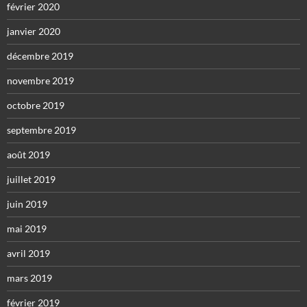
février 2020
janvier 2020
décembre 2019
novembre 2019
octobre 2019
septembre 2019
août 2019
juillet 2019
juin 2019
mai 2019
avril 2019
mars 2019
février 2019