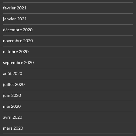
février 2021
janvier 2021
décembre 2020
novembre 2020
octobre 2020
septembre 2020
août 2020
juillet 2020
juin 2020
mai 2020
avril 2020
mars 2020