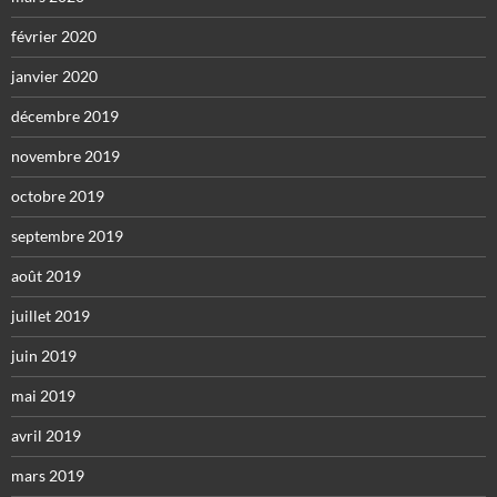
février 2020
janvier 2020
décembre 2019
novembre 2019
octobre 2019
septembre 2019
août 2019
juillet 2019
juin 2019
mai 2019
avril 2019
mars 2019