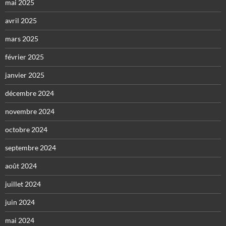
mai 2025
avril 2025
mars 2025
février 2025
janvier 2025
décembre 2024
novembre 2024
octobre 2024
septembre 2024
août 2024
juillet 2024
juin 2024
mai 2024