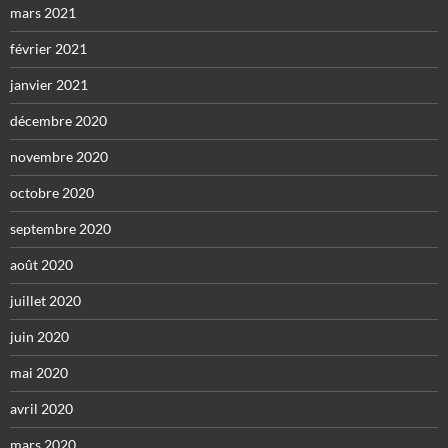
mars 2021
février 2021
janvier 2021
décembre 2020
novembre 2020
octobre 2020
septembre 2020
août 2020
juillet 2020
juin 2020
mai 2020
avril 2020
mars 2020