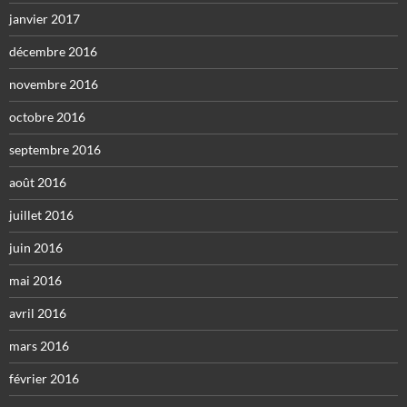
janvier 2017
décembre 2016
novembre 2016
octobre 2016
septembre 2016
août 2016
juillet 2016
juin 2016
mai 2016
avril 2016
mars 2016
février 2016