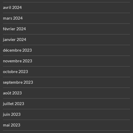
avril 2024
mars 2024
février 2024
janvier 2024
décembre 2023
novembre 2023
octobre 2023
septembre 2023
août 2023
juillet 2023
juin 2023
mai 2023