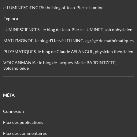
e-LUMINESCIENCES: the blog of Jean-Pierre Luminet
Explora
LUMINESCIENCES : le blog de Jean-Pierre LUMINET, astrophysicien
MATH'MONDE, le blog d'Hervé LEHNING, agrégé de mathématiques
PHYSMATIQUES, le blog de Claude ASLANGUL, physicien théoricien
VOLCANMANIA : le blog de Jacques-Marie BARDINTZEFF,
volcanologue
MÉTA
Connexion
Flux des publications
Flux des commentaires