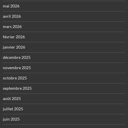
mai 2026
avril 2026
mars 2026
février 2026
janvier 2026
décembre 2025
novembre 2025
octobre 2025
septembre 2025
août 2025
juillet 2025
juin 2025