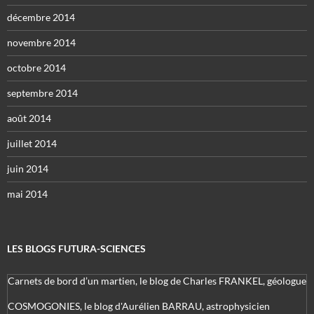
décembre 2014
novembre 2014
octobre 2014
septembre 2014
août 2014
juillet 2014
juin 2014
mai 2014
LES BLOGS FUTURA-SCIENCES
Carnets de bord d’un martien, le blog de Charles FRANKEL, géologue
COSMOGONIES, le blog d'Aurélien BARRAU, astrophysicien