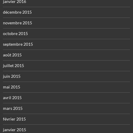
janvier 2016
décembre 2015
novembre 2015
octobre 2015
septembre 2015
août 2015
juillet 2015
juin 2015
mai 2015
avril 2015
mars 2015
février 2015
janvier 2015