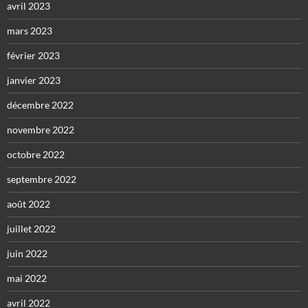
avril 2023
mars 2023
février 2023
janvier 2023
décembre 2022
novembre 2022
octobre 2022
septembre 2022
août 2022
juillet 2022
juin 2022
mai 2022
avril 2022