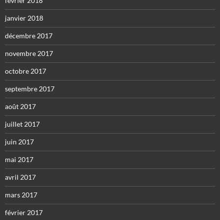
février 2018
janvier 2018
décembre 2017
novembre 2017
octobre 2017
septembre 2017
août 2017
juillet 2017
juin 2017
mai 2017
avril 2017
mars 2017
février 2017