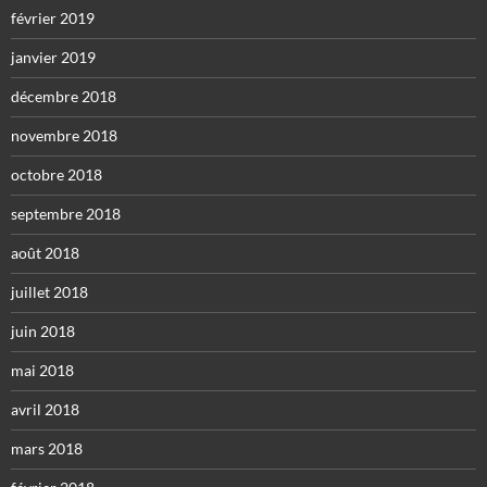
février 2019
janvier 2019
décembre 2018
novembre 2018
octobre 2018
septembre 2018
août 2018
juillet 2018
juin 2018
mai 2018
avril 2018
mars 2018