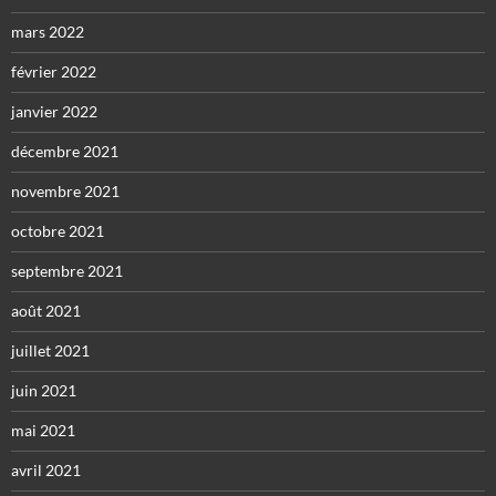
mars 2022
février 2022
janvier 2022
décembre 2021
novembre 2021
octobre 2021
septembre 2021
août 2021
juillet 2021
juin 2021
mai 2021
avril 2021