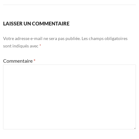
LAISSER UN COMMENTAIRE
Votre adresse e-mail ne sera pas publiée.
Les champs obligatoires
sont indiqués avec
*
Commentaire
*