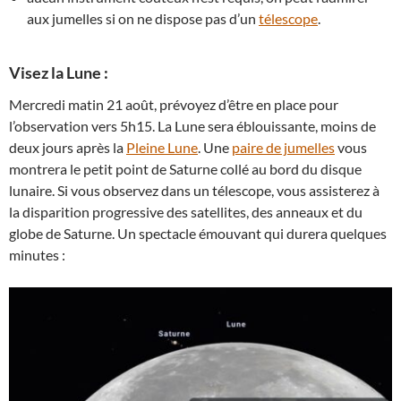
aux jumelles si on ne dispose pas d’un
télescope
.
Visez la Lune :
Mercredi matin 21 août, prévoyez d’être en place pour
l’observation vers 5h15. La Lune sera éblouissante, moins de
deux jours après la
Pleine Lune
. Une
paire de jumelles
vous
montrera le petit point de Saturne collé au bord du disque
lunaire. Si vous observez dans un télescope, vous assisterez à
la disparition progressive des satellites, des anneaux et du
globe de Saturne. Un spectacle émouvant qui durera quelques
minutes :