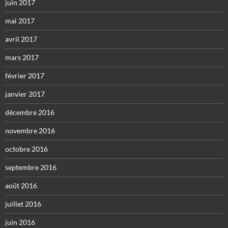
juin 2017
mai 2017
avril 2017
mars 2017
février 2017
janvier 2017
décembre 2016
novembre 2016
octobre 2016
septembre 2016
août 2016
juillet 2016
juin 2016