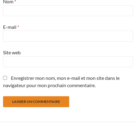
Nom
*
E-mail
*
Site web
Enregistrer mon nom, mon e-mail et mon site dans le
navigateur pour mon prochain commentaire.