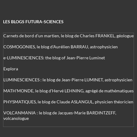
LES BLOGS FUTURA-SCIENCES
Carnets de bord d’un martien, le blog de Charles FRANKEL, géologue
COSMOGONIES, le blog d'Aurélien BARRAU, astrophysicien
e-LUMINESCIENCES: the blog of Jean-Pierre Luminet
Explora
LUMINESCIENCES : le blog de Jean-Pierre LUMINET, astrophysicien
MATH'MONDE, le blog d'Hervé LEHNING, agrégé de mathématiques
PHYSMATIQUES, le blog de Claude ASLANGUL, physicien théoricien
VOLCANMANIA : le blog de Jacques-Marie BARDINTZEFF,
volcanologue