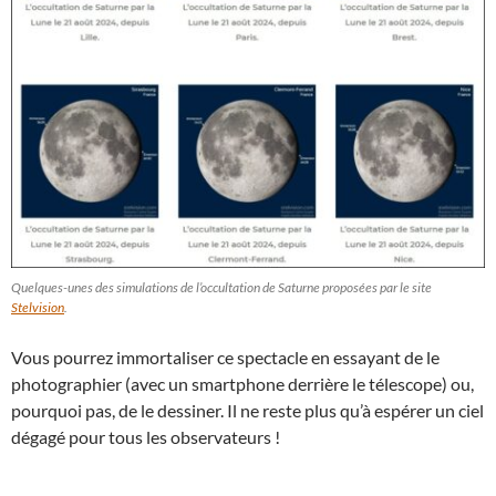
Quelques-unes des simulations de l’occultation de Saturne proposées par le site
Stelvision
.
Vous pourrez immortaliser ce spectacle en essayant de le
photographier (avec un smartphone derrière le télescope) ou,
pourquoi pas, de le dessiner. Il ne reste plus qu’à espérer un ciel
dégagé pour tous les observateurs !