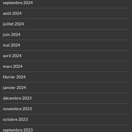
septembre 2024
août 2024
juillet 2024
juin 2024
mai 2024
avril 2024
mars 2024
février 2024
janvier 2024
décembre 2023
novembre 2023
octobre 2023
septembre 2023