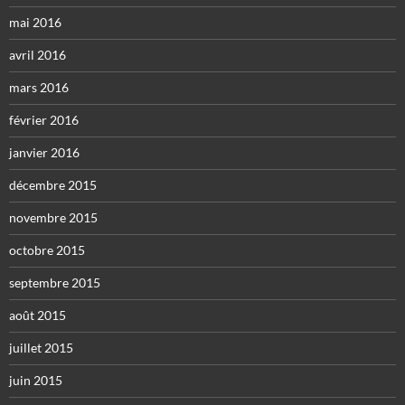
mai 2016
avril 2016
mars 2016
février 2016
janvier 2016
décembre 2015
novembre 2015
octobre 2015
septembre 2015
août 2015
juillet 2015
juin 2015