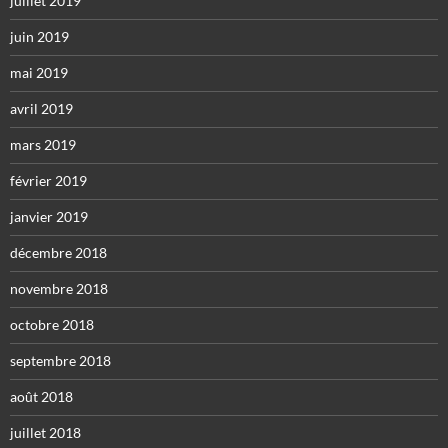
juillet 2019
juin 2019
mai 2019
avril 2019
mars 2019
février 2019
janvier 2019
décembre 2018
novembre 2018
octobre 2018
septembre 2018
août 2018
juillet 2018