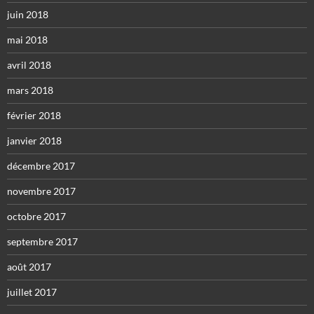
juin 2018
mai 2018
avril 2018
mars 2018
février 2018
janvier 2018
décembre 2017
novembre 2017
octobre 2017
septembre 2017
août 2017
juillet 2017