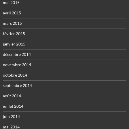
mai 2015
avril 2015
mars 2015
février 2015
janvier 2015
décembre 2014
novembre 2014
octobre 2014
septembre 2014
août 2014
juillet 2014
juin 2014
mai 2014