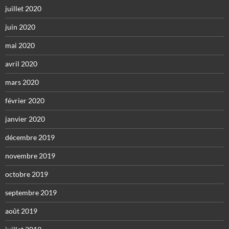
juillet 2020
juin 2020
mai 2020
avril 2020
mars 2020
février 2020
janvier 2020
décembre 2019
novembre 2019
octobre 2019
septembre 2019
août 2019