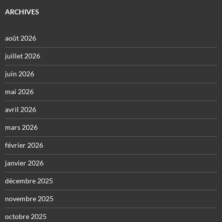
ARCHIVES
août 2026
juillet 2026
juin 2026
mai 2026
avril 2026
mars 2026
février 2026
janvier 2026
décembre 2025
novembre 2025
octobre 2025