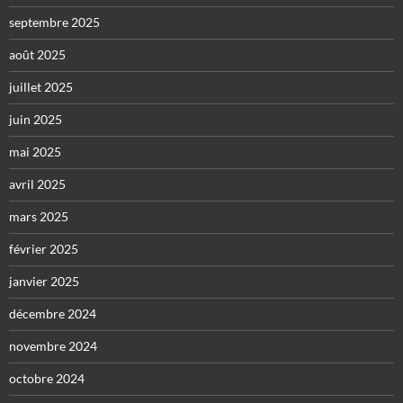
septembre 2025
août 2025
juillet 2025
juin 2025
mai 2025
avril 2025
mars 2025
février 2025
janvier 2025
décembre 2024
novembre 2024
octobre 2024