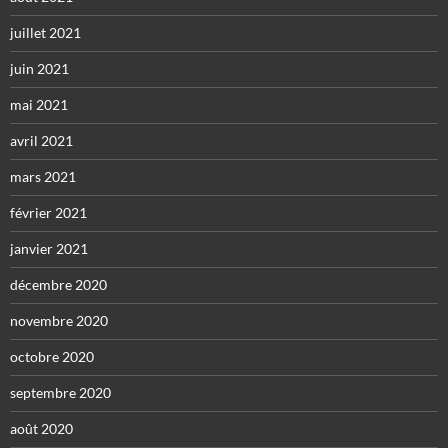
juillet 2021
juin 2021
mai 2021
avril 2021
mars 2021
février 2021
janvier 2021
décembre 2020
novembre 2020
octobre 2020
septembre 2020
août 2020