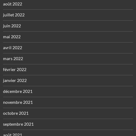
août 2022
juillet 2022
juin 2022
mai 2022
avril 2022
mars 2022
février 2022
janvier 2022
décembre 2021
novembre 2021
octobre 2021
septembre 2021
août 2021