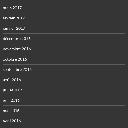
mars 2017
février 2017
janvier 2017
décembre 2016
novembre 2016
octobre 2016
septembre 2016
août 2016
juillet 2016
juin 2016
mai 2016
avril 2016