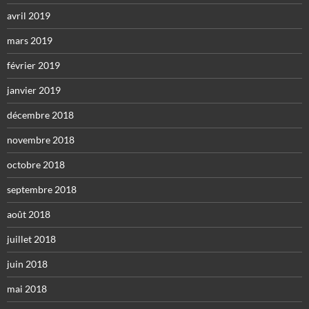
avril 2019
mars 2019
février 2019
janvier 2019
décembre 2018
novembre 2018
octobre 2018
septembre 2018
août 2018
juillet 2018
juin 2018
mai 2018