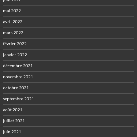
mai 2022
avril 2022
mars 2022
février 2022
janvier 2022
décembre 2021
novembre 2021
octobre 2021
septembre 2021
août 2021
juillet 2021
juin 2021