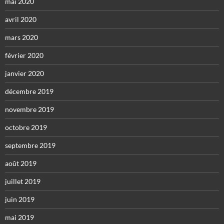
mai 2020
avril 2020
mars 2020
février 2020
janvier 2020
décembre 2019
novembre 2019
octobre 2019
septembre 2019
août 2019
juillet 2019
juin 2019
mai 2019