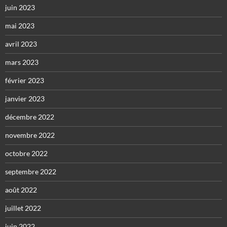
juin 2023
mai 2023
avril 2023
mars 2023
février 2023
janvier 2023
décembre 2022
novembre 2022
octobre 2022
septembre 2022
août 2022
juillet 2022
juin 2022