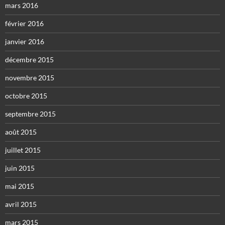
mars 2016
février 2016
janvier 2016
décembre 2015
novembre 2015
octobre 2015
septembre 2015
août 2015
juillet 2015
juin 2015
mai 2015
avril 2015
mars 2015