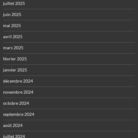
juillet 2025
juin 2025
mai 2025
avril 2025
mars 2025
février 2025
janvier 2025
décembre 2024
novembre 2024
octobre 2024
septembre 2024
août 2024
juillet 2024