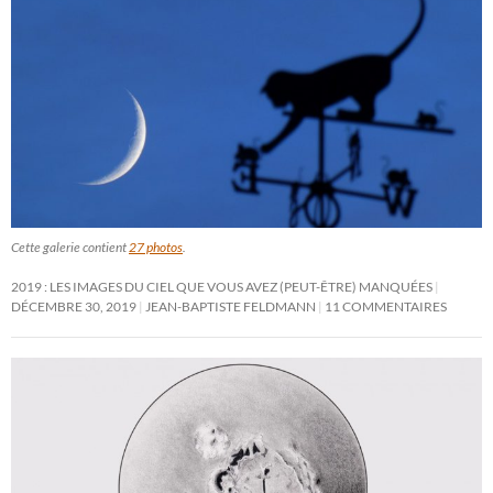
Cette galerie contient
27 photos
.
2019 : LES IMAGES DU CIEL QUE VOUS AVEZ (PEUT-ÊTRE) MANQUÉES
DÉCEMBRE 30, 2019
JEAN-BAPTISTE FELDMANN
11 COMMENTAIRES