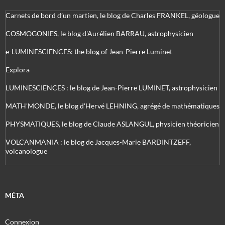
Carnets de bord d’un martien, le blog de Charles FRANKEL, géologue
COSMOGONIES, le blog d'Aurélien BARRAU, astrophysicien
e-LUMINESCIENCES: the blog of Jean-Pierre Luminet
Explora
LUMINESCIENCES : le blog de Jean-Pierre LUMINET, astrophysicien
MATH'MONDE, le blog d'Hervé LEHNING, agrégé de mathématiques
PHYSMATIQUES, le blog de Claude ASLANGUL, physicien théoricien
VOLCANMANIA : le blog de Jacques-Marie BARDINTZEFF,
volcanologue
MÉTA
Connexion