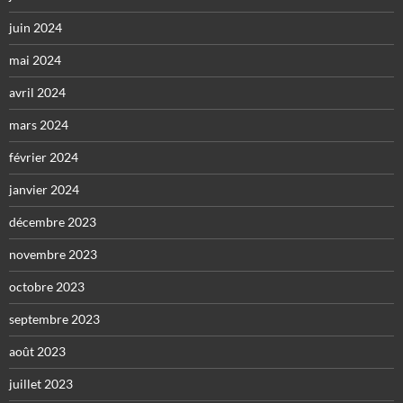
juin 2024
mai 2024
avril 2024
mars 2024
février 2024
janvier 2024
décembre 2023
novembre 2023
octobre 2023
septembre 2023
août 2023
juillet 2023