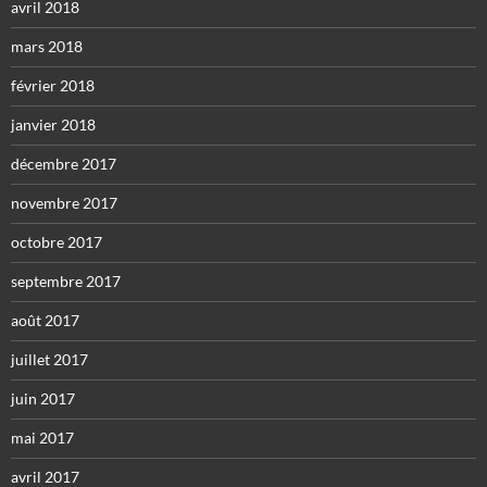
avril 2018
mars 2018
février 2018
janvier 2018
décembre 2017
novembre 2017
octobre 2017
septembre 2017
août 2017
juillet 2017
juin 2017
mai 2017
avril 2017