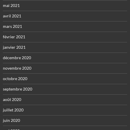
mai 2021
avril 2021
mars 2021
février 2021
janvier 2021
décembre 2020
novembre 2020
octobre 2020
septembre 2020
août 2020
juillet 2020
juin 2020