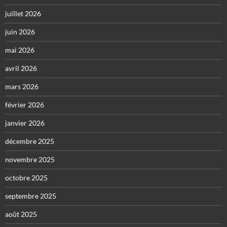
juillet 2026
juin 2026
mai 2026
avril 2026
mars 2026
février 2026
janvier 2026
décembre 2025
novembre 2025
octobre 2025
septembre 2025
août 2025