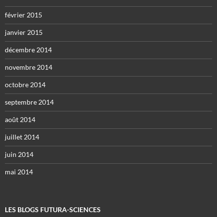
février 2015
janvier 2015
décembre 2014
novembre 2014
octobre 2014
septembre 2014
août 2014
juillet 2014
juin 2014
mai 2014
LES BLOGS FUTURA-SCIENCES