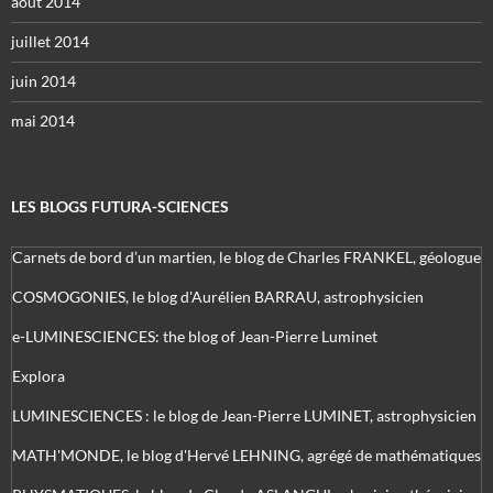
août 2014
juillet 2014
juin 2014
mai 2014
LES BLOGS FUTURA-SCIENCES
Carnets de bord d’un martien, le blog de Charles FRANKEL, géologue
COSMOGONIES, le blog d'Aurélien BARRAU, astrophysicien
e-LUMINESCIENCES: the blog of Jean-Pierre Luminet
Explora
LUMINESCIENCES : le blog de Jean-Pierre LUMINET, astrophysicien
MATH'MONDE, le blog d'Hervé LEHNING, agrégé de mathématiques