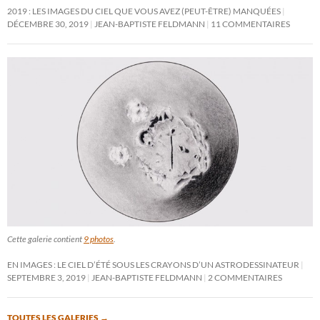
2019 : LES IMAGES DU CIEL QUE VOUS AVEZ (PEUT-ÊTRE) MANQUÉES
DÉCEMBRE 30, 2019
JEAN-BAPTISTE FELDMANN
11 COMMENTAIRES
Cette galerie contient
9 photos
.
EN IMAGES : LE CIEL D’ÉTÉ SOUS LES CRAYONS D’UN ASTRODESSINATEUR
SEPTEMBRE 3, 2019
JEAN-BAPTISTE FELDMANN
2 COMMENTAIRES
TOUTES LES GALERIES
→