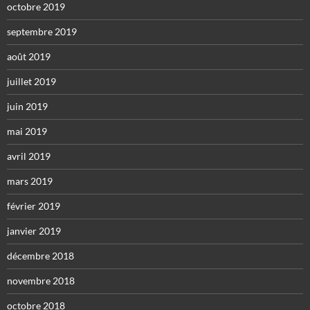
octobre 2019
septembre 2019
août 2019
juillet 2019
juin 2019
mai 2019
avril 2019
mars 2019
février 2019
janvier 2019
décembre 2018
novembre 2018
octobre 2018