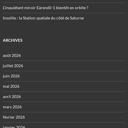
L’inquiétant miroir Eärendil-1 bientôt en orbite ?
Insolite : la Station spatiale du côté de Saturne
ARCHIVES
août 2026
juillet 2026
juin 2026
mai 2026
avril 2026
mars 2026
février 2026
janvier 2026