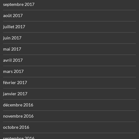
septembre 2017
août 2017
juillet 2017
juin 2017
mai 2017
avril 2017
mars 2017
février 2017
janvier 2017
décembre 2016
novembre 2016
octobre 2016
septembre 2016