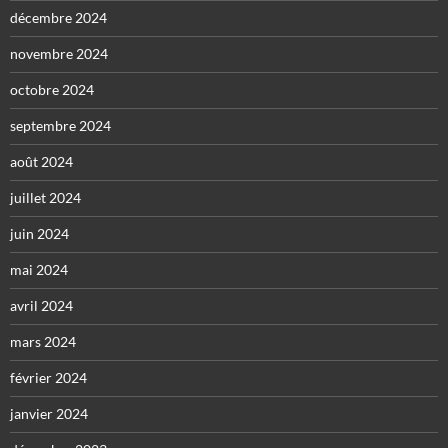
décembre 2024
novembre 2024
octobre 2024
septembre 2024
août 2024
juillet 2024
juin 2024
mai 2024
avril 2024
mars 2024
février 2024
janvier 2024