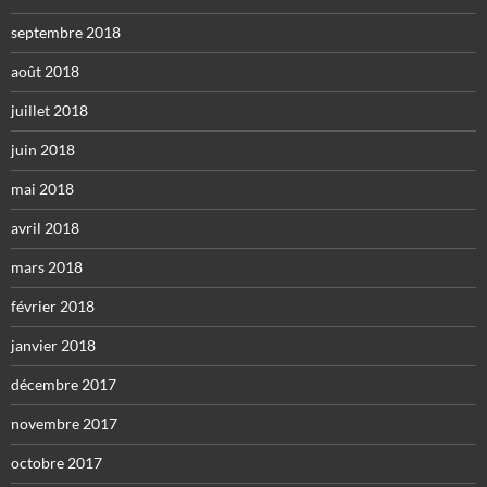
septembre 2018
août 2018
juillet 2018
juin 2018
mai 2018
avril 2018
mars 2018
février 2018
janvier 2018
décembre 2017
novembre 2017
octobre 2017