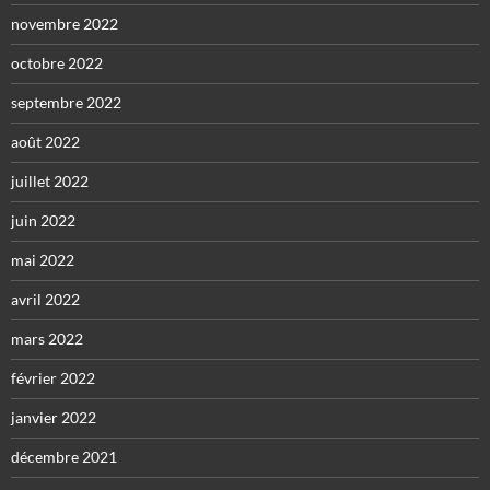
novembre 2022
octobre 2022
septembre 2022
août 2022
juillet 2022
juin 2022
mai 2022
avril 2022
mars 2022
février 2022
janvier 2022
décembre 2021