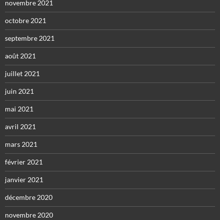
novembre 2021
octobre 2021
septembre 2021
août 2021
juillet 2021
juin 2021
mai 2021
avril 2021
mars 2021
février 2021
janvier 2021
décembre 2020
novembre 2020