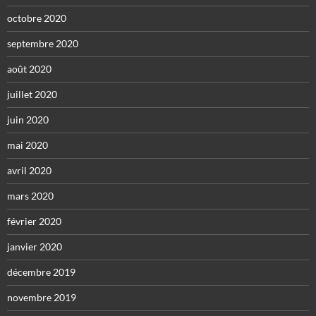
octobre 2020
septembre 2020
août 2020
juillet 2020
juin 2020
mai 2020
avril 2020
mars 2020
février 2020
janvier 2020
décembre 2019
novembre 2019