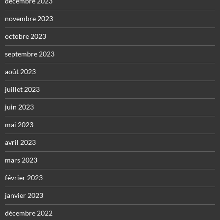
décembre 2023
novembre 2023
octobre 2023
septembre 2023
août 2023
juillet 2023
juin 2023
mai 2023
avril 2023
mars 2023
février 2023
janvier 2023
décembre 2022