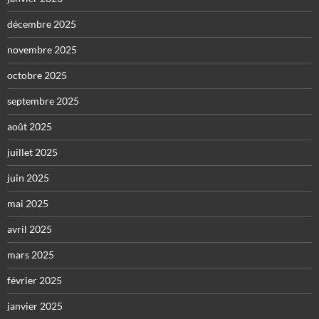
décembre 2025
novembre 2025
octobre 2025
septembre 2025
août 2025
juillet 2025
juin 2025
mai 2025
avril 2025
mars 2025
février 2025
janvier 2025