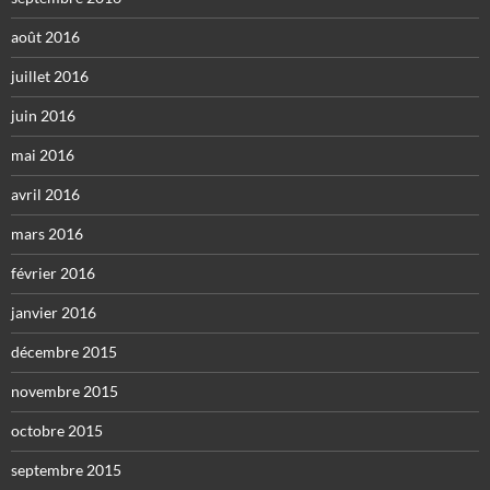
août 2016
juillet 2016
juin 2016
mai 2016
avril 2016
mars 2016
février 2016
janvier 2016
décembre 2015
novembre 2015
octobre 2015
septembre 2015