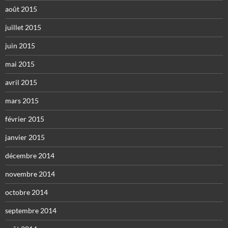
août 2015
juillet 2015
juin 2015
mai 2015
avril 2015
mars 2015
février 2015
janvier 2015
décembre 2014
novembre 2014
octobre 2014
septembre 2014