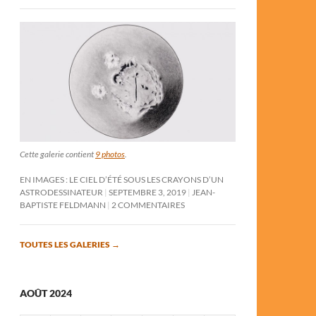
Cette galerie contient
9 photos
.
EN IMAGES : LE CIEL D’ÉTÉ SOUS LES CRAYONS D’UN
ASTRODESSINATEUR
SEPTEMBRE 3, 2019
JEAN-
BAPTISTE FELDMANN
2 COMMENTAIRES
TOUTES LES GALERIES
→
AOÛT 2024