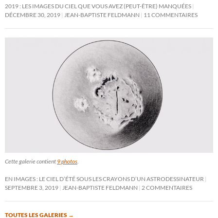
2019 : LES IMAGES DU CIEL QUE VOUS AVEZ (PEUT-ÊTRE) MANQUÉES
DÉCEMBRE 30, 2019
JEAN-BAPTISTE FELDMANN
11 COMMENTAIRES
Cette galerie contient
9 photos
.
EN IMAGES : LE CIEL D’ÉTÉ SOUS LES CRAYONS D’UN ASTRODESSINATEUR
SEPTEMBRE 3, 2019
JEAN-BAPTISTE FELDMANN
2 COMMENTAIRES
TOUTES LES GALERIES
→