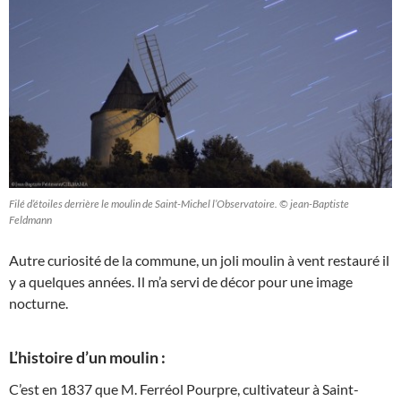
Filé d’étoiles derrière le moulin de Saint-Michel l’Observatoire. © jean-Baptiste
Feldmann
Autre curiosité de la commune, un joli moulin à vent restauré il
y a quelques années. Il m’a servi de décor pour une image
nocturne.
L’histoire d’un moulin :
C’est en 1837 que M. Ferréol Pourpre, cultivateur à Saint-