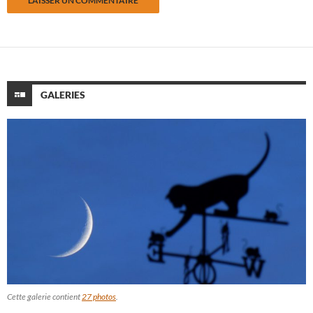
GALERIES
Cette galerie contient
27 photos
.