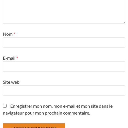
Nom
*
E-mail
*
Site web
Enregistrer mon nom, mon e-mail et mon site dans le
navigateur pour mon prochain commentaire.