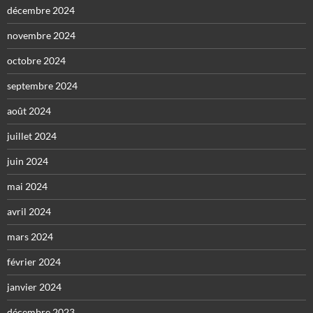
décembre 2024
novembre 2024
octobre 2024
septembre 2024
août 2024
juillet 2024
juin 2024
mai 2024
avril 2024
mars 2024
février 2024
janvier 2024
décembre 2023