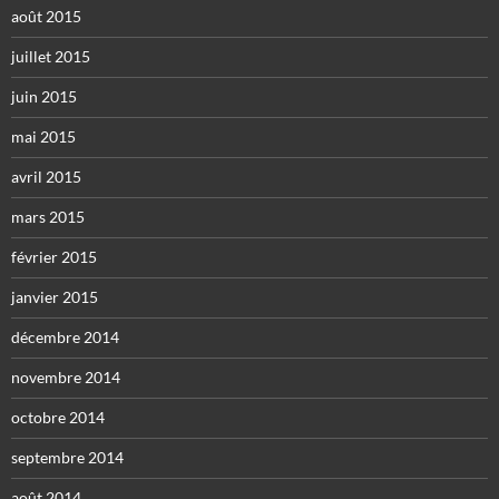
août 2015
juillet 2015
juin 2015
mai 2015
avril 2015
mars 2015
février 2015
janvier 2015
décembre 2014
novembre 2014
octobre 2014
septembre 2014
août 2014