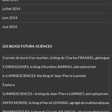
juillet 2014
juin 2014
mai 2014
LES BLOGS FUTURA-SCIENCES
Carnets de bord d’un martien, le blog de Charles FRANKEL, géologue
COSMOGONIES, le blog d'Aurélien BARRAU, astrophysicien
e-LUMINESCIENCES: the blog of Jean-Pierre Luminet
Explora
LUMINESCIENCES : le blog de Jean-Pierre LUMINET, astrophysicien
MATH'MONDE, le blog d'Hervé LEHNING, agrégé de mathématiques
PHYSMATIQUES, le blog de Claude ASLANGUL, physicien théoricien