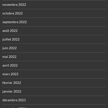
novembre 2022
octobre 2022
septembre 2022
août 2022
juillet 2022
juin 2022
mai 2022
avril 2022
mars 2022
février 2022
janvier 2022
décembre 2021