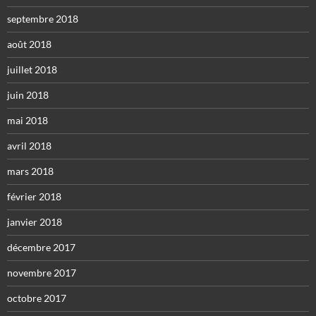
septembre 2018
août 2018
juillet 2018
juin 2018
mai 2018
avril 2018
mars 2018
février 2018
janvier 2018
décembre 2017
novembre 2017
octobre 2017