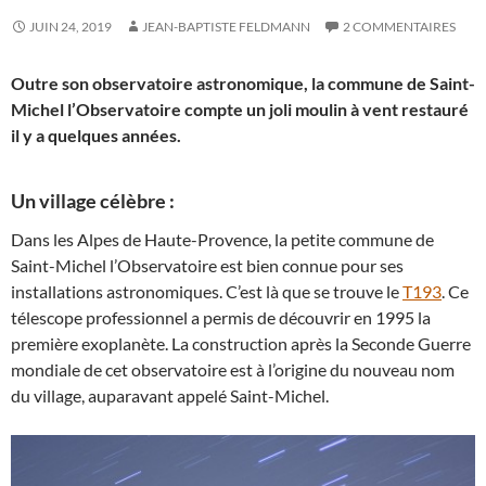
JUIN 24, 2019
JEAN-BAPTISTE FELDMANN
2 COMMENTAIRES
Outre son observatoire astronomique, la commune de Saint-
Michel l’Observatoire compte un joli moulin à vent restauré
il y a quelques années.
Un village célèbre :
Dans les Alpes de Haute-Provence, la petite commune de
Saint-Michel l’Observatoire est bien connue pour ses
installations astronomiques. C’est là que se trouve le
T193
. Ce
télescope professionnel a permis de découvrir en 1995 la
première exoplanète. La construction après la Seconde Guerre
mondiale de cet observatoire est à l’origine du nouveau nom
du village, auparavant appelé Saint-Michel.