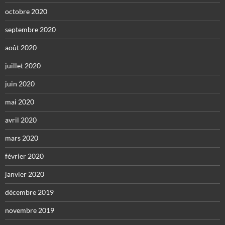
octobre 2020
septembre 2020
août 2020
juillet 2020
juin 2020
mai 2020
avril 2020
mars 2020
février 2020
janvier 2020
décembre 2019
novembre 2019