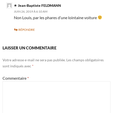
Jean-Baptiste FELDMANN
JUIN 26, 2019 À 6:10 AM
Non Louis, par les phares d’une lointaine voiture
RÉPONDRE
LAISSER UN COMMENTAIRE
Votre adresse e-mail ne sera pas publiée.
Les champs obligatoires
sont indiqués avec
*
Commentaire
*