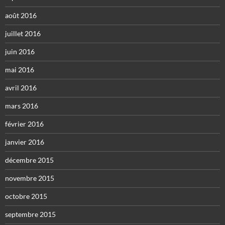
août 2016
juillet 2016
juin 2016
mai 2016
avril 2016
mars 2016
février 2016
janvier 2016
décembre 2015
novembre 2015
octobre 2015
septembre 2015