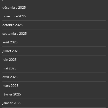
décembre 2025
novembre 2025
octobre 2025
septembre 2025
août 2025
juillet 2025
juin 2025
mai 2025
avril 2025
mars 2025
février 2025
janvier 2025