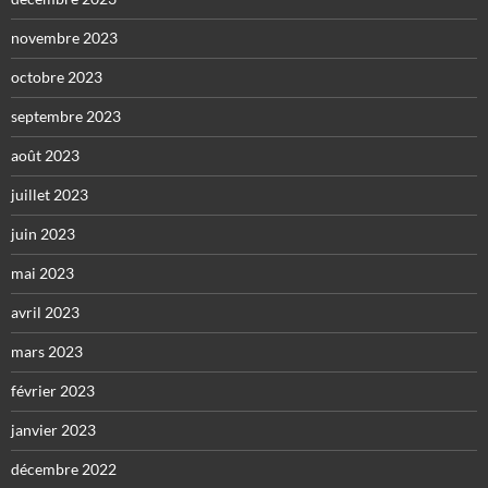
novembre 2023
octobre 2023
septembre 2023
août 2023
juillet 2023
juin 2023
mai 2023
avril 2023
mars 2023
février 2023
janvier 2023
décembre 2022