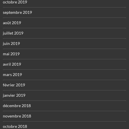
octobre 2019
septembre 2019
août 2019
juillet 2019
juin 2019
mai 2019
avril 2019
mars 2019
février 2019
janvier 2019
décembre 2018
novembre 2018
octobre 2018