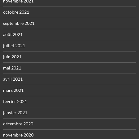
novembre 2021
octobre 2021
septembre 2021
août 2021
juillet 2021
juin 2021
mai 2021
avril 2021
mars 2021
février 2021
janvier 2021
décembre 2020
novembre 2020