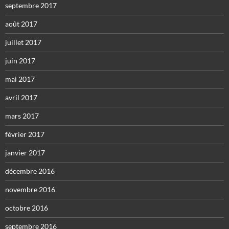
septembre 2017
août 2017
juillet 2017
juin 2017
mai 2017
avril 2017
mars 2017
février 2017
janvier 2017
décembre 2016
novembre 2016
octobre 2016
septembre 2016