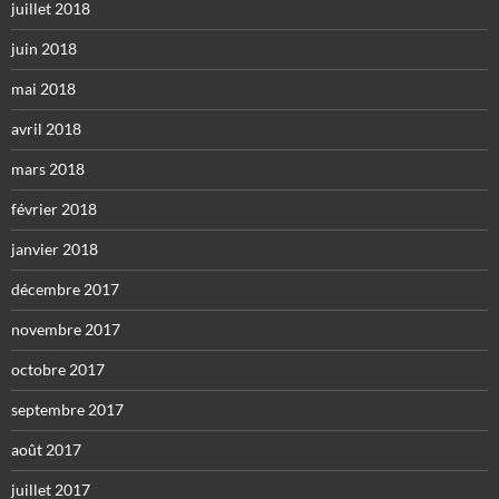
juillet 2018
juin 2018
mai 2018
avril 2018
mars 2018
février 2018
janvier 2018
décembre 2017
novembre 2017
octobre 2017
septembre 2017
août 2017
juillet 2017