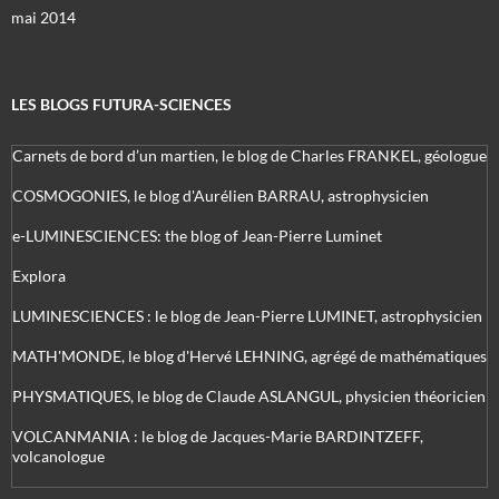
mai 2014
LES BLOGS FUTURA-SCIENCES
Carnets de bord d’un martien, le blog de Charles FRANKEL, géologue
COSMOGONIES, le blog d'Aurélien BARRAU, astrophysicien
e-LUMINESCIENCES: the blog of Jean-Pierre Luminet
Explora
LUMINESCIENCES : le blog de Jean-Pierre LUMINET, astrophysicien
MATH'MONDE, le blog d'Hervé LEHNING, agrégé de mathématiques
PHYSMATIQUES, le blog de Claude ASLANGUL, physicien théoricien
VOLCANMANIA : le blog de Jacques-Marie BARDINTZEFF,
volcanologue