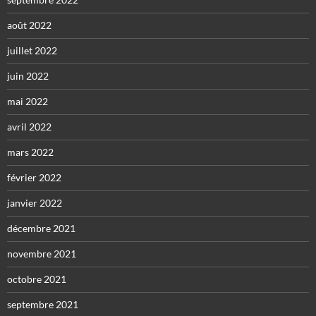
août 2022
juillet 2022
juin 2022
mai 2022
avril 2022
mars 2022
février 2022
janvier 2022
décembre 2021
novembre 2021
octobre 2021
septembre 2021