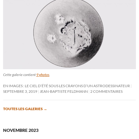
Cette galerie contient
9 photos
.
EN IMAGES : LE CIEL D’ÉTÉ SOUS LES CRAYONS D’UN ASTRODESSINATEUR
SEPTEMBRE 3, 2019
JEAN-BAPTISTE FELDMANN
2 COMMENTAIRES
TOUTES LES GALERIES
→
NOVEMBRE 2023