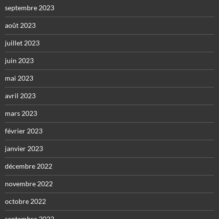
septembre 2023
août 2023
juillet 2023
juin 2023
mai 2023
avril 2023
mars 2023
février 2023
janvier 2023
décembre 2022
novembre 2022
octobre 2022
septembre 2022