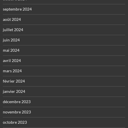
septembre 2024
août 2024
juillet 2024
juin 2024
mai 2024
avril 2024
mars 2024
février 2024
janvier 2024
décembre 2023
novembre 2023
octobre 2023