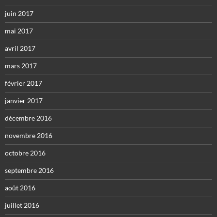
juin 2017
mai 2017
avril 2017
mars 2017
février 2017
janvier 2017
décembre 2016
novembre 2016
octobre 2016
septembre 2016
août 2016
juillet 2016