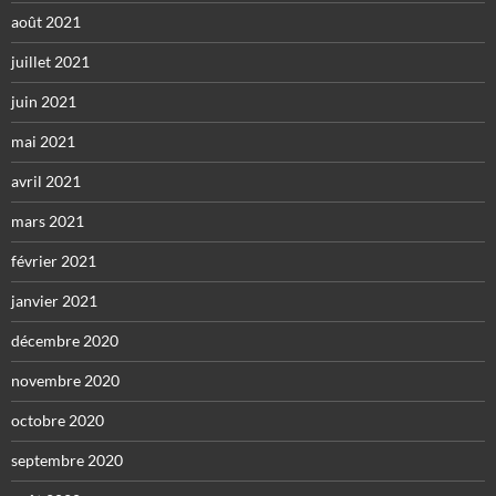
août 2021
juillet 2021
juin 2021
mai 2021
avril 2021
mars 2021
février 2021
janvier 2021
décembre 2020
novembre 2020
octobre 2020
septembre 2020