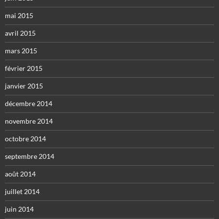
mai 2015
avril 2015
mars 2015
février 2015
janvier 2015
décembre 2014
novembre 2014
octobre 2014
septembre 2014
août 2014
juillet 2014
juin 2014