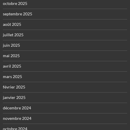
octobre 2025
septembre 2025
août 2025
juillet 2025
juin 2025
mai 2025
avril 2025
mars 2025
février 2025
janvier 2025
décembre 2024
novembre 2024
octobre 2024