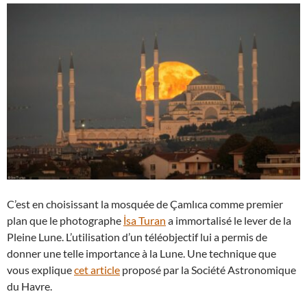
C’est en choisissant la mosquée de Çamlıca comme premier
plan que le photographe
İsa Turan
a immortalisé le lever de la
Pleine Lune. L’utilisation d’un téléobjectif lui a permis de
donner une telle importance à la Lune. Une technique que
vous explique
cet article
proposé par la Société Astronomique
du Havre.