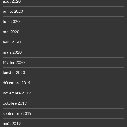
août 2020
juillet 2020
juin 2020
mai 2020
avril 2020
mars 2020
février 2020
janvier 2020
décembre 2019
novembre 2019
octobre 2019
septembre 2019
août 2019