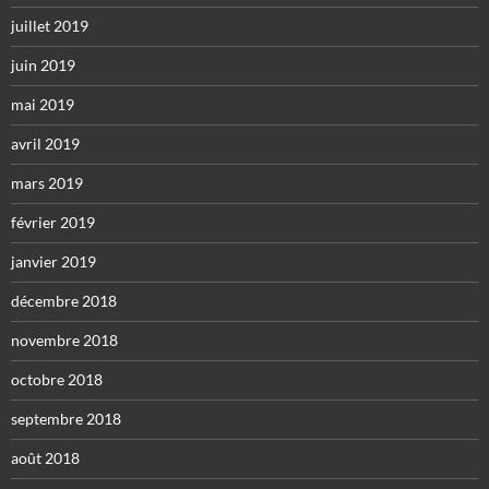
juillet 2019
juin 2019
mai 2019
avril 2019
mars 2019
février 2019
janvier 2019
décembre 2018
novembre 2018
octobre 2018
septembre 2018
août 2018