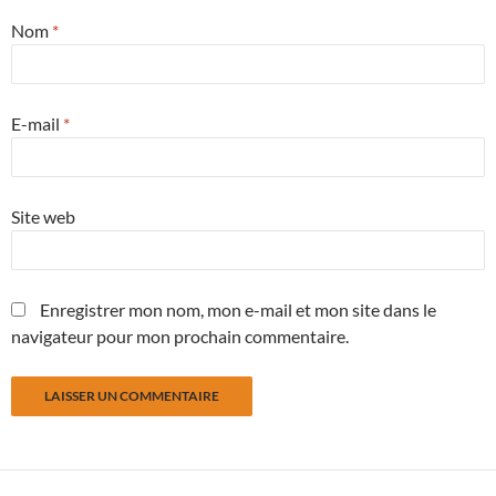
Nom
*
E-mail
*
Site web
Enregistrer mon nom, mon e-mail et mon site dans le
navigateur pour mon prochain commentaire.