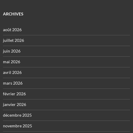
ARCHIVES
août 2026
juillet 2026
juin 2026
mai 2026
avril 2026
mars 2026
février 2026
janvier 2026
décembre 2025
novembre 2025