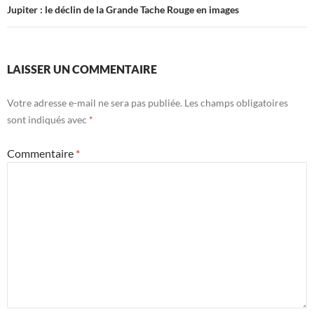
Jupiter : le déclin de la Grande Tache Rouge en images
LAISSER UN COMMENTAIRE
Votre adresse e-mail ne sera pas publiée.
Les champs obligatoires
sont indiqués avec
*
Commentaire
*