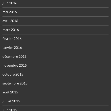
juin 2016
mai 2016
avril 2016
mars 2016
février 2016
janvier 2016
décembre 2015
novembre 2015
octobre 2015
septembre 2015
août 2015
juillet 2015
juin 2015