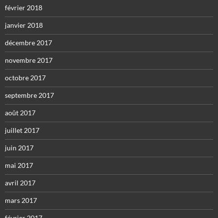
février 2018
janvier 2018
décembre 2017
novembre 2017
octobre 2017
septembre 2017
août 2017
juillet 2017
juin 2017
mai 2017
avril 2017
mars 2017
février 2017