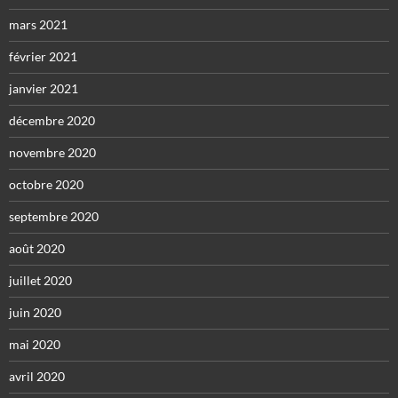
mars 2021
février 2021
janvier 2021
décembre 2020
novembre 2020
octobre 2020
septembre 2020
août 2020
juillet 2020
juin 2020
mai 2020
avril 2020