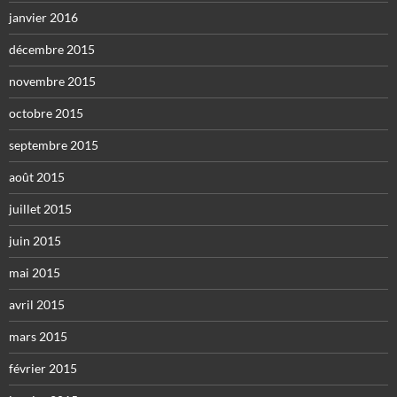
janvier 2016
décembre 2015
novembre 2015
octobre 2015
septembre 2015
août 2015
juillet 2015
juin 2015
mai 2015
avril 2015
mars 2015
février 2015