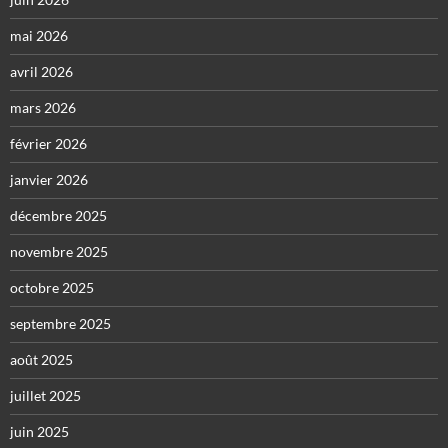
mai 2026
avril 2026
mars 2026
février 2026
janvier 2026
décembre 2025
novembre 2025
octobre 2025
septembre 2025
août 2025
juillet 2025
juin 2025