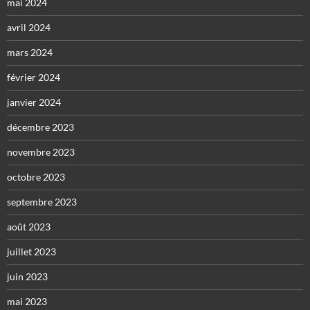
mai 2024
avril 2024
mars 2024
février 2024
janvier 2024
décembre 2023
novembre 2023
octobre 2023
septembre 2023
août 2023
juillet 2023
juin 2023
mai 2023