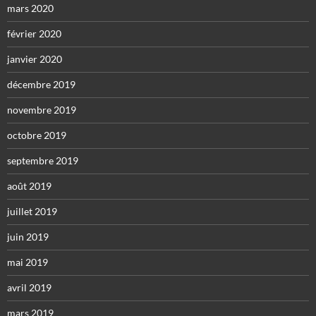
mars 2020
février 2020
janvier 2020
décembre 2019
novembre 2019
octobre 2019
septembre 2019
août 2019
juillet 2019
juin 2019
mai 2019
avril 2019
mars 2019