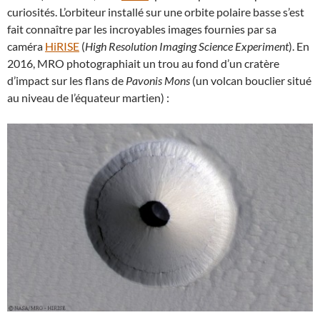
curiosités. L’orbiteur installé sur une orbite polaire basse s’est
fait connaître par les incroyables images fournies par sa
caméra
HiRISE
(
High Resolution Imaging Science Experiment
). En
2016, MRO photographiait un trou au fond d’un cratère
d’impact sur les flans de
Pavonis Mons
(un volcan bouclier situé
au niveau de l’équateur martien) :