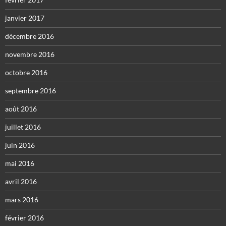
janvier 2017
décembre 2016
novembre 2016
octobre 2016
septembre 2016
août 2016
juillet 2016
juin 2016
mai 2016
avril 2016
mars 2016
février 2016