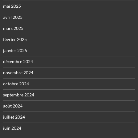
mai 2025
avril 2025
mars 2025
février 2025
janvier 2025
décembre 2024
novembre 2024
octobre 2024
septembre 2024
août 2024
juillet 2024
juin 2024