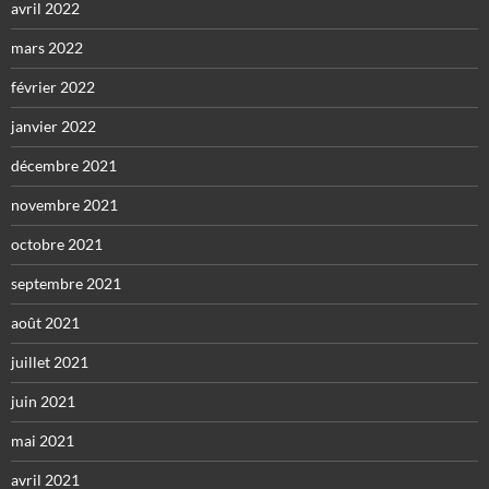
avril 2022
mars 2022
février 2022
janvier 2022
décembre 2021
novembre 2021
octobre 2021
septembre 2021
août 2021
juillet 2021
juin 2021
mai 2021
avril 2021