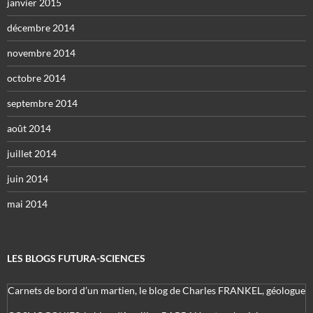
janvier 2015
décembre 2014
novembre 2014
octobre 2014
septembre 2014
août 2014
juillet 2014
juin 2014
mai 2014
LES BLOGS FUTURA-SCIENCES
Carnets de bord d’un martien, le blog de Charles FRANKEL, géologue