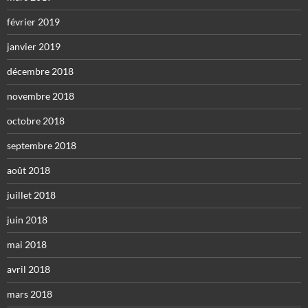
février 2019
janvier 2019
décembre 2018
novembre 2018
octobre 2018
septembre 2018
août 2018
juillet 2018
juin 2018
mai 2018
avril 2018
mars 2018