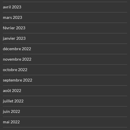
avril 2023
mars 2023
février 2023
janvier 2023
décembre 2022
novembre 2022
octobre 2022
septembre 2022
août 2022
juillet 2022
juin 2022
mai 2022