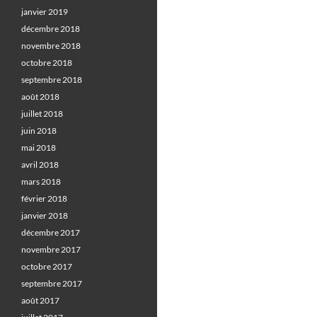
janvier 2019
décembre 2018
novembre 2018
octobre 2018
septembre 2018
août 2018
juillet 2018
juin 2018
mai 2018
avril 2018
mars 2018
février 2018
janvier 2018
décembre 2017
novembre 2017
octobre 2017
septembre 2017
août 2017