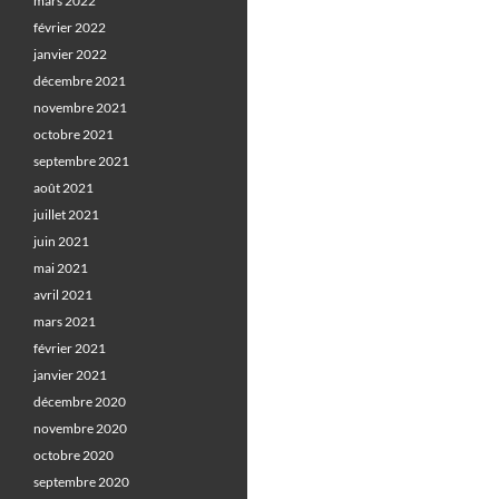
mars 2022
février 2022
janvier 2022
décembre 2021
novembre 2021
octobre 2021
septembre 2021
août 2021
juillet 2021
juin 2021
mai 2021
avril 2021
mars 2021
février 2021
janvier 2021
décembre 2020
novembre 2020
octobre 2020
septembre 2020