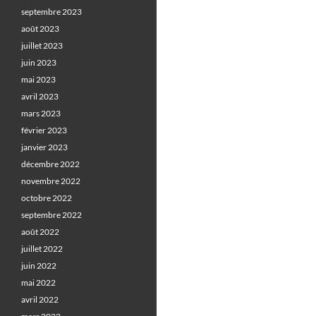
septembre 2023
août 2023
juillet 2023
juin 2023
mai 2023
avril 2023
mars 2023
février 2023
janvier 2023
décembre 2022
novembre 2022
octobre 2022
septembre 2022
août 2022
juillet 2022
juin 2022
mai 2022
avril 2022