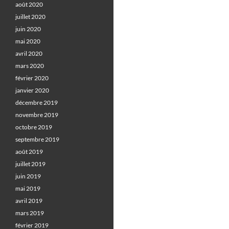
août 2020
juillet 2020
juin 2020
mai 2020
avril 2020
mars 2020
février 2020
janvier 2020
décembre 2019
novembre 2019
octobre 2019
septembre 2019
août 2019
juillet 2019
juin 2019
mai 2019
avril 2019
mars 2019
février 2019