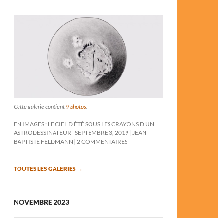
Cette galerie contient
9 photos
.
EN IMAGES : LE CIEL D’ÉTÉ SOUS LES CRAYONS D’UN
ASTRODESSINATEUR
SEPTEMBRE 3, 2019
JEAN-
BAPTISTE FELDMANN
2 COMMENTAIRES
TOUTES LES GALERIES
→
NOVEMBRE 2023