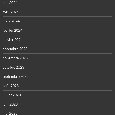
mai 2024
avril 2024
mars 2024
février 2024
janvier 2024
décembre 2023
novembre 2023
octobre 2023
septembre 2023
août 2023
juillet 2023
juin 2023
mai 2023