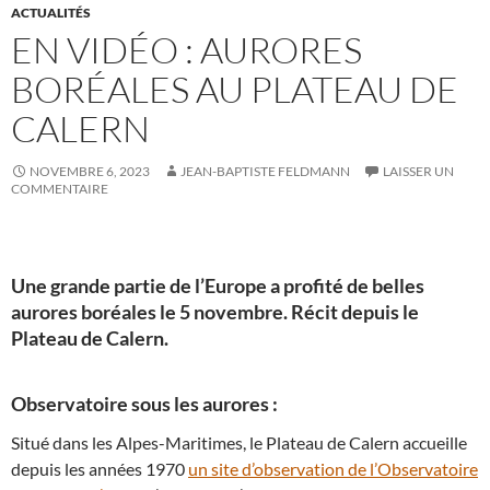
ACTUALITÉS
EN VIDÉO : AURORES
BORÉALES AU PLATEAU DE
CALERN
NOVEMBRE 6, 2023
JEAN-BAPTISTE FELDMANN
LAISSER UN
COMMENTAIRE
Une grande partie de l’Europe a profité de belles
aurores boréales le 5 novembre. Récit depuis le
Plateau de Calern.
Observatoire sous les aurores :
Situé dans les Alpes-Maritimes, le Plateau de Calern accueille
depuis les années 1970
un site d’observation de l’Observatoire