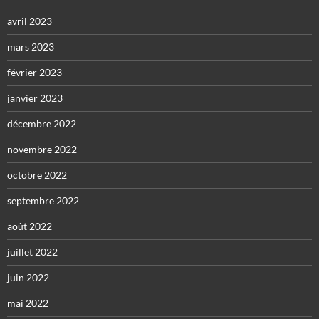
avril 2023
mars 2023
février 2023
janvier 2023
décembre 2022
novembre 2022
octobre 2022
septembre 2022
août 2022
juillet 2022
juin 2022
mai 2022