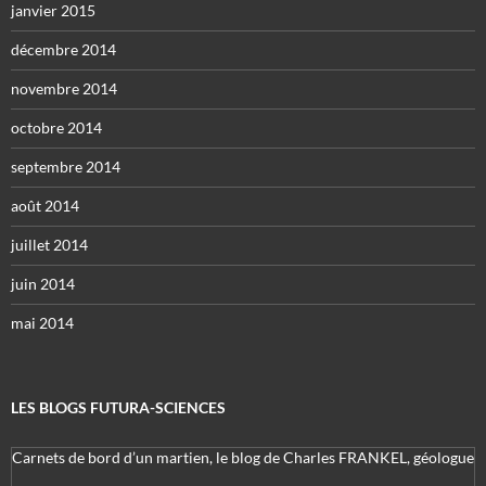
janvier 2015
décembre 2014
novembre 2014
octobre 2014
septembre 2014
août 2014
juillet 2014
juin 2014
mai 2014
LES BLOGS FUTURA-SCIENCES
Carnets de bord d’un martien, le blog de Charles FRANKEL, géologue