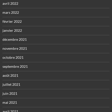
avril 2022
mars 2022
février 2022
janvier 2022
décembre 2021
novembre 2021
octobre 2021
septembre 2021
août 2021
juillet 2021
juin 2021
mai 2021
avril 2021