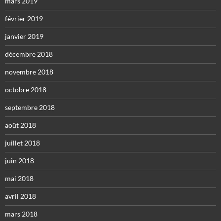
mars 2019
février 2019
janvier 2019
décembre 2018
novembre 2018
octobre 2018
septembre 2018
août 2018
juillet 2018
juin 2018
mai 2018
avril 2018
mars 2018