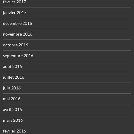
février 2017
janvier 2017
décembre 2016
novembre 2016
octobre 2016
septembre 2016
août 2016
juillet 2016
juin 2016
mai 2016
avril 2016
mars 2016
février 2016