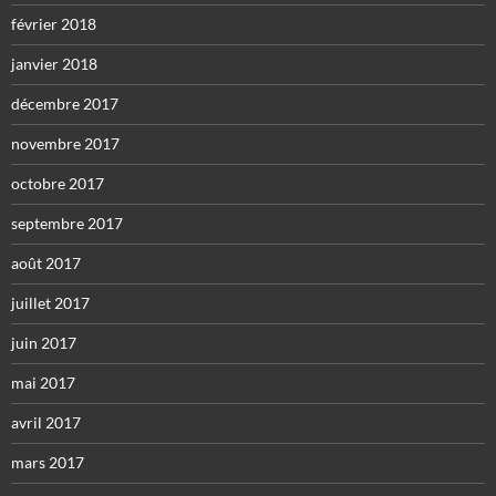
février 2018
janvier 2018
décembre 2017
novembre 2017
octobre 2017
septembre 2017
août 2017
juillet 2017
juin 2017
mai 2017
avril 2017
mars 2017