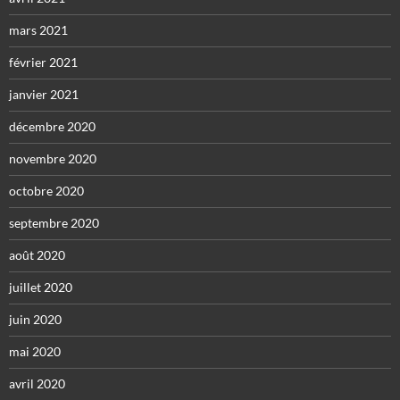
mars 2021
février 2021
janvier 2021
décembre 2020
novembre 2020
octobre 2020
septembre 2020
août 2020
juillet 2020
juin 2020
mai 2020
avril 2020