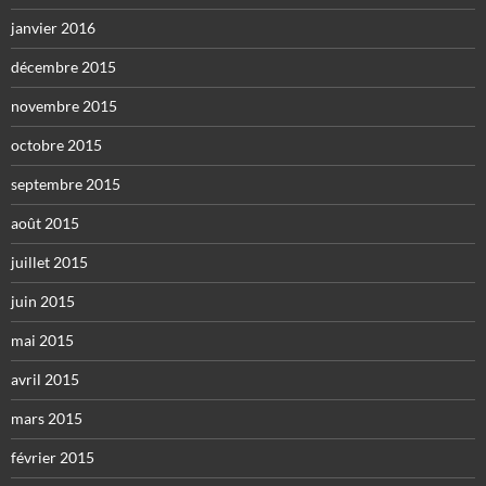
janvier 2016
décembre 2015
novembre 2015
octobre 2015
septembre 2015
août 2015
juillet 2015
juin 2015
mai 2015
avril 2015
mars 2015
février 2015