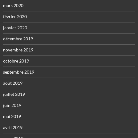
mars 2020
février 2020
janvier 2020
décembre 2019
novembre 2019
octobre 2019
septembre 2019
août 2019
juillet 2019
juin 2019
mai 2019
avril 2019