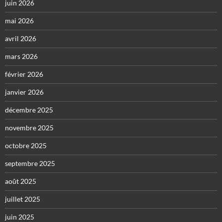
juin 2026
mai 2026
avril 2026
mars 2026
février 2026
janvier 2026
décembre 2025
novembre 2025
octobre 2025
septembre 2025
août 2025
juillet 2025
juin 2025