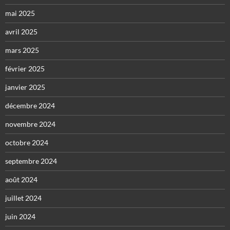
mai 2025
avril 2025
mars 2025
février 2025
janvier 2025
décembre 2024
novembre 2024
octobre 2024
septembre 2024
août 2024
juillet 2024
juin 2024