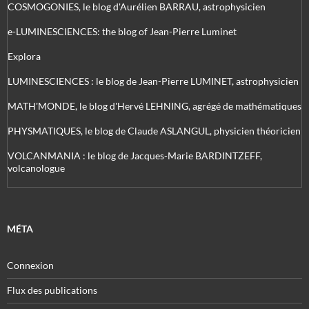
COSMOGONIES, le blog d'Aurélien BARRAU, astrophysicien
e-LUMINESCIENCES: the blog of Jean-Pierre Luminet
Explora
LUMINESCIENCES : le blog de Jean-Pierre LUMINET, astrophysicien
MATH'MONDE, le blog d'Hervé LEHNING, agrégé de mathématiques
PHYSMATIQUES, le blog de Claude ASLANGUL, physicien théoricien
VOLCANMANIA : le blog de Jacques-Marie BARDINTZEFF,
volcanologue
MÉTA
Connexion
Flux des publications