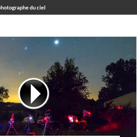
hotographe du ciel