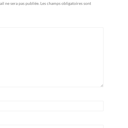
il ne sera pas publiée.
Les champs obligatoires sont