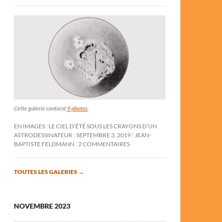
Cette galerie contient
9 photos
.
EN IMAGES : LE CIEL D’ÉTÉ SOUS LES CRAYONS D’UN
ASTRODESSINATEUR
SEPTEMBRE 3, 2019
JEAN-
BAPTISTE FELDMANN
2 COMMENTAIRES
TOUTES LES GALERIES
→
NOVEMBRE 2023