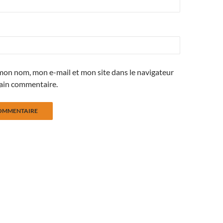
mon nom, mon e-mail et mon site dans le navigateur
ain commentaire.