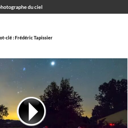
hotographe du ciel
t-clé : Frédéric Tapissier