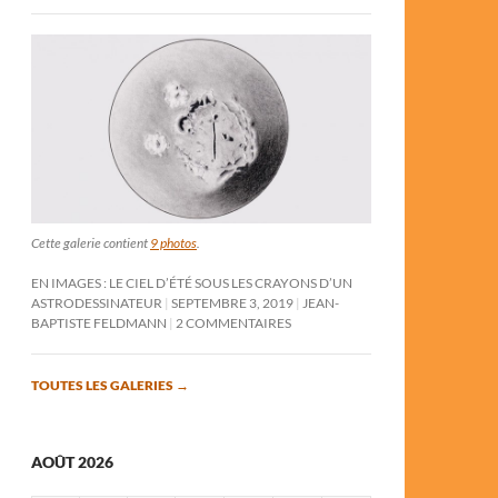
Cette galerie contient
9 photos
.
EN IMAGES : LE CIEL D’ÉTÉ SOUS LES CRAYONS D’UN
ASTRODESSINATEUR
SEPTEMBRE 3, 2019
JEAN-
BAPTISTE FELDMANN
2 COMMENTAIRES
TOUTES LES GALERIES
→
AOÛT 2026