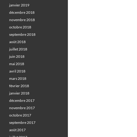
janvier 2019
décembre 2018
novembre 2018
octobre 2018
septembre 2018
août 2018
juillet 2018
juin 2018
mai 2018
avril 2018
mars 2018
février 2018
janvier 2018
décembre 2017
novembre 2017
octobre 2017
septembre 2017
août 2017