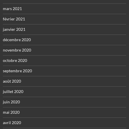
mars 2021
février 2021
janvier 2021
décembre 2020
novembre 2020
octobre 2020
septembre 2020
août 2020
juillet 2020
juin 2020
mai 2020
avril 2020