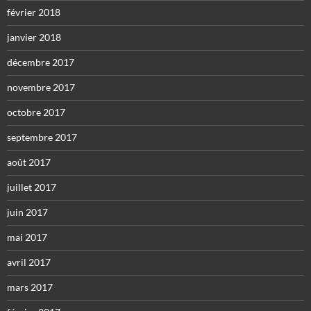
février 2018
janvier 2018
décembre 2017
novembre 2017
octobre 2017
septembre 2017
août 2017
juillet 2017
juin 2017
mai 2017
avril 2017
mars 2017