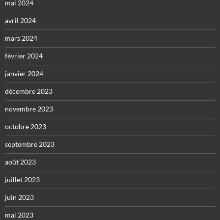
mai 2024
avril 2024
mars 2024
février 2024
janvier 2024
décembre 2023
novembre 2023
octobre 2023
septembre 2023
août 2023
juillet 2023
juin 2023
mai 2023