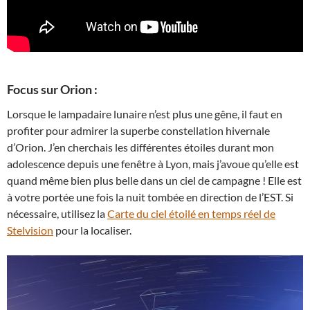
Focus sur Orion :
Lorsque le lampadaire lunaire n’est plus une gêne, il faut en
profiter pour admirer la superbe constellation hivernale
d’Orion. J’en cherchais les différentes étoiles durant mon
adolescence depuis une fenêtre à Lyon, mais j’avoue qu’elle est
quand même bien plus belle dans un ciel de campagne ! Elle est
à votre portée une fois la nuit tombée en direction de l’EST. Si
nécessaire, utilisez la
Carte du ciel étoilé en temps réel de
Stelvision
pour la localiser.