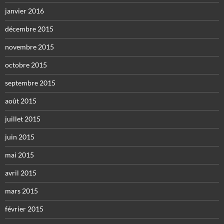
janvier 2016
décembre 2015
novembre 2015
octobre 2015
septembre 2015
août 2015
juillet 2015
juin 2015
mai 2015
avril 2015
mars 2015
février 2015