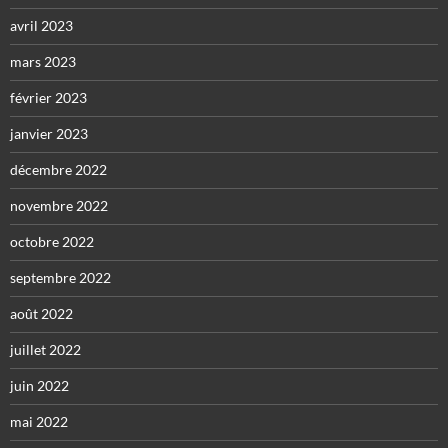
avril 2023
mars 2023
février 2023
janvier 2023
décembre 2022
novembre 2022
octobre 2022
septembre 2022
août 2022
juillet 2022
juin 2022
mai 2022