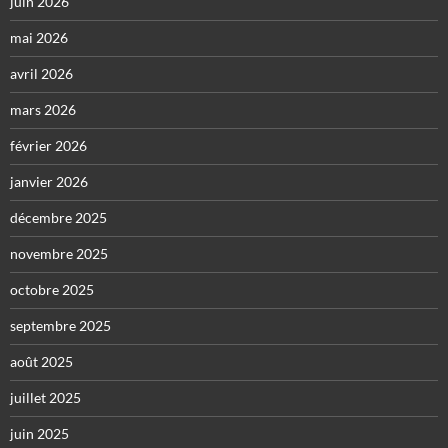
juin 2026
mai 2026
avril 2026
mars 2026
février 2026
janvier 2026
décembre 2025
novembre 2025
octobre 2025
septembre 2025
août 2025
juillet 2025
juin 2025