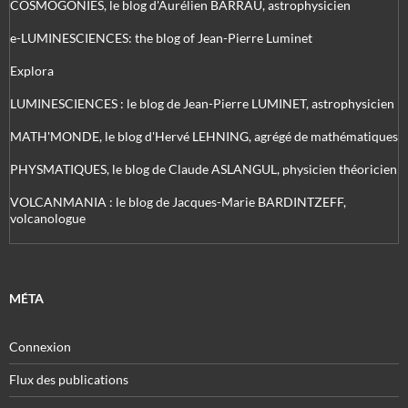
COSMOGONIES, le blog d'Aurélien BARRAU, astrophysicien
e-LUMINESCIENCES: the blog of Jean-Pierre Luminet
Explora
LUMINESCIENCES : le blog de Jean-Pierre LUMINET, astrophysicien
MATH'MONDE, le blog d'Hervé LEHNING, agrégé de mathématiques
PHYSMATIQUES, le blog de Claude ASLANGUL, physicien théoricien
VOLCANMANIA : le blog de Jacques-Marie BARDINTZEFF,
volcanologue
MÉTA
Connexion
Flux des publications