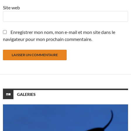
Site web
Enregistrer mon nom, mon e-mail et mon site dans le
navigateur pour mon prochain commentaire.
GALERIES