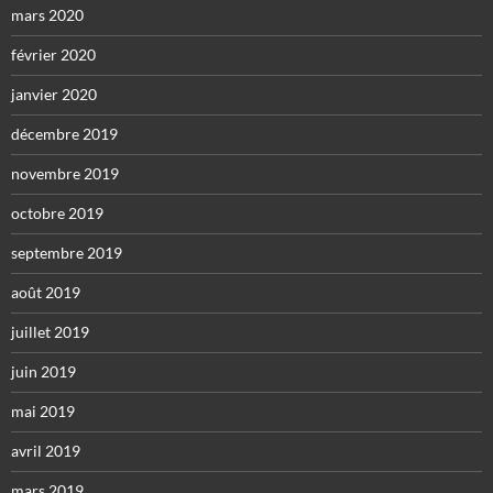
mars 2020
février 2020
janvier 2020
décembre 2019
novembre 2019
octobre 2019
septembre 2019
août 2019
juillet 2019
juin 2019
mai 2019
avril 2019
mars 2019