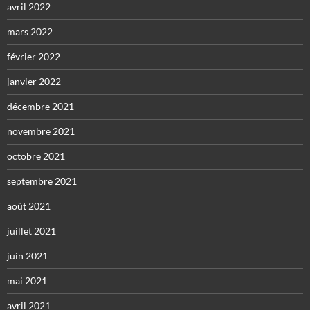
avril 2022
mars 2022
février 2022
janvier 2022
décembre 2021
novembre 2021
octobre 2021
septembre 2021
août 2021
juillet 2021
juin 2021
mai 2021
avril 2021