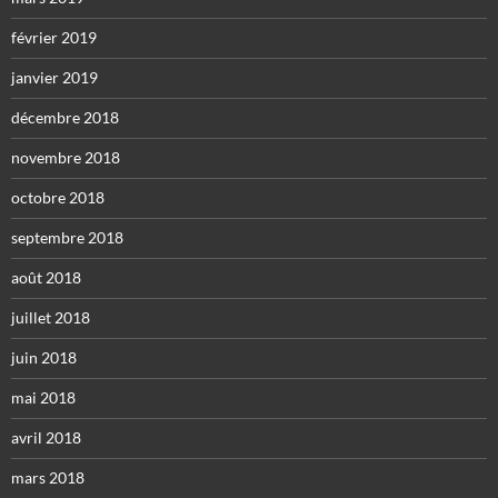
février 2019
janvier 2019
décembre 2018
novembre 2018
octobre 2018
septembre 2018
août 2018
juillet 2018
juin 2018
mai 2018
avril 2018
mars 2018