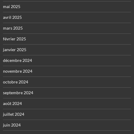
mai 2025
avril 2025
mars 2025
février 2025
janvier 2025
décembre 2024
novembre 2024
octobre 2024
septembre 2024
août 2024
juillet 2024
juin 2024