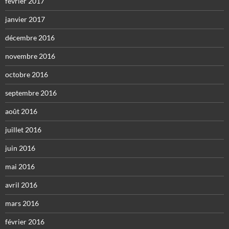
février 2017
janvier 2017
décembre 2016
novembre 2016
octobre 2016
septembre 2016
août 2016
juillet 2016
juin 2016
mai 2016
avril 2016
mars 2016
février 2016