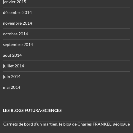
janvier 2015
décembre 2014
novembre 2014
octobre 2014
septembre 2014
août 2014
juillet 2014
juin 2014
mai 2014
LES BLOGS FUTURA-SCIENCES
Carnets de bord d’un martien, le blog de Charles FRANKEL, géologue