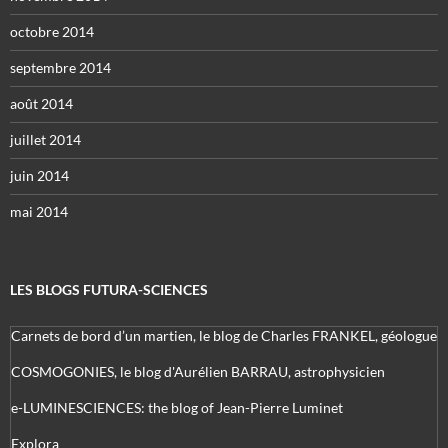
octobre 2014
septembre 2014
août 2014
juillet 2014
juin 2014
mai 2014
LES BLOGS FUTURA-SCIENCES
Carnets de bord d’un martien, le blog de Charles FRANKEL, géologue
COSMOGONIES, le blog d'Aurélien BARRAU, astrophysicien
e-LUMINESCIENCES: the blog of Jean-Pierre Luminet
Explora