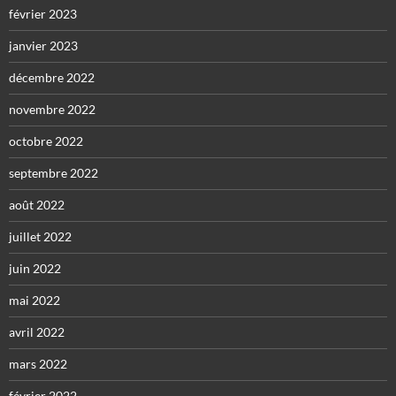
février 2023
janvier 2023
décembre 2022
novembre 2022
octobre 2022
septembre 2022
août 2022
juillet 2022
juin 2022
mai 2022
avril 2022
mars 2022
février 2022