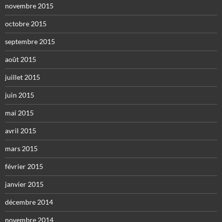
novembre 2015
octobre 2015
septembre 2015
août 2015
juillet 2015
juin 2015
mai 2015
avril 2015
mars 2015
février 2015
janvier 2015
décembre 2014
novembre 2014