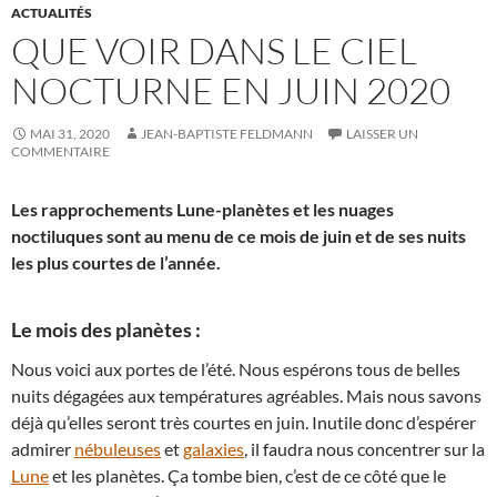
ACTUALITÉS
QUE VOIR DANS LE CIEL
NOCTURNE EN JUIN 2020
MAI 31, 2020
JEAN-BAPTISTE FELDMANN
LAISSER UN
COMMENTAIRE
Les rapprochements Lune-planètes et les nuages
noctiluques sont au menu de ce mois de juin et de ses nuits
les plus courtes de l’année.
Le mois des planètes :
Nous voici aux portes de l’été. Nous espérons tous de belles
nuits dégagées aux températures agréables. Mais nous savons
déjà qu’elles seront très courtes en juin. Inutile donc d’espérer
admirer
nébuleuses
et
galaxies
, il faudra nous concentrer sur la
Lune
et les planètes. Ça tombe bien, c’est de ce côté que le