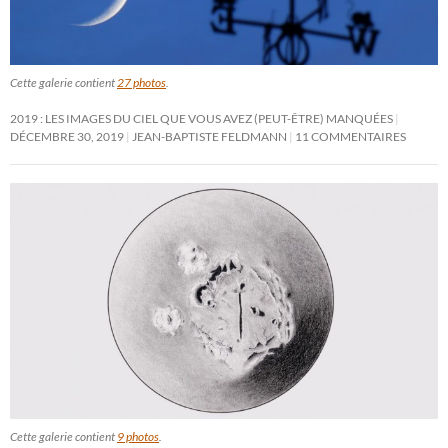
Cette galerie contient
27 photos
.
2019 : LES IMAGES DU CIEL QUE VOUS AVEZ (PEUT-ÊTRE) MANQUÉES
DÉCEMBRE 30, 2019
JEAN-BAPTISTE FELDMANN
11 COMMENTAIRES
Cette galerie contient
9 photos
.