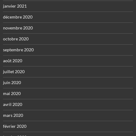
janvier 2021
décembre 2020
novembre 2020
octobre 2020
septembre 2020
août 2020
juillet 2020
juin 2020
mai 2020
avril 2020
mars 2020
février 2020