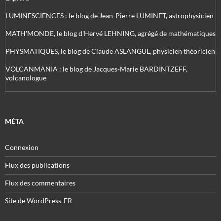
LUMINESCIENCES : le blog de Jean-Pierre LUMINET, astrophysicien
MATH'MONDE, le blog d'Hervé LEHNING, agrégé de mathématiques
PHYSMATIQUES, le blog de Claude ASLANGUL, physicien théoricien
VOLCANMANIA : le blog de Jacques-Marie BARDINTZEFF,
volcanologue
MÉTA
Connexion
Flux des publications
Flux des commentaires
Site de WordPress-FR