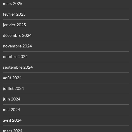
mars 2025
février 2025
janvier 2025
décembre 2024
novembre 2024
octobre 2024
septembre 2024
août 2024
juillet 2024
juin 2024
mai 2024
avril 2024
mars 2024