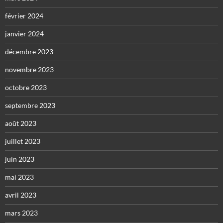
février 2024
janvier 2024
décembre 2023
novembre 2023
octobre 2023
septembre 2023
août 2023
juillet 2023
juin 2023
mai 2023
avril 2023
mars 2023