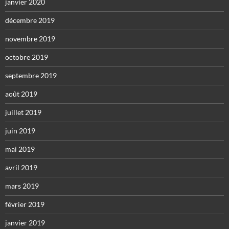
janvier 2020
décembre 2019
novembre 2019
octobre 2019
septembre 2019
août 2019
juillet 2019
juin 2019
mai 2019
avril 2019
mars 2019
février 2019
janvier 2019