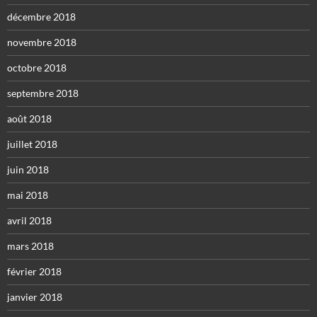
décembre 2018
novembre 2018
octobre 2018
septembre 2018
août 2018
juillet 2018
juin 2018
mai 2018
avril 2018
mars 2018
février 2018
janvier 2018