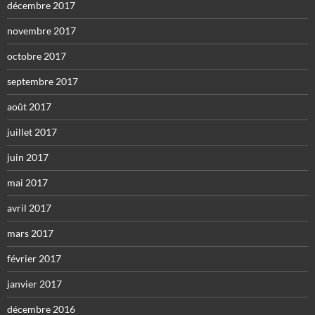
décembre 2017
novembre 2017
octobre 2017
septembre 2017
août 2017
juillet 2017
juin 2017
mai 2017
avril 2017
mars 2017
février 2017
janvier 2017
décembre 2016