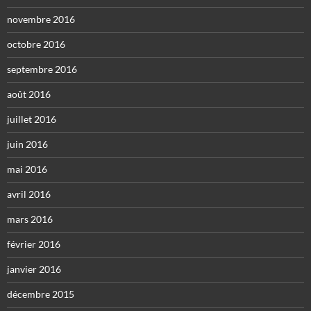
novembre 2016
octobre 2016
septembre 2016
août 2016
juillet 2016
juin 2016
mai 2016
avril 2016
mars 2016
février 2016
janvier 2016
décembre 2015