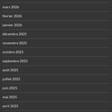
mars 2026
février 2026
janvier 2026
décembre 2025
novembre 2025
octobre 2025
septembre 2025
août 2025
juillet 2025
juin 2025
mai 2025
avril 2025