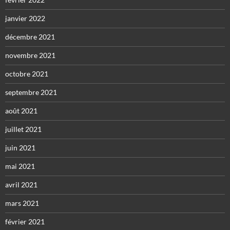
janvier 2022
décembre 2021
novembre 2021
octobre 2021
septembre 2021
août 2021
juillet 2021
juin 2021
mai 2021
avril 2021
mars 2021
février 2021