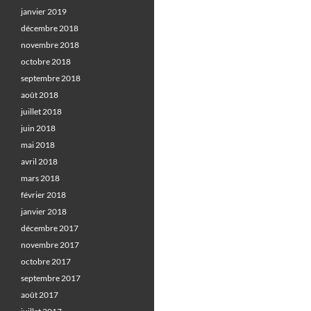
janvier 2019
décembre 2018
novembre 2018
octobre 2018
septembre 2018
août 2018
juillet 2018
juin 2018
mai 2018
avril 2018
mars 2018
février 2018
janvier 2018
décembre 2017
novembre 2017
octobre 2017
septembre 2017
août 2017