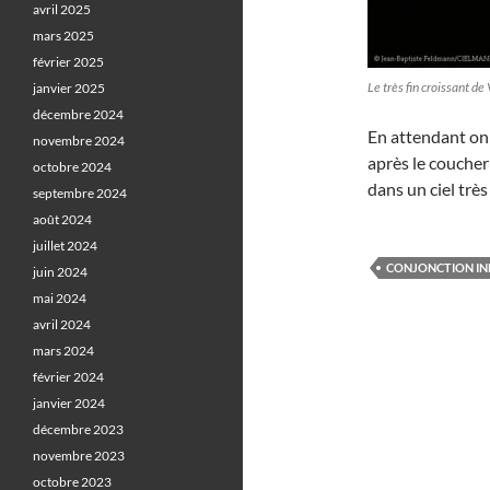
avril 2025
mars 2025
février 2025
Le très fin croissant 
janvier 2025
décembre 2024
En attendant on 
novembre 2024
après le coucher d
octobre 2024
dans un ciel trè
septembre 2024
août 2024
juillet 2024
CONJONCTION IN
juin 2024
mai 2024
avril 2024
mars 2024
février 2024
janvier 2024
décembre 2023
novembre 2023
octobre 2023