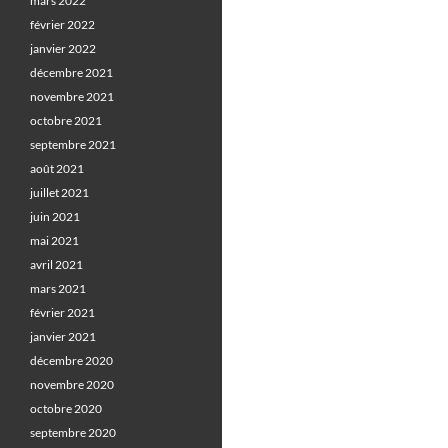
mars 2022
février 2022
janvier 2022
décembre 2021
novembre 2021
octobre 2021
septembre 2021
août 2021
juillet 2021
juin 2021
mai 2021
avril 2021
mars 2021
février 2021
janvier 2021
décembre 2020
novembre 2020
octobre 2020
septembre 2020