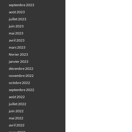
septembre 2023
août 2023
juillet 2023
juin 2023
mai 2023
avril 2023
mars 2023
février 2023
janvier 2023
décembre 2022
novembre 2022
octobre 2022
septembre 2022
août 2022
juillet 2022
juin 2022
mai 2022
avril 2022