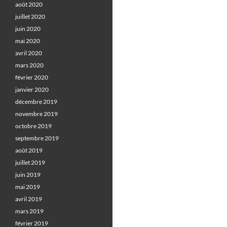
août 2020
juillet 2020
juin 2020
mai 2020
avril 2020
mars 2020
février 2020
janvier 2020
décembre 2019
novembre 2019
octobre 2019
septembre 2019
août 2019
juillet 2019
juin 2019
mai 2019
avril 2019
mars 2019
février 2019