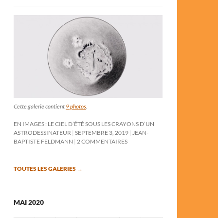
Cette galerie contient
9 photos
.
EN IMAGES : LE CIEL D’ÉTÉ SOUS LES CRAYONS D’UN
ASTRODESSINATEUR
SEPTEMBRE 3, 2019
JEAN-
BAPTISTE FELDMANN
2 COMMENTAIRES
TOUTES LES GALERIES
→
MAI 2020