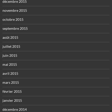
décembre 2015
novembre 2015
octobre 2015
septembre 2015
août 2015
juillet 2015
juin 2015
mai 2015
avril 2015
mars 2015
février 2015
janvier 2015
décembre 2014