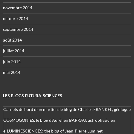
novembre 2014
octobre 2014
septembre 2014
août 2014
juillet 2014
juin 2014
mai 2014
LES BLOGS FUTURA-SCIENCES
Carnets de bord d’un martien, le blog de Charles FRANKEL, géologue
COSMOGONIES, le blog d'Aurélien BARRAU, astrophysicien
e-LUMINESCIENCES: the blog of Jean-Pierre Luminet