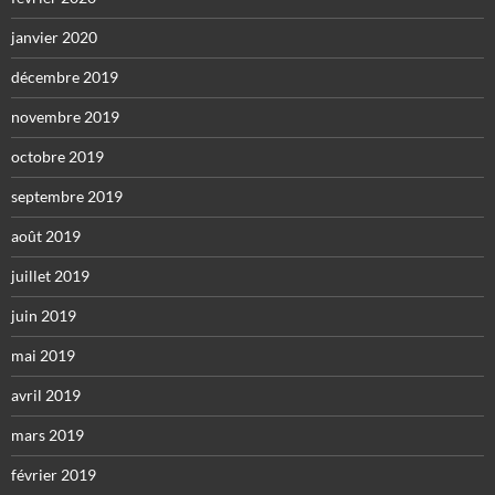
janvier 2020
décembre 2019
novembre 2019
octobre 2019
septembre 2019
août 2019
juillet 2019
juin 2019
mai 2019
avril 2019
mars 2019
février 2019