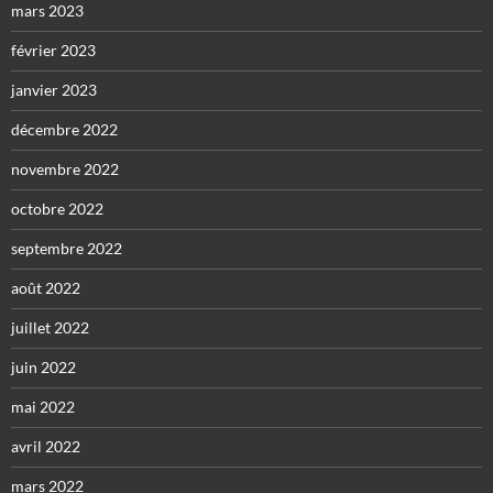
mars 2023
février 2023
janvier 2023
décembre 2022
novembre 2022
octobre 2022
septembre 2022
août 2022
juillet 2022
juin 2022
mai 2022
avril 2022
mars 2022