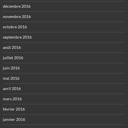
décembre 2016
novembre 2016
octobre 2016
septembre 2016
août 2016
juillet 2016
juin 2016
mai 2016
avril 2016
mars 2016
février 2016
janvier 2016