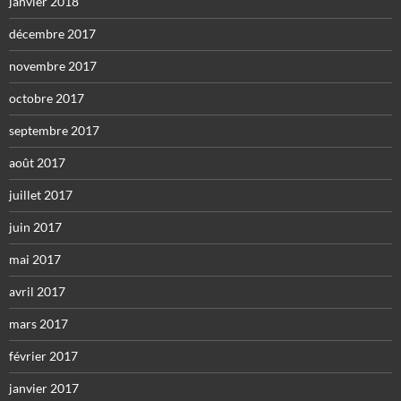
janvier 2018
décembre 2017
novembre 2017
octobre 2017
septembre 2017
août 2017
juillet 2017
juin 2017
mai 2017
avril 2017
mars 2017
février 2017
janvier 2017