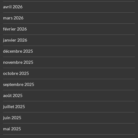
avril 2026
mars 2026
février 2026
janvier 2026
décembre 2025
novembre 2025
octobre 2025
septembre 2025
août 2025
juillet 2025
juin 2025
mai 2025