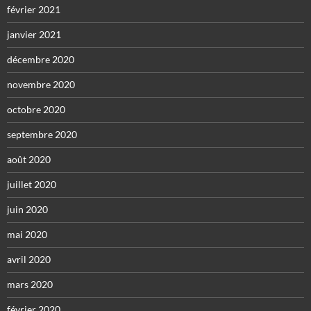
février 2021
janvier 2021
décembre 2020
novembre 2020
octobre 2020
septembre 2020
août 2020
juillet 2020
juin 2020
mai 2020
avril 2020
mars 2020
février 2020