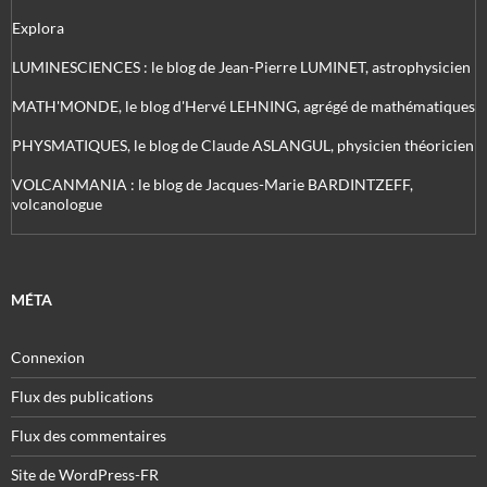
Explora
LUMINESCIENCES : le blog de Jean-Pierre LUMINET, astrophysicien
MATH'MONDE, le blog d'Hervé LEHNING, agrégé de mathématiques
PHYSMATIQUES, le blog de Claude ASLANGUL, physicien théoricien
VOLCANMANIA : le blog de Jacques-Marie BARDINTZEFF,
volcanologue
MÉTA
Connexion
Flux des publications
Flux des commentaires
Site de WordPress-FR