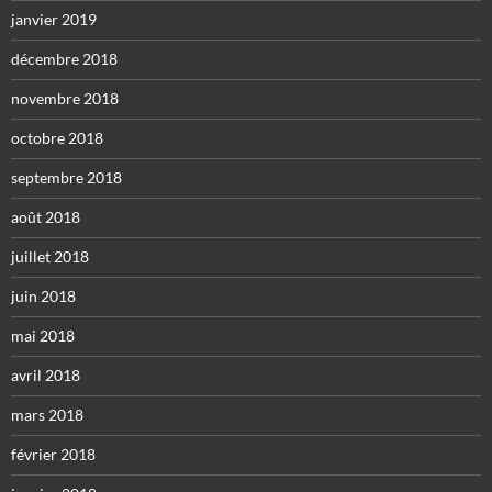
janvier 2019
décembre 2018
novembre 2018
octobre 2018
septembre 2018
août 2018
juillet 2018
juin 2018
mai 2018
avril 2018
mars 2018
février 2018