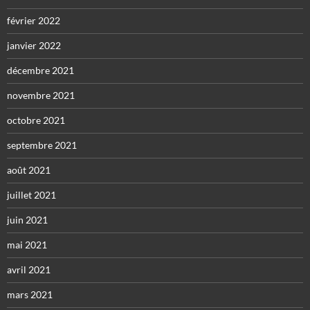
février 2022
janvier 2022
décembre 2021
novembre 2021
octobre 2021
septembre 2021
août 2021
juillet 2021
juin 2021
mai 2021
avril 2021
mars 2021