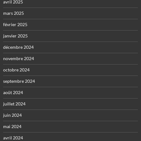
avril 2025
mars 2025
février 2025
janvier 2025
décembre 2024
novembre 2024
octobre 2024
septembre 2024
août 2024
juillet 2024
juin 2024
mai 2024
avril 2024