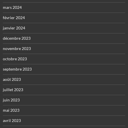
mars 2024
février 2024
janvier 2024
décembre 2023
novembre 2023
octobre 2023
septembre 2023
août 2023
juillet 2023
juin 2023
mai 2023
avril 2023