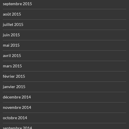
septembre 2015
août 2015
juillet 2015
juin 2015
mai 2015
avril 2015
mars 2015
février 2015
janvier 2015
décembre 2014
novembre 2014
octobre 2014
septembre 2014