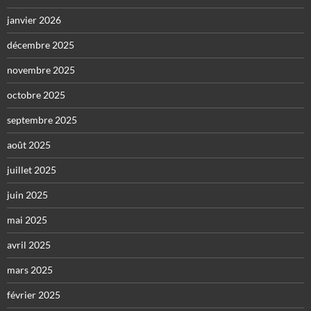
janvier 2026
décembre 2025
novembre 2025
octobre 2025
septembre 2025
août 2025
juillet 2025
juin 2025
mai 2025
avril 2025
mars 2025
février 2025