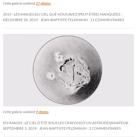
Cette galerie contient
27 photos
.
2019 : LES IMAGES DU CIEL QUE VOUS AVEZ (PEUT-ÊTRE) MANQUÉES
DÉCEMBRE 30, 2019
JEAN-BAPTISTE FELDMANN
11 COMMENTAIRES
Cette galerie contient
9 photos
.
EN IMAGES : LE CIEL D’ÉTÉ SOUS LES CRAYONS D’UN ASTRODESSINATEUR
SEPTEMBRE 3, 2019
JEAN-BAPTISTE FELDMANN
2 COMMENTAIRES