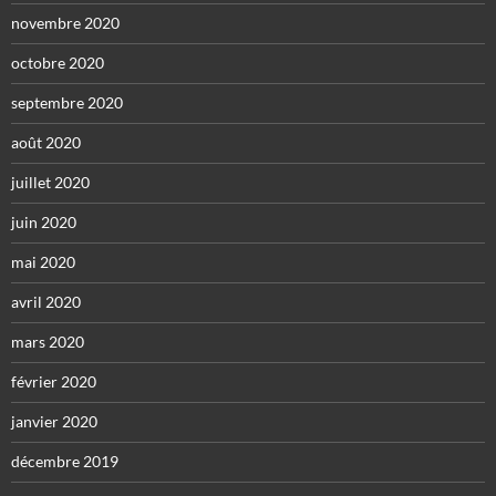
novembre 2020
octobre 2020
septembre 2020
août 2020
juillet 2020
juin 2020
mai 2020
avril 2020
mars 2020
février 2020
janvier 2020
décembre 2019