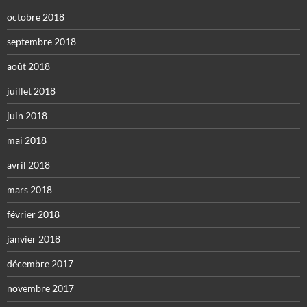
octobre 2018
septembre 2018
août 2018
juillet 2018
juin 2018
mai 2018
avril 2018
mars 2018
février 2018
janvier 2018
décembre 2017
novembre 2017