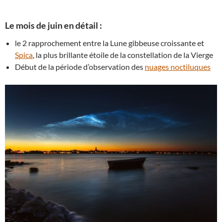
Le mois de juin en détail :
le 2 rapprochement entre la Lune gibbeuse croissante et
Spica
, la plus brillante étoile de la constellation de la Vierge
Début de la période d’observation des
nuages noctiluques