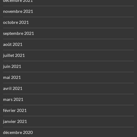
décembre 2021
novembre 2021
octobre 2021
septembre 2021
août 2021
juillet 2021
juin 2021
mai 2021
avril 2021
mars 2021
février 2021
janvier 2021
décembre 2020