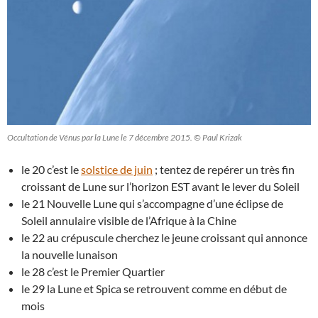
Occultation de Vénus par la Lune le 7 décembre 2015. © Paul Krizak
le 20 c’est le
solstice de juin
; tentez de repérer un très fin
croissant de Lune sur l’horizon EST avant le lever du Soleil
le 21 Nouvelle Lune qui s’accompagne d’une éclipse de
Soleil annulaire visible de l’Afrique à la Chine
le 22 au crépuscule cherchez le jeune croissant qui annonce
la nouvelle lunaison
le 28 c’est le Premier Quartier
le 29 la Lune et Spica se retrouvent comme en début de
mois