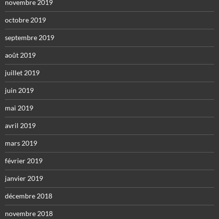
novembre 2019
octobre 2019
septembre 2019
août 2019
juillet 2019
juin 2019
mai 2019
avril 2019
mars 2019
février 2019
janvier 2019
décembre 2018
novembre 2018