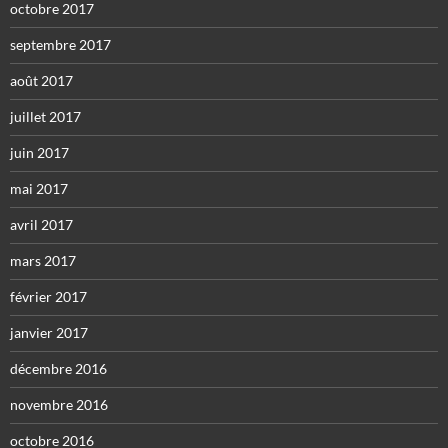
octobre 2017
septembre 2017
août 2017
juillet 2017
juin 2017
mai 2017
avril 2017
mars 2017
février 2017
janvier 2017
décembre 2016
novembre 2016
octobre 2016