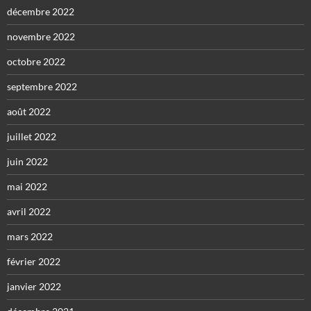
décembre 2022
novembre 2022
octobre 2022
septembre 2022
août 2022
juillet 2022
juin 2022
mai 2022
avril 2022
mars 2022
février 2022
janvier 2022