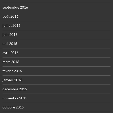
septembre 2016
août 2016
juillet 2016
juin 2016
mai 2016
avril 2016
mars 2016
février 2016
janvier 2016
décembre 2015
novembre 2015
octobre 2015