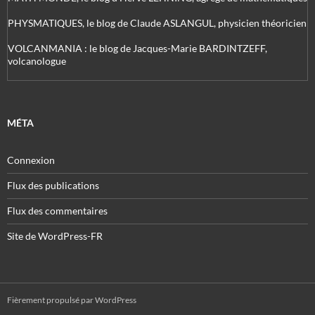
PHYSMATIQUES, le blog de Claude ASLANGUL, physicien théoricien
VOLCANMANIA : le blog de Jacques-Marie BARDINTZEFF,
volcanologue
MÉTA
Connexion
Flux des publications
Flux des commentaires
Site de WordPress-FR
Fièrement propulsé par WordPress