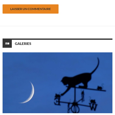
GALERIES