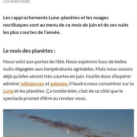
COMMENTAIRE
Les rapprochements Lune-planètes et les nuages
noctiluques sont au menu de ce mois de juin et de ses nuits
les plus courtes de l’année.
Le mois des planètes :
Nous voici aux portes de l’été. Nous espérons tous de belles
nuits dégagées aux températures agréables. Mais nous savons
déjà qu’elles seront très courtes en juin. Inutile donc d’espérer
admirer
nébuleuses
et
galaxies
, il faudra nous concentrer sur la
Lune
et les planètes. Ça tombe bien, c’est de ce côté que le
spectacle promet d’être au rendez-vous.