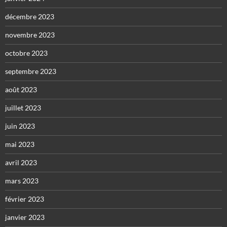
décembre 2023
novembre 2023
octobre 2023
septembre 2023
août 2023
juillet 2023
juin 2023
mai 2023
avril 2023
mars 2023
février 2023
janvier 2023