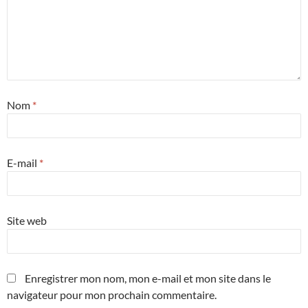
Nom
*
E-mail
*
Site web
Enregistrer mon nom, mon e-mail et mon site dans le
navigateur pour mon prochain commentaire.