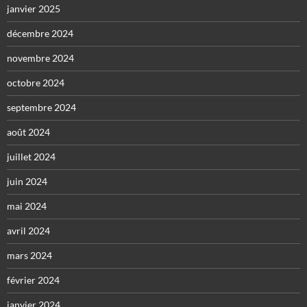
janvier 2025
décembre 2024
novembre 2024
octobre 2024
septembre 2024
août 2024
juillet 2024
juin 2024
mai 2024
avril 2024
mars 2024
février 2024
janvier 2024