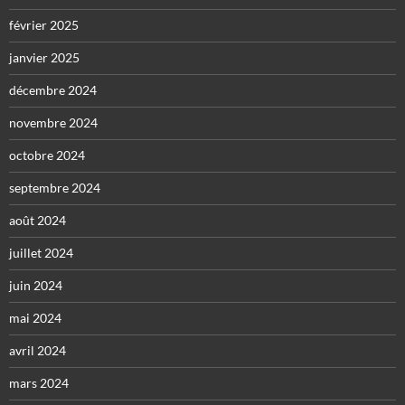
février 2025
janvier 2025
décembre 2024
novembre 2024
octobre 2024
septembre 2024
août 2024
juillet 2024
juin 2024
mai 2024
avril 2024
mars 2024