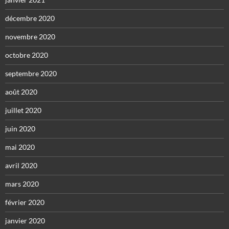
décembre 2020
novembre 2020
octobre 2020
septembre 2020
août 2020
juillet 2020
juin 2020
mai 2020
avril 2020
mars 2020
février 2020
janvier 2020