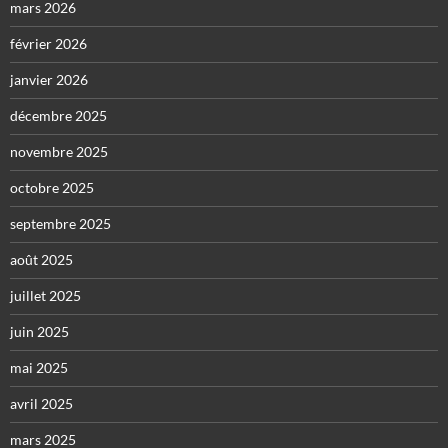
mars 2026
février 2026
janvier 2026
décembre 2025
novembre 2025
octobre 2025
septembre 2025
août 2025
juillet 2025
juin 2025
mai 2025
avril 2025
mars 2025