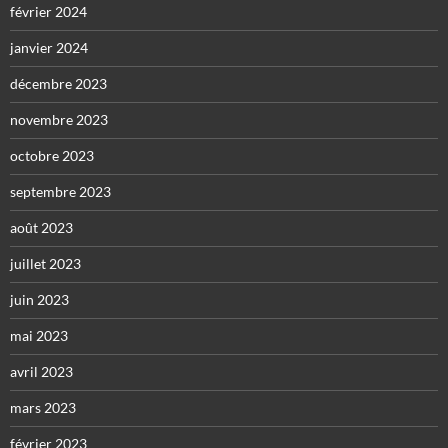
février 2024
janvier 2024
décembre 2023
novembre 2023
octobre 2023
septembre 2023
août 2023
juillet 2023
juin 2023
mai 2023
avril 2023
mars 2023
février 2023