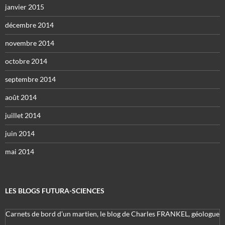
janvier 2015
décembre 2014
novembre 2014
octobre 2014
septembre 2014
août 2014
juillet 2014
juin 2014
mai 2014
LES BLOGS FUTURA-SCIENCES
Carnets de bord d’un martien, le blog de Charles FRANKEL, géologue