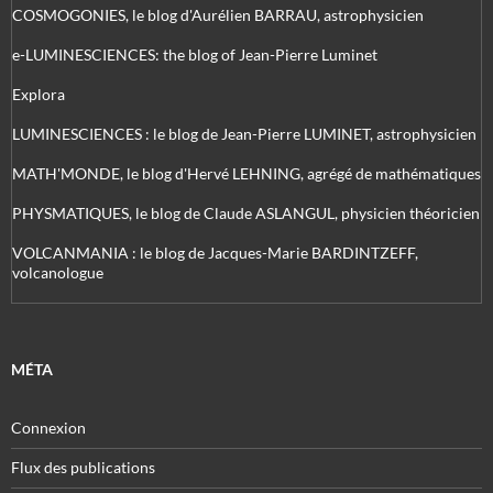
COSMOGONIES, le blog d'Aurélien BARRAU, astrophysicien
e-LUMINESCIENCES: the blog of Jean-Pierre Luminet
Explora
LUMINESCIENCES : le blog de Jean-Pierre LUMINET, astrophysicien
MATH'MONDE, le blog d'Hervé LEHNING, agrégé de mathématiques
PHYSMATIQUES, le blog de Claude ASLANGUL, physicien théoricien
VOLCANMANIA : le blog de Jacques-Marie BARDINTZEFF,
volcanologue
MÉTA
Connexion
Flux des publications