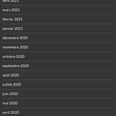
avril 2021
mars 2021
février 2021
janvier 2021
décembre 2020
novembre 2020
octobre 2020
septembre 2020
août 2020
juillet 2020
juin 2020
mai 2020
avril 2020