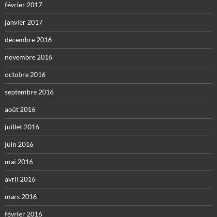
février 2017
janvier 2017
décembre 2016
novembre 2016
octobre 2016
septembre 2016
août 2016
juillet 2016
juin 2016
mai 2016
avril 2016
mars 2016
février 2016