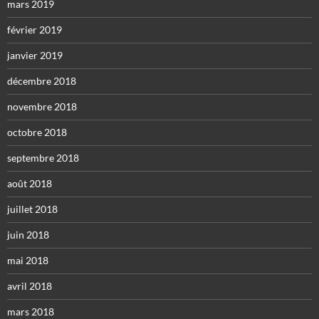
mars 2019
février 2019
janvier 2019
décembre 2018
novembre 2018
octobre 2018
septembre 2018
août 2018
juillet 2018
juin 2018
mai 2018
avril 2018
mars 2018