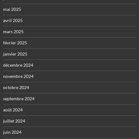
mai 2025
avril 2025
mars 2025
février 2025
janvier 2025
décembre 2024
novembre 2024
octobre 2024
septembre 2024
août 2024
juillet 2024
juin 2024