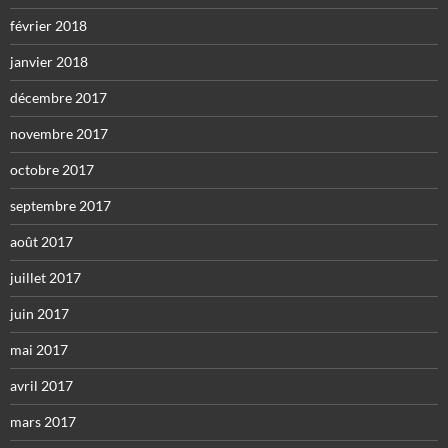
février 2018
janvier 2018
décembre 2017
novembre 2017
octobre 2017
septembre 2017
août 2017
juillet 2017
juin 2017
mai 2017
avril 2017
mars 2017