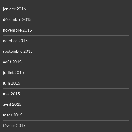
janvier 2016
décembre 2015
novembre 2015
octobre 2015
septembre 2015
août 2015
juillet 2015
juin 2015
mai 2015
avril 2015
mars 2015
février 2015