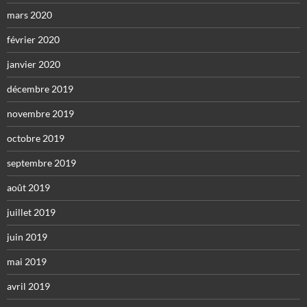
mars 2020
février 2020
janvier 2020
décembre 2019
novembre 2019
octobre 2019
septembre 2019
août 2019
juillet 2019
juin 2019
mai 2019
avril 2019