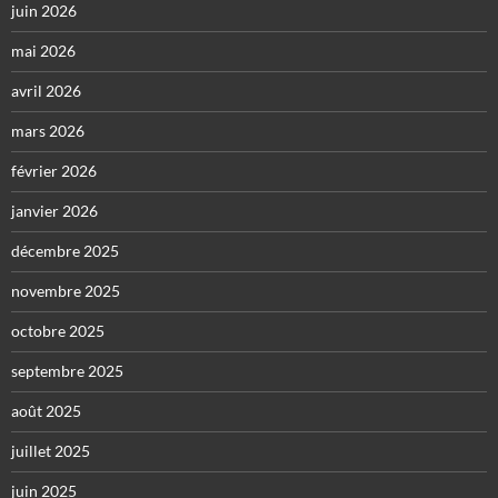
juin 2026
mai 2026
avril 2026
mars 2026
février 2026
janvier 2026
décembre 2025
novembre 2025
octobre 2025
septembre 2025
août 2025
juillet 2025
juin 2025