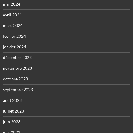
mai 2024
avril 2024
mars 2024
février 2024
janvier 2024
décembre 2023
novembre 2023
octobre 2023
septembre 2023
août 2023
juillet 2023
juin 2023
mai 2023