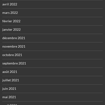
avril 2022
mars 2022
février 2022
janvier 2022
décembre 2021
novembre 2021
octobre 2021
septembre 2021
août 2021
juillet 2021
juin 2021
mai 2021