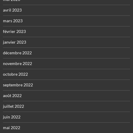
avril 2023
mars 2023
février 2023
janvier 2023
décembre 2022
novembre 2022
octobre 2022
septembre 2022
août 2022
juillet 2022
juin 2022
mai 2022