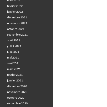
mars 2022
février 2022
janvier 2022
décembre 2021
novembre 2021
octobre 2021
septembre 2021
août 2021
juillet 2021
juin 2021
mai 2021
avril 2021
mars 2021
février 2021
janvier 2021
décembre 2020
novembre 2020
octobre 2020
septembre 2020