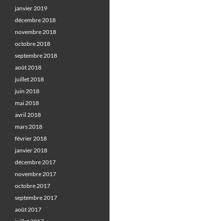
janvier 2019
décembre 2018
novembre 2018
octobre 2018
septembre 2018
août 2018
juillet 2018
juin 2018
mai 2018
avril 2018
mars 2018
février 2018
janvier 2018
décembre 2017
novembre 2017
octobre 2017
septembre 2017
août 2017