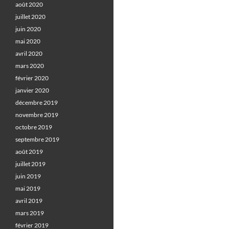
août 2020
juillet 2020
juin 2020
mai 2020
avril 2020
mars 2020
février 2020
janvier 2020
décembre 2019
novembre 2019
octobre 2019
septembre 2019
août 2019
juillet 2019
juin 2019
mai 2019
avril 2019
mars 2019
février 2019