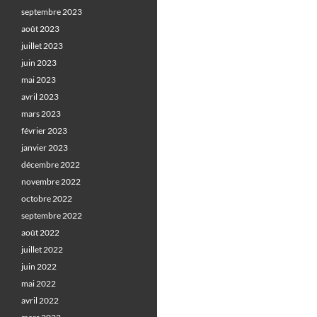
septembre 2023
août 2023
juillet 2023
juin 2023
mai 2023
avril 2023
mars 2023
février 2023
janvier 2023
décembre 2022
novembre 2022
octobre 2022
septembre 2022
août 2022
juillet 2022
juin 2022
mai 2022
avril 2022