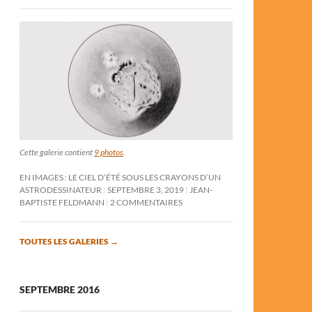
Cette galerie contient
9 photos
.
EN IMAGES : LE CIEL D’ÉTÉ SOUS LES CRAYONS D’UN
ASTRODESSINATEUR
SEPTEMBRE 3, 2019
JEAN-
BAPTISTE FELDMANN
2 COMMENTAIRES
TOUTES LES GALERIES
→
SEPTEMBRE 2016