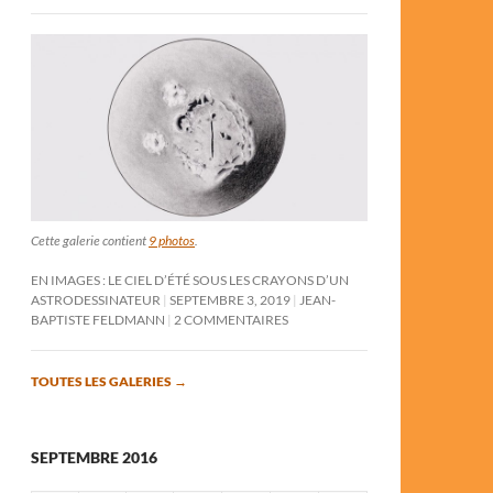
Cette galerie contient
9 photos
.
EN IMAGES : LE CIEL D’ÉTÉ SOUS LES CRAYONS D’UN
ASTRODESSINATEUR
SEPTEMBRE 3, 2019
JEAN-
BAPTISTE FELDMANN
2 COMMENTAIRES
TOUTES LES GALERIES
→
SEPTEMBRE 2016