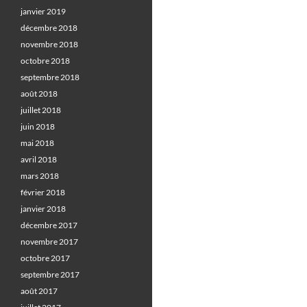
janvier 2019
décembre 2018
novembre 2018
octobre 2018
septembre 2018
août 2018
juillet 2018
juin 2018
mai 2018
avril 2018
mars 2018
février 2018
janvier 2018
décembre 2017
novembre 2017
octobre 2017
septembre 2017
août 2017