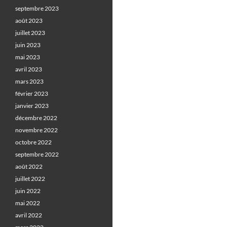
septembre 2023
août 2023
juillet 2023
juin 2023
mai 2023
avril 2023
mars 2023
février 2023
janvier 2023
décembre 2022
novembre 2022
octobre 2022
septembre 2022
août 2022
juillet 2022
juin 2022
mai 2022
avril 2022