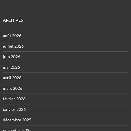
ARCHIVES
août 2026
juillet 2026
juin 2026
mai 2026
avril 2026
mars 2026
février 2026
janvier 2026
décembre 2025
novembre 2025