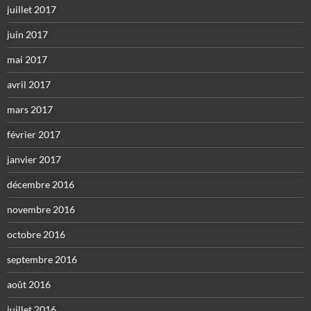
juillet 2017
juin 2017
mai 2017
avril 2017
mars 2017
février 2017
janvier 2017
décembre 2016
novembre 2016
octobre 2016
septembre 2016
août 2016
juillet 2016