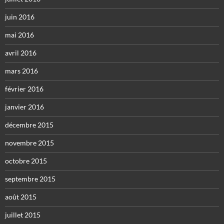
juin 2016
mai 2016
avril 2016
mars 2016
février 2016
janvier 2016
décembre 2015
novembre 2015
octobre 2015
septembre 2015
août 2015
juillet 2015