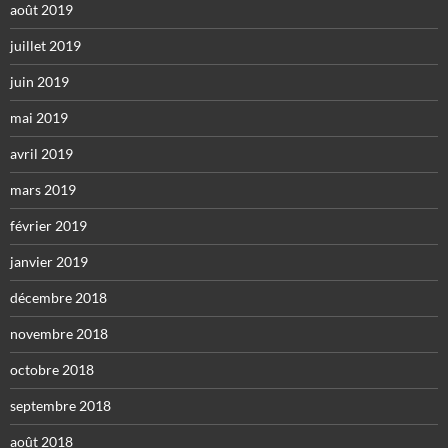
août 2019
juillet 2019
juin 2019
mai 2019
avril 2019
mars 2019
février 2019
janvier 2019
décembre 2018
novembre 2018
octobre 2018
septembre 2018
août 2018