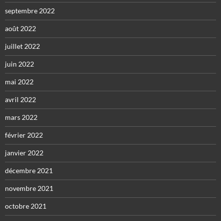
septembre 2022
août 2022
juillet 2022
juin 2022
mai 2022
avril 2022
mars 2022
février 2022
janvier 2022
décembre 2021
novembre 2021
octobre 2021