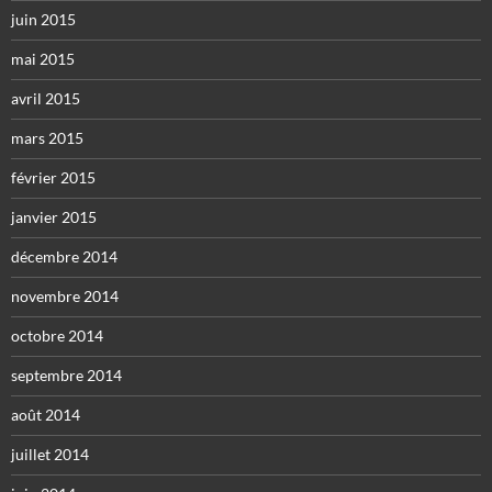
juin 2015
mai 2015
avril 2015
mars 2015
février 2015
janvier 2015
décembre 2014
novembre 2014
octobre 2014
septembre 2014
août 2014
juillet 2014