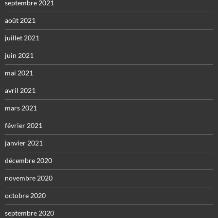
septembre 2021
août 2021
juillet 2021
juin 2021
mai 2021
avril 2021
mars 2021
février 2021
janvier 2021
décembre 2020
novembre 2020
octobre 2020
septembre 2020