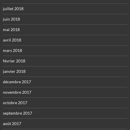
juillet 2018
juin 2018
mai 2018
avril 2018
mars 2018
février 2018
janvier 2018
décembre 2017
novembre 2017
octobre 2017
septembre 2017
août 2017