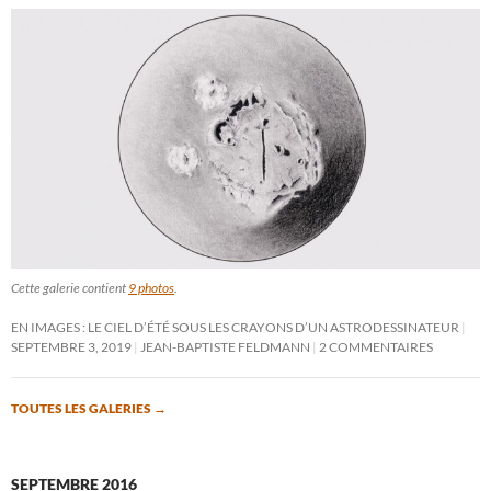
Cette galerie contient
9 photos
.
EN IMAGES : LE CIEL D’ÉTÉ SOUS LES CRAYONS D’UN ASTRODESSINATEUR
SEPTEMBRE 3, 2019
JEAN-BAPTISTE FELDMANN
2 COMMENTAIRES
TOUTES LES GALERIES
→
SEPTEMBRE 2016