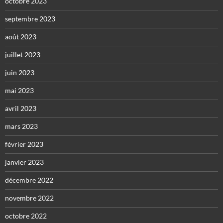
octobre 2023
septembre 2023
août 2023
juillet 2023
juin 2023
mai 2023
avril 2023
mars 2023
février 2023
janvier 2023
décembre 2022
novembre 2022
octobre 2022