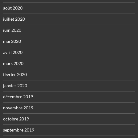
août 2020
juillet 2020
juin 2020
mai 2020
avril 2020
mars 2020
février 2020
janvier 2020
décembre 2019
novembre 2019
octobre 2019
septembre 2019