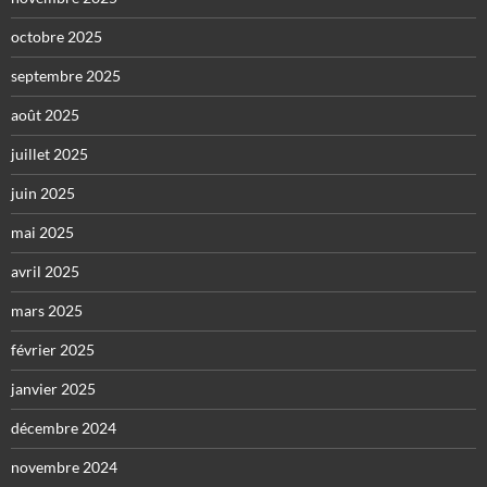
octobre 2025
septembre 2025
août 2025
juillet 2025
juin 2025
mai 2025
avril 2025
mars 2025
février 2025
janvier 2025
décembre 2024
novembre 2024