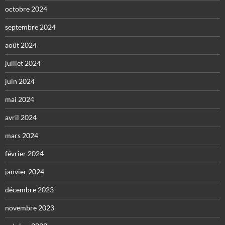
octobre 2024
septembre 2024
août 2024
juillet 2024
juin 2024
mai 2024
avril 2024
mars 2024
février 2024
janvier 2024
décembre 2023
novembre 2023