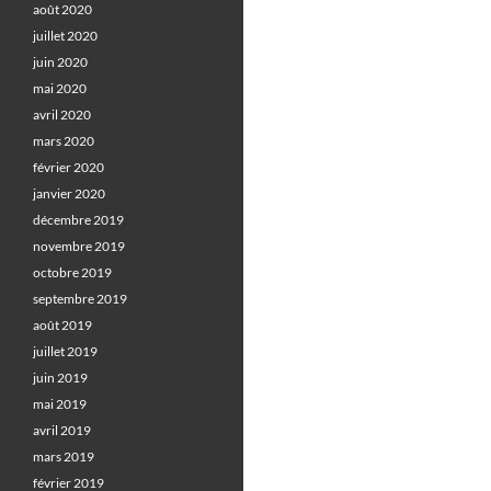
août 2020
juillet 2020
juin 2020
mai 2020
avril 2020
mars 2020
février 2020
janvier 2020
décembre 2019
novembre 2019
octobre 2019
septembre 2019
août 2019
juillet 2019
juin 2019
mai 2019
avril 2019
mars 2019
février 2019