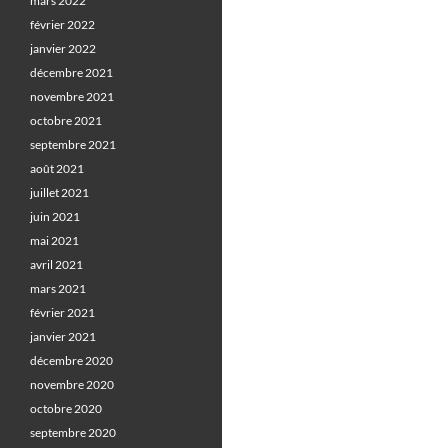
mars 2022
février 2022
janvier 2022
décembre 2021
novembre 2021
octobre 2021
septembre 2021
août 2021
juillet 2021
juin 2021
mai 2021
avril 2021
mars 2021
février 2021
janvier 2021
décembre 2020
novembre 2020
octobre 2020
septembre 2020