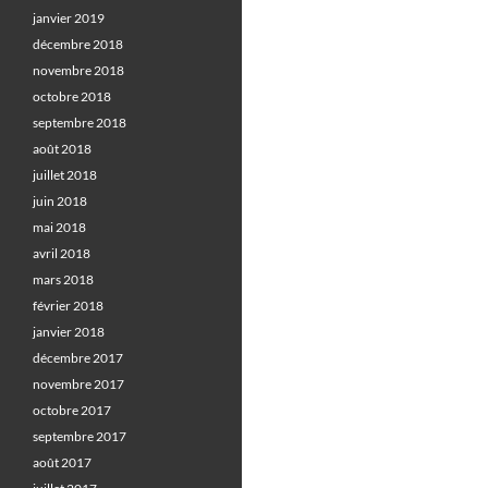
janvier 2019
décembre 2018
novembre 2018
octobre 2018
septembre 2018
août 2018
juillet 2018
juin 2018
mai 2018
avril 2018
mars 2018
février 2018
janvier 2018
décembre 2017
novembre 2017
octobre 2017
septembre 2017
août 2017