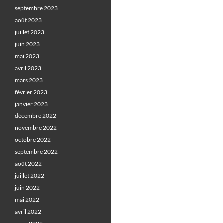
septembre 2023
août 2023
juillet 2023
juin 2023
mai 2023
avril 2023
mars 2023
février 2023
janvier 2023
décembre 2022
novembre 2022
octobre 2022
septembre 2022
août 2022
juillet 2022
juin 2022
mai 2022
avril 2022