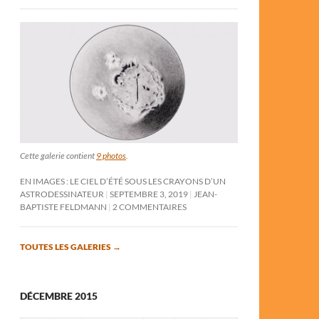
Cette galerie contient
9 photos
.
EN IMAGES : LE CIEL D’ÉTÉ SOUS LES CRAYONS D’UN
ASTRODESSINATEUR
SEPTEMBRE 3, 2019
JEAN-
BAPTISTE FELDMANN
2 COMMENTAIRES
TOUTES LES GALERIES
→
DÉCEMBRE 2015